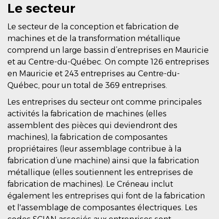
Le secteur
Le secteur de la conception et fabrication de
machines et de la transformation métallique
comprend un large bassin d’entreprises en Mauricie
et au Centre-du-Québec. On compte 126 entreprises
en Mauricie et 243 entreprises au Centre-du-
Québec, pour un total de 369 entreprises.
Les entreprises du secteur ont comme principales
activités la fabrication de machines (elles
assemblent des pièces qui deviendront des
machines), la fabrication de composantes
propriétaires (leur assemblage contribue à la
fabrication d’une machine) ainsi que la fabrication
métallique (elles soutiennent les entreprises de
fabrication de machines). Le Créneau inclut
également les entreprises qui font de la fabrication
et l'assemblage de composantes électriques. Les