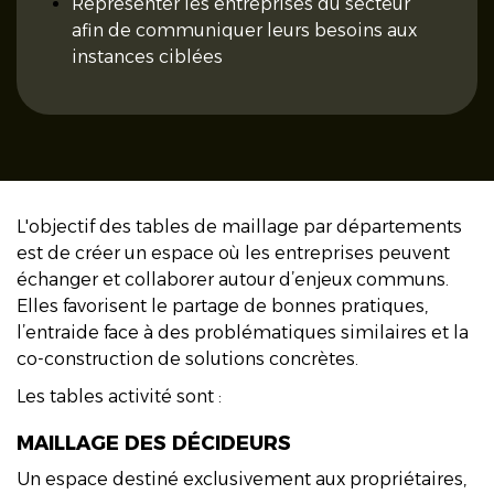
Représenter les entreprises du secteur
afin de communiquer leurs besoins aux
instances ciblées
L'objectif des tables de maillage par départements
est de créer un espace où les entreprises peuvent
échanger et collaborer autour d’enjeux communs.
Elles favorisent le partage de bonnes pratiques,
l’entraide face à des problématiques similaires et la
co-construction de solutions concrètes.
Les tables activité sont :
MAILLAGE DES DÉCIDEURS
Un espace destiné exclusivement aux propriétaires,