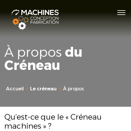
À propos
du
Créneau
Accueil
Le créneau
À propos
Qu’est-ce que le « Créneau
machines » ?