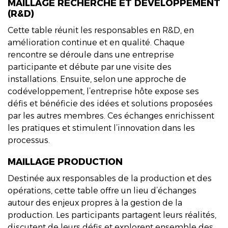
MAILLAGE RECHERCHE ET DÉVELOPPEMENT
(R&D)
Cette table réunit les responsables en R&D, en
amélioration continue et en qualité. Chaque
rencontre se déroule dans une entreprise
participante et débute par une visite des
installations. Ensuite, selon une approche de
codéveloppement, l’entreprise hôte expose ses
défis et bénéficie des idées et solutions proposées
par les autres membres. Ces échanges enrichissent
les pratiques et stimulent l’innovation dans les
processus.
MAILLAGE PRODUCTION
Destinée aux responsables de la production et des
opérations, cette table offre un lieu d’échanges
autour des enjeux propres à la gestion de la
production. Les participants partagent leurs réalités,
discutent de leurs défis et explorent ensemble des