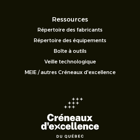
Ressources
Répertoire des fabricants
Répertoire des équipements
Boîte à outils
Veille technologique
MEIE / autres Créneaux d'excellence