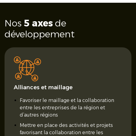
Nos
5 axes
de
développement
Alliances et maillage
Favoriser le maillage et la collaboration
entre les entreprises de la région et
d’autres régions
Mettre en place des activités et projets
favorisant la collaboration entre les