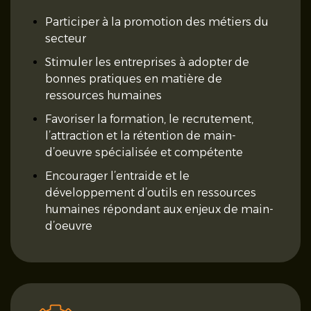
Participer à la promotion des métiers du
secteur
Stimuler les entreprises à adopter de
bonnes pratiques en matière de
ressources humaines
Favoriser la formation, le recrutement,
l’attraction et la rétention de main-
d’oeuvre spécialisée et compétente
Encourager l’entraide et le
développement d’outils en ressources
humaines répondant aux enjeux de main-
d’oeuvre