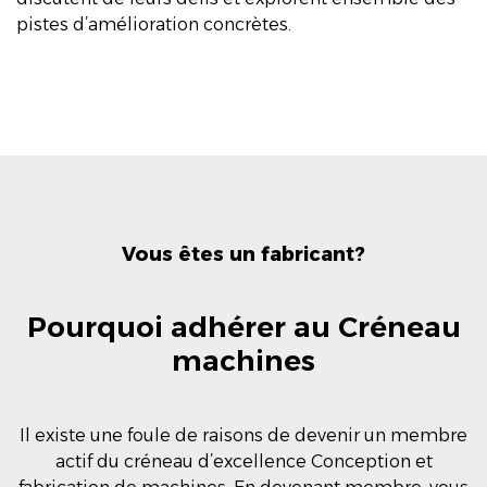
pistes d’amélioration concrètes.
Vous êtes un fabricant?
Pourquoi adhérer au Créneau
machines
Il existe une foule de raisons de devenir un membre
actif du créneau d’excellence Conception et