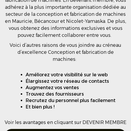
fabrication de machines. En devenant membre, vous
adhérez à la plus importante organisation dédiée au
secteur de la conception et fabrication de machines
en Mauricie, Bécancour et Nicolet-Yamaska. De plus,
vous obtenez des informations exclusives et vous
pouvez facilement collaborer entre vous.
Voici d’autres raisons de vous joindre au créneau
d’excellence Conception et fabrication de
machines:
Améliorez votre visibilité sur le web
Élargissez votre réseau de contacts
Augmentez vos ventes
Trouvez des fournisseurs
Recrutez du personnel plus facilement
Et bien plus !
Voir les avantages en cliquant sur DEVENIR MEMBRE