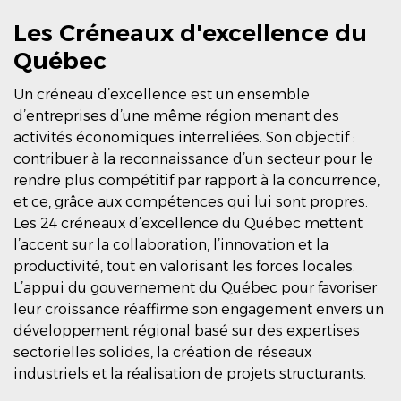
Les Créneaux d'excellence du
Québec
Un créneau d’excellence est un ensemble
d’entreprises d’une même région menant des
activités économiques interreliées. Son objectif :
contribuer à la reconnaissance d’un secteur pour le
rendre plus compétitif par rapport à la concurrence,
et ce, grâce aux compétences qui lui sont propres.
Les 24 créneaux d’excellence du Québec mettent
l’accent sur la collaboration, l’innovation et la
productivité, tout en valorisant les forces locales.
L’appui du gouvernement du Québec pour favoriser
leur croissance réaffirme son engagement envers un
développement régional basé sur des expertises
sectorielles solides, la création de réseaux
industriels et la réalisation de projets structurants.