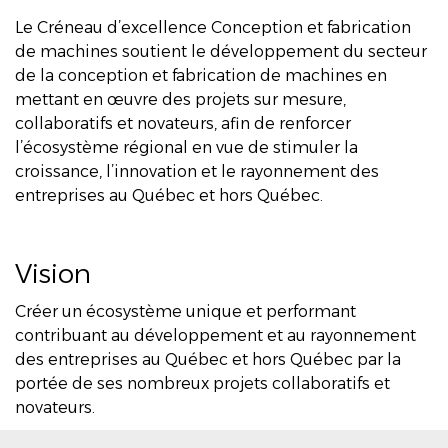
Le Créneau d’excellence Conception et fabrication
de machines soutient le développement du secteur
de la conception et fabrication de machines en
mettant en œuvre des projets sur mesure,
collaboratifs et novateurs, afin de renforcer
l’écosystème régional en vue de stimuler la
croissance, l’innovation et le rayonnement des
entreprises au Québec et hors Québec.
Vision
Créer un écosystème unique et performant
contribuant au développement et au rayonnement
des entreprises au Québec et hors Québec par la
portée de ses nombreux projets collaboratifs et
novateurs.