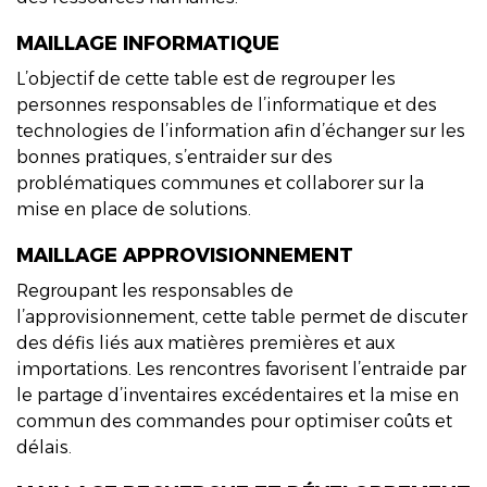
MAILLAGE INFORMATIQUE
L’objectif de cette table est de regrouper les
personnes responsables de l’informatique et des
technologies de l’information afin d’échanger sur les
bonnes pratiques, s’entraider sur des
problématiques communes et collaborer sur la
mise en place de solutions.
MAILLAGE APPROVISIONNEMENT
Regroupant les responsables de
l’approvisionnement, cette table permet de discuter
des défis liés aux matières premières et aux
importations. Les rencontres favorisent l’entraide par
le partage d’inventaires excédentaires et la mise en
commun des commandes pour optimiser coûts et
délais.