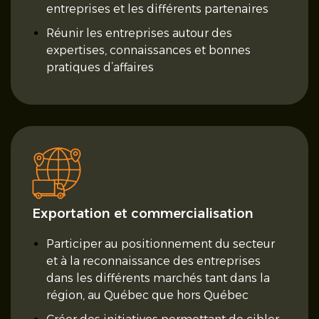
entreprises et les différents partenaires
Réunir les entreprises autour des
expertises, connaissances et bonnes
pratiques d’affaires
Exportation et commercialisation
Participer au positionnement du secteur
et à la reconnaissance des entreprises
dans les différents marchés tant dans la
région, au Québec que hors Québec