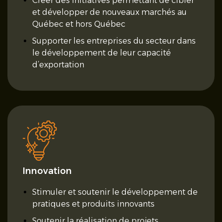
Créer des initiatives permettant de cibler
et développer de nouveaux marchés au
Québec et hors Québec
Supporter les entreprises du secteur dans
le développement de leur capacité
d’exportation
Innovation
Stimuler et soutenir le développement de
pratiques et produits innovants
Soutenir la réalisation de projets