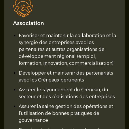
Association
Favoriser et maintenir la collaboration et la
synergie des entreprises avec les
partenaires et autres organisations de
développement régional (emploi,
formation, innovation, commercialisation)
Développer et maintenir des partenariats
avec les Créneaux pertinents
Assurer le rayonnement du Créneau, du
secteur et des réalisations des entreprises
Assurer la saine gestion des opérations et
l’utilisation de bonnes pratiques de
gouvernance