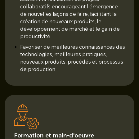
collaboratifs encourageant l’émergence
de nouvelles façons de faire, facilitant la
création de nouveaux produits, le
développement de marché et le gain de
productivité.
Favoriser de meilleures connaissances des
technologies, meilleures pratiques,
nouveaux produits, procédés et processus
de production
Formation et main-d'oeuvre