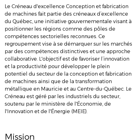
Le Créneau d'excellence Conception et fabrication
de machines fait partie des créneaux d’excellence
du Québec, une initiative gouvernementale visant à
positionner les régions comme des pôles de
compétences sectorielles reconnues. Ce
regroupement vise à se démarquer sur les marchés
par des compétences distinctives et une approche
collaborative. L'objectif est de favoriser l’innovation
et la productivité pour développer le plein
potentiel du secteur de la conception et fabrication
de machines ainsi que de la transformation
métallique en Mauricie et au Centre-du-Québec. Le
Créneau est géré par les industriels du secteur,
soutenu par le ministère de l'Économie, de
l'Innovation et de l'Énergie (MEIE).
Mission