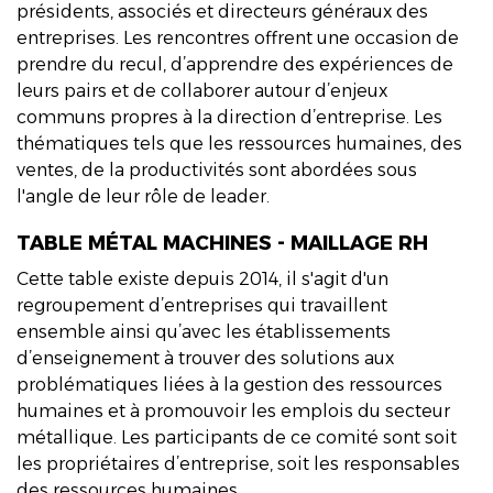
présidents, associés et directeurs généraux des
entreprises. Les rencontres offrent une occasion de
prendre du recul, d’apprendre des expériences de
leurs pairs et de collaborer autour d’enjeux
communs propres à la direction d’entreprise. Les
thématiques tels que les ressources humaines, des
ventes, de la productivités sont abordées sous
l'angle de leur rôle de leader.
TABLE MÉTAL MACHINES - MAILLAGE RH
Cette table existe depuis 2014, il s'agit d'un
regroupement d’entreprises qui travaillent
ensemble ainsi qu’avec les établissements
d’enseignement à trouver des solutions aux
problématiques liées à la gestion des ressources
humaines et à promouvoir les emplois du secteur
métallique. Les participants de ce comité sont soit
les propriétaires d’entreprise, soit les responsables
des ressources humaines.