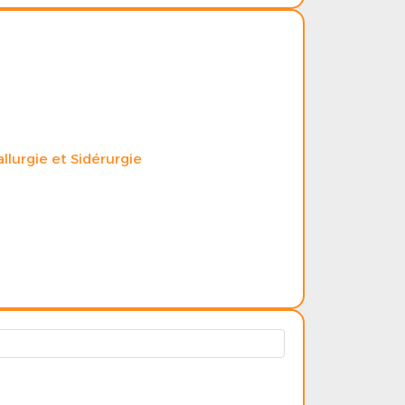
llurgie et Sidérurgie