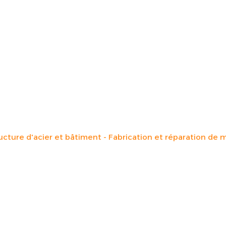
ucture d'acier et bâtiment
Fabrication et réparation de