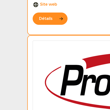
Site web
Détails