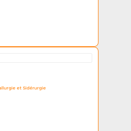
llurgie et Sidérurgie