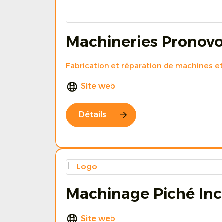
Machineries Pronovos
Fabrication et réparation de machines 
Site web
Détails
Machinage Piché Inc
Site web