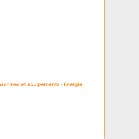
 machines et équipements
Énergie,