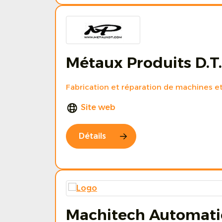
Métaux Produits D.T.
Fabrication et réparation de machines 
Site web
Détails
Machitech Automat