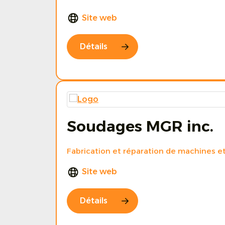
Site web
Détails
Soudages MGR inc.
Fabrication et réparation de machines 
Site web
Détails