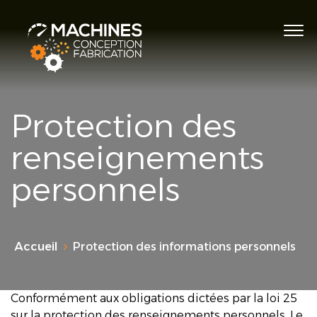
Protection des
renseignements
personnels
Accueil
Protection des informations personnels
Conformément aux obligations dictées par la loi 25
sur la protection des renseignements personnels, Le