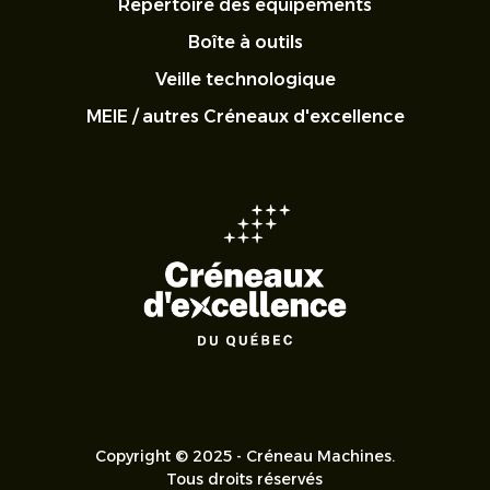
Répertoire des équipements
Boîte à outils
Veille technologique
MEIE / autres Créneaux d'excellence
Copyright © 2025 - Créneau Machines.
Tous droits réservés