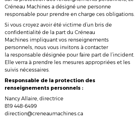
Créneau Machines a désigné une personne
responsable pour prendre en charge ces obligations.
Si vous croyez avoir été victime d’un bris de
confidentialité de la part du Créneau
Machines impliquant vos renseignements
personnels, nous vous invitons à contacter
la responsable désignée pour faire part de l’incident.
Elle verra à prendre les mesures appropriées et les
suivis nécessaires.
Responsable de la protection des
renseignements personnels :
Nancy Allaire, directrice
819 448-6499
direction@creneaumachines.ca