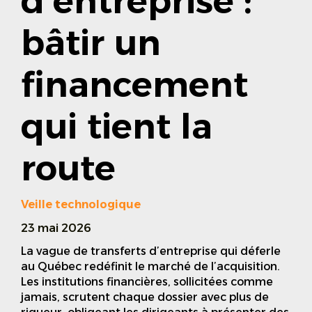
d’entreprise :
bâtir un
financement
qui tient la
route
Veille technologique
23 mai 2026
La vague de transferts d’entreprise qui déferle
au Québec redéfinit le marché de l’acquisition.
Les institutions financières, sollicitées comme
jamais, scrutent chaque dossier avec plus de