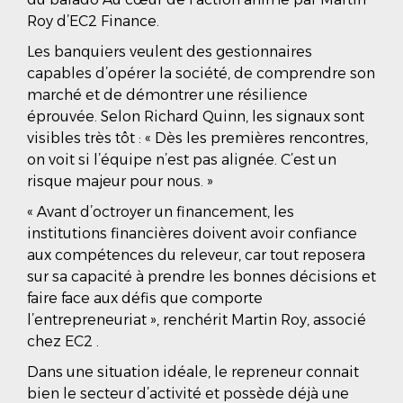
Roy d’EC2 Finance.
Les banquiers veulent des gestionnaires
capables d’opérer la société, de comprendre son
marché et de démontrer une résilience
éprouvée. Selon Richard Quinn, les signaux sont
visibles très tôt : « Dès les premières rencontres,
on voit si l’équipe n’est pas alignée. C’est un
risque majeur pour nous. »
« Avant d’octroyer un financement, les
institutions financières doivent avoir confiance
aux compétences du releveur, car tout reposera
sur sa capacité à prendre les bonnes décisions et
faire face aux défis que comporte
l’entrepreneuriat », renchérit Martin Roy, associé
chez EC2 .
Dans une situation idéale, le repreneur connait
bien le secteur d’activité et possède déjà une