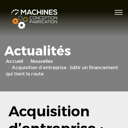
Actualités
Accueil
Nouvelles
Acquisition d’entreprise : bâtir un financement
qui tient la route
Acquisition