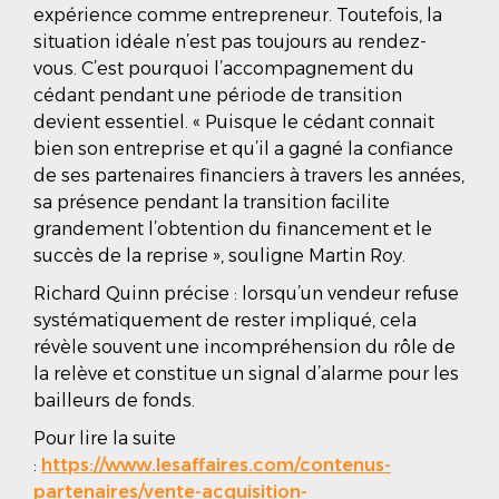
expérience comme entrepreneur. Toutefois, la
situation idéale n’est pas toujours au rendez-
vous. C’est pourquoi l’accompagnement du
cédant pendant une période de transition
devient essentiel. « Puisque le cédant connait
bien son entreprise et qu’il a gagné la confiance
de ses partenaires financiers à travers les années,
sa présence pendant la transition facilite
grandement l’obtention du financement et le
succès de la reprise », souligne Martin Roy.
Richard Quinn précise : lorsqu’un vendeur refuse
systématiquement de rester impliqué, cela
révèle souvent une incompréhension du rôle de
la relève et constitue un signal d’alarme pour les
bailleurs de fonds.
Pour lire la suite
:
https://www.lesaffaires.com/contenus-
partenaires/vente-acquisition-