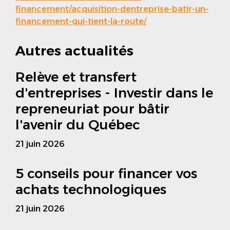
financement/acquisition-dentreprise-batir-un-
financement-qui-tient-la-route/
Autres actualités
Relève et transfert
d'entreprises - Investir dans le
repreneuriat pour bâtir
l'avenir du Québec
21 juin 2026
5 conseils pour financer vos
achats technologiques
21 juin 2026