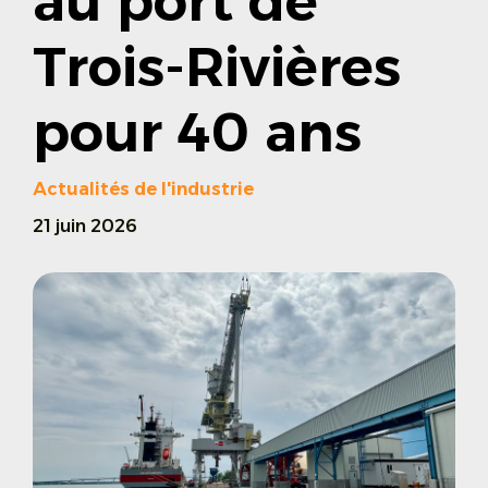
au port de
Trois-Rivières
pour 40 ans
Actualités de l'industrie
21 juin 2026