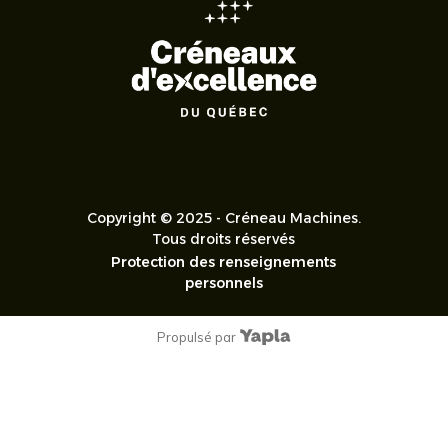
Copyright © 2025 - Créneau Machines.
Tous droits réservés
Protection des renseignements
personnels
Propulsé par