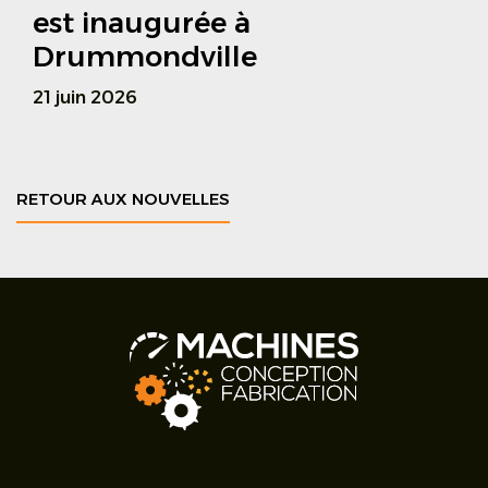
est inaugurée à
Drummondville
21 juin 2026
RETOUR AUX NOUVELLES