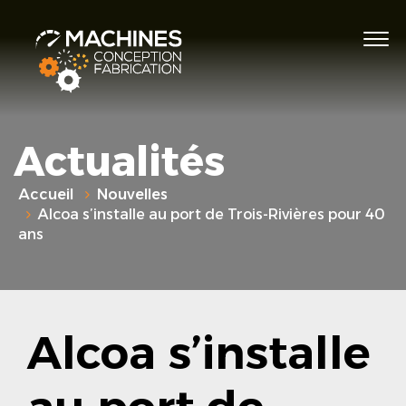
Actualités
Accueil
Nouvelles
Alcoa s’installe au port de Trois-Rivières pour 40
ans
Alcoa s’installe