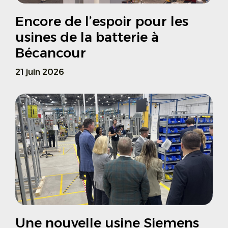
Encore de l’espoir pour les
usines de la batterie à
Bécancour
21 juin 2026
Une nouvelle usine Siemens