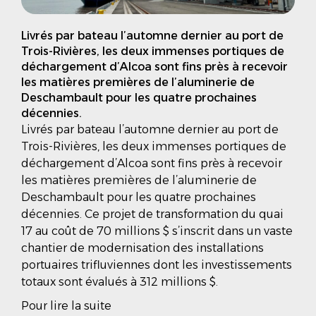
Livrés par bateau l’automne dernier au port de
Trois-Rivières, les deux immenses portiques de
déchargement d’Alcoa sont fins près à recevoir
les matières premières de l’aluminerie de
Deschambault pour les quatre prochaines
décennies.
Livrés par bateau l’automne dernier au port de
Trois-Rivières, les deux immenses portiques de
déchargement d’Alcoa sont fins près à recevoir
les matières premières de l’aluminerie de
Deschambault pour les quatre prochaines
décennies. Ce projet de transformation du quai
17 au coût de 70 millions $ s’inscrit dans un vaste
chantier de modernisation des installations
portuaires trifluviennes dont les investissements
totaux sont évalués à 312 millions $.
Pour lire la suite