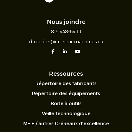
Nous joindre
819 448-6499
direction@creneaumachines.ca
facebook
linkedin
youtube
Ressources
Répertoire des fabricants
Répertoire des équipements
Boîte à outils
Veille technologique
MEIE / autres Créneaux d'excellence