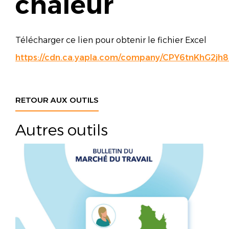
chaleur
Télécharger ce lien pour obtenir le fichier Excel
https://cdn.ca.yapla.com/company/CPY6tnKhG2
RETOUR AUX OUTILS
Autres outils