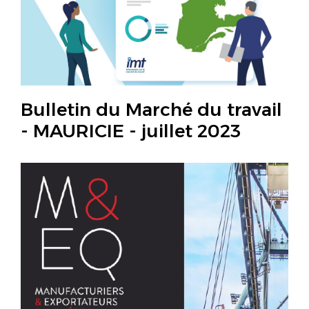
Bulletin du Marché du travail
- MAURICIE - juillet 2023