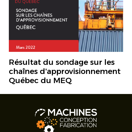
Résultat du sondage sur les
chaînes d'approvisionnement
Québec du MEQ