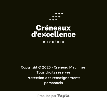
Copyright © 2025 - Créneau Machines.
Tous droits réservés
Protection des renseignements
personnels
Propulsé par