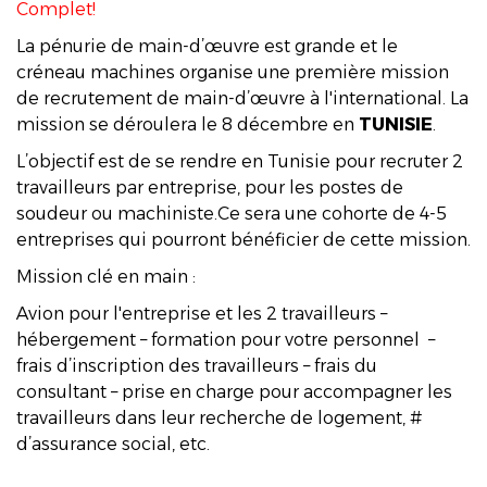
Complet!
La pénurie de main-d’œuvre est grande et le
créneau machines organise une première mission
de recrutement de main-d’œuvre à l'international. La
mission se déroulera le 8 décembre en
TUNISIE
.
L’objectif est de se rendre en Tunisie pour recruter 2
travailleurs par entreprise, pour les postes de
soudeur ou machiniste.Ce sera une cohorte de 4-5
entreprises qui pourront bénéficier de cette mission.
Mission clé en main :
Avion pour l'entreprise et les 2 travailleurs –
hébergement – formation pour votre personnel –
frais d’inscription des travailleurs – frais du
consultant – prise en charge pour accompagner les
travailleurs dans leur recherche de logement, #
d’assurance social, etc.