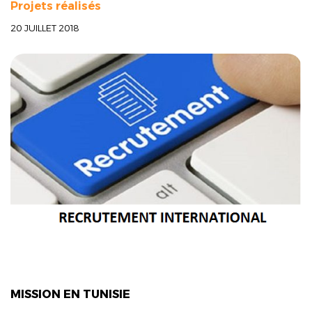
Projets réalisés
20 JUILLET 2018
MISSION EN TUNISIE