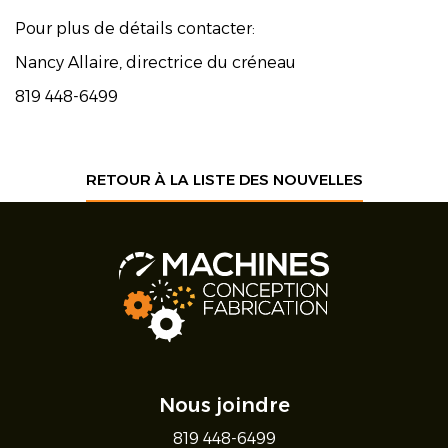
Pour plus de détails contacter:
Nancy Allaire, directrice du créneau
819 448-6499
RETOUR À LA LISTE DES NOUVELLES
Nous joindre
819 448-6499