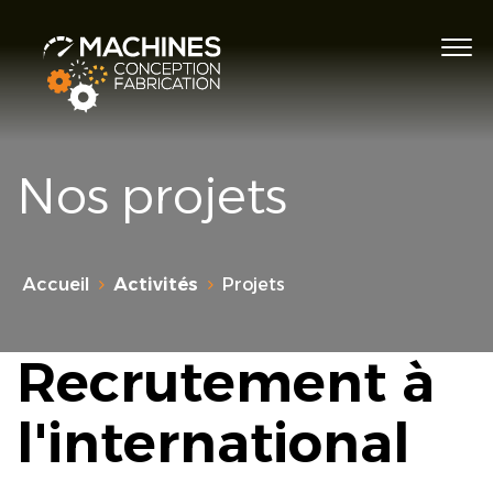
Nos projets
Accueil
Activités
Projets
Recrutement à
l'international