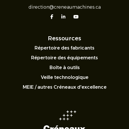
direction@creneaumachines.ca
facebook
linkedin
youtube
Ressources
Répertoire des fabricants
Répertoire des équipements
Boîte à outils
Veille technologique
MEIE / autres Créneaux d'excellence