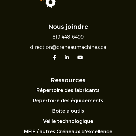
Nous joindre
819 448-6499
direction@creneaumachines.ca
facebook
linkedin
youtube
Ressources
Répertoire des fabricants
Répertoire des équipements
Boîte à outils
Veille technologique
MEIE / autres Créneaux d'excellence