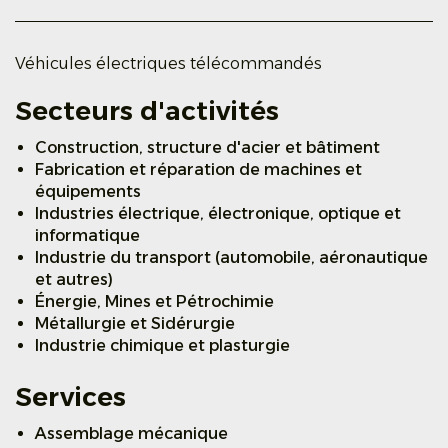
Véhicules électriques télécommandés
Secteurs d'activités
Construction, structure d'acier et bâtiment
Fabrication et réparation de machines et
équipements
Industries électrique, électronique, optique et
informatique
Industrie du transport (automobile, aéronautique
et autres)
Énergie, Mines et Pétrochimie
Métallurgie et Sidérurgie
Industrie chimique et plasturgie
Services
Assemblage mécanique