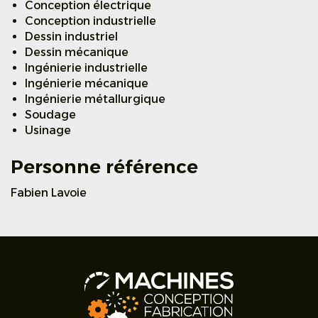
Conception électrique
Conception industrielle
Dessin industriel
Dessin mécanique
Ingénierie industrielle
Ingénierie mécanique
Ingénierie métallurgique
Soudage
Usinage
Personne référence
Fabien Lavoie