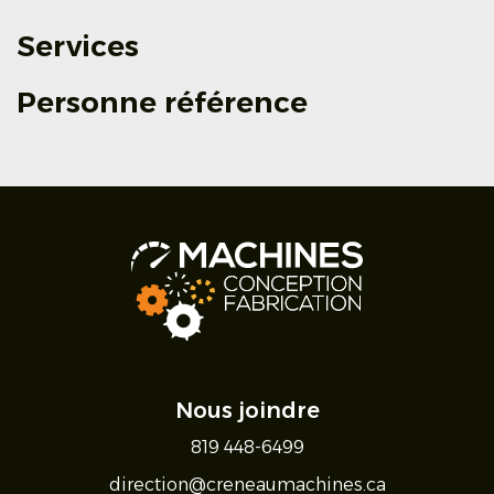
Services
Personne référence
Nous joindre
819 448-6499
direction@creneaumachines.ca