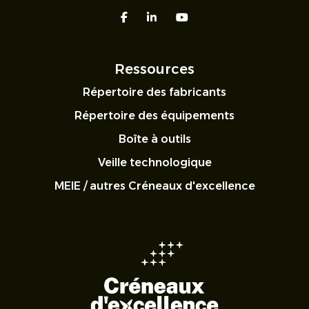
facebook
linkedin
youtube
Ressources
Répertoire des fabricants
Répertoire des équipements
Boîte à outils
Veille technologique
MEIE / autres Créneaux d'excellence