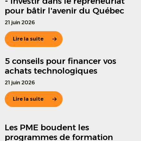
- Investir dans le repreneuriat
pour bâtir l'avenir du Québec
21 juin 2026
Lire la suite
5 conseils pour financer vos
achats technologiques
21 juin 2026
Lire la suite
Les PME boudent les
programmes de formation