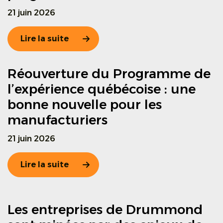
21 juin 2026
Lire la suite
Réouverture du Programme de
l’expérience québécoise : une
bonne nouvelle pour les
manufacturiers
21 juin 2026
Lire la suite
Les entreprises de Drummond