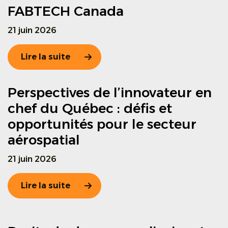
FABTECH Canada
21 juin 2026
Lire la suite
Perspectives de l’innovateur en
chef du Québec : défis et
opportunités pour le secteur
aérospatial
21 juin 2026
Lire la suite