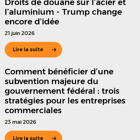
Droits de douane sur l’acier et
l’aluminium - Trump change
encore d’idée
21 juin 2026
Lire la suite
Comment bénéficier d’une
subvention majeure du
gouvernement fédéral : trois
stratégies pour les entreprises
commerciales
23 mai 2026
Lire la suite