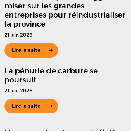
miser sur les grandes
entreprises pour réindustrialiser
la province
21 juin 2026
Lire la suite
La pénurie de carbure se
poursuit
21 juin 2026
Lire la suite