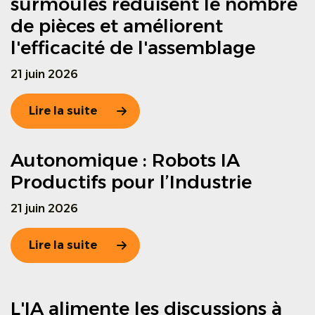
surmoulés réduisent le nombre
de pièces et améliorent
l'efficacité de l'assemblage
21 juin 2026
Lire la suite
Autonomique : Robots IA
Productifs pour l’Industrie
21 juin 2026
Lire la suite
L'IA alimente les discussions à