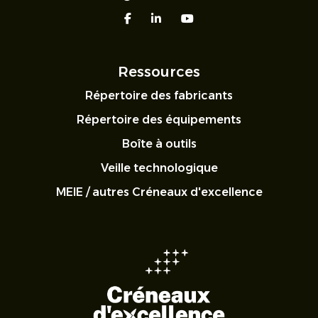
facebook
linkedin
youtube
Ressources
Répertoire des fabricants
Répertoire des équipements
Boîte à outils
Veille technologique
MEIE / autres Créneaux d'excellence