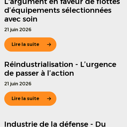
L'argument en faveur de flottes
d’équipements sélectionnées
avec soin
21 juin 2026
Lire la suite
Réindustrialisation - L’urgence
de passer à l’action
21 juin 2026
Lire la suite
Industrie de la défense - Du