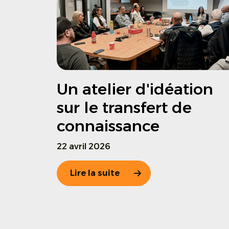
Un atelier d'idéation
sur le transfert de
connaissance
22 avril 2026
Lire la suite