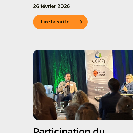
26 février 2026
Lire la suite
Participation du