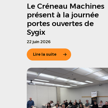
Le Créneau Machines
présent à la journée
portes ouvertes de
Sygix
22 juin 2026
Lire la suite