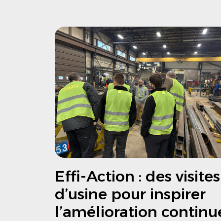
Effi-Action : des visites
d’usine pour inspirer
l’amélioration continu