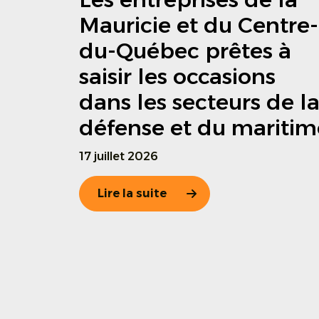
Mauricie et du Centre-
du-Québec prêtes à
saisir les occasions
dans les secteurs de l
défense et du maritim
17 juillet 2026
Lire la suite