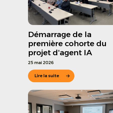
Démarrage de la
première cohorte du
projet d'agent IA
25 mai 2026
Lire la suite