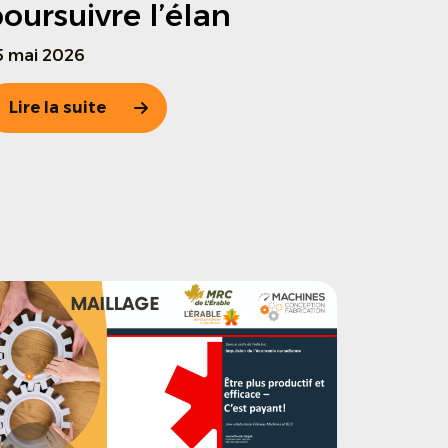
oursuivre l’élan
5 mai 2026
Lire la suite