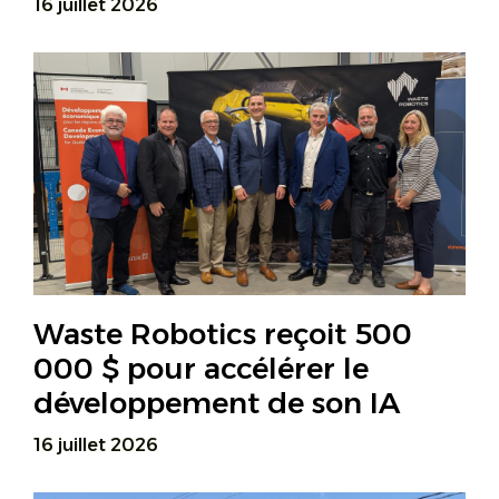
16 juillet 2026
Waste Robotics reçoit 500
000 $ pour accélérer le
développement de son IA
16 juillet 2026