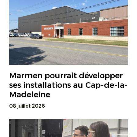
Marmen pourrait développer
ses installations au Cap-de-la-
Madeleine
08 juillet 2026