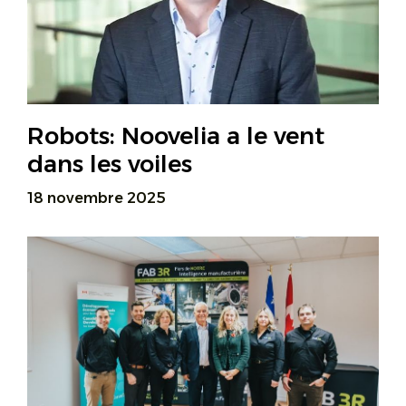
Robots: Noovelia a le vent
dans les voiles
18 novembre 2025