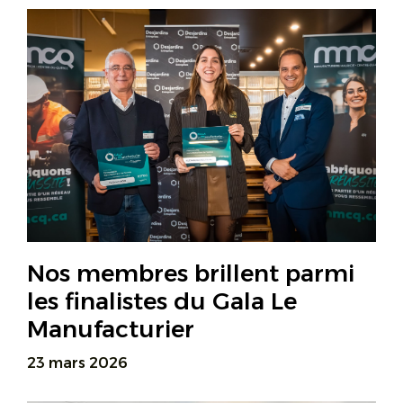
Nos membres brillent parmi
les finalistes du Gala Le
Manufacturier
23 mars 2026