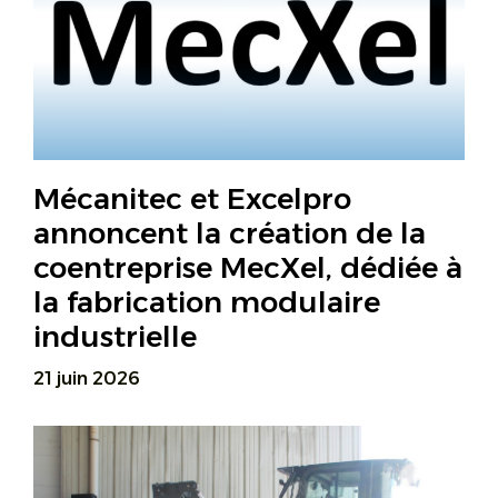
Mécanitec et Excelpro
annoncent la création de la
coentreprise MecXel, dédiée à
la fabrication modulaire
industrielle
21 juin 2026