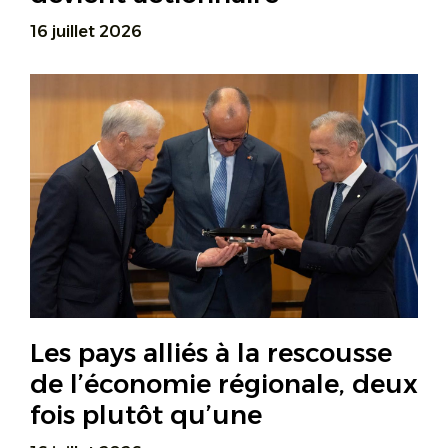
16 juillet 2026
Les pays alliés à la rescousse
de l’économie régionale, deux
fois plutôt qu’une