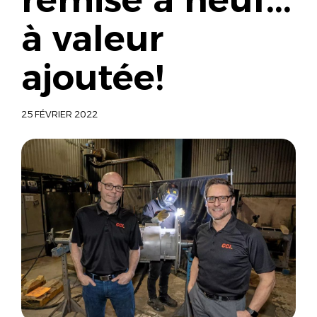
à valeur
ajoutée!
25 FÉVRIER 2022