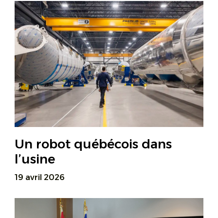
Un robot québécois dans
l’usine
19 avril 2026