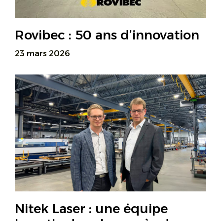
Rovibec : 50 ans d’innovation
23 mars 2026
Nitek Laser : une équipe