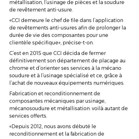
métallisation, l’usinage de pièces et la soudure
de revêtement anti-usure.
«CCI demeure le chef de file dans l’application
de revêtements anti-usures afin de prolonger la
durée de vie des composantes pour une
clientèle spécifique», précise-t-on.
C’est en 2015 que CCI décida de fermer
définitivement son département de placage au
chrome et d’orienter ses services à la mécano
soudure et à l’usinage spécialisé et ce, grâce à
l’achat de nouveaux équipements numériques.
Fabrication et reconditionnement de
composantes mécaniques par usinage,
mécanosoudure et métallisation: voilà autant de
services offerts.
«Depuis 2012, nous avons débuté le
reconditionnement et la fabrication de