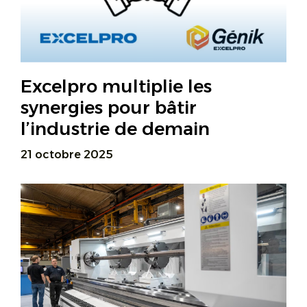
Excelpro multiplie les
synergies pour bâtir
l’industrie de demain
21 octobre 2025