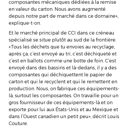
composantes mécaniques dédiées à la remise
en valeur du carton. Nous avons augmenté
depuis notre part de marché dans ce domaine»,
explique-t-on.
Et le marché principal de CCI dans ce créneau
spécialisé se situe plutôt au sud de la frontière.
«Tous les déchets que tu envoies au recyclage,
après ça, c’est envoyé au tri, c’est déchiqueté et
c’est en ballots comme une botte de foin. C’est
envoyé dans des bassins et là-dedans, il y a des
composantes qui déchiquettent le papier de
carton et qui le recyclent et qui le remettent en
production. Nous, on fabrique ces équipements-
là, surtout les composantes. On travaille pour un
gros fournisseur de ces équipements-là et on
exporte pour lui aux États-Unis et au Mexique et
dans l’Ouest canadien un petit peu», décrit Louis
Couture.