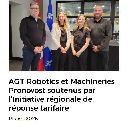
AGT Robotics et Machineries
Pronovost soutenus par
l’Initiative régionale de
réponse tarifaire
19 avril 2026