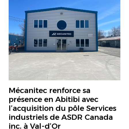
Mécanitec renforce sa
présence en Abitibi avec
l’acquisition du pôle Services
industriels de ASDR Canada
inc. à Val-d’Or