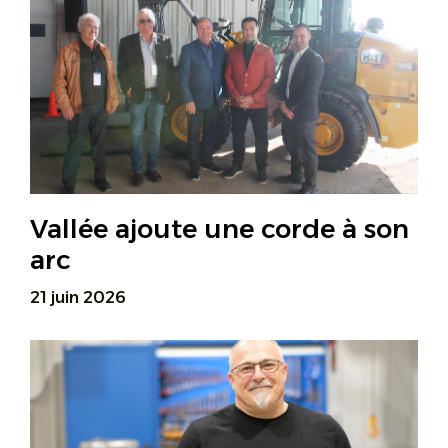
Vallée ajoute une corde à son
arc
21 juin 2026