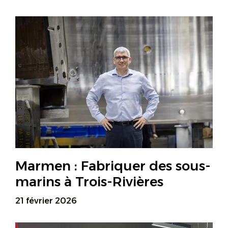
Marmen : Fabriquer des sous-
marins à Trois-Rivières
21 février 2026