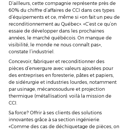
D’ailleurs, cette compagnie représente près de
60% du chiffre d’affaires de CCI dans ces types
d’équipements et ce, même si «on fait un peu de
reconditionnement au Québec». «C’est ce qu’on
essaie de développer dans les prochaines
années, le marché québécois. On manque de
visibilité, le monde ne nous connaît pas»,
constate l’industriel.
Concevoir, fabriquer et reconditionner des
pièces d’envergure avec valeurs ajoutées pour
des entreprises en foresterie, pâtes et papiers,
de sidérurgie et industries lourdes, notamment
par usinage, mécanosoudure et projection
thermique (métallisation): voilà la mission de
CCI.
Sa force? Offrir à ses clients des solutions
innovantes grâce à sa section ingénierie.
«Comme des cas de déchiquetage de pièces, on