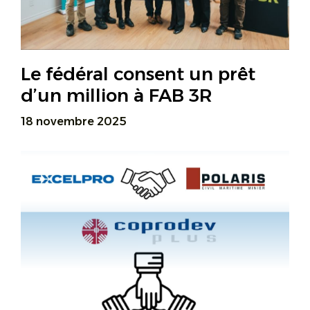
Le fédéral consent un prêt
d’un million à FAB 3R
18 novembre 2025