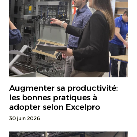
Augmenter sa productivité:
les bonnes pratiques à
adopter selon Excelpro
30 juin 2026