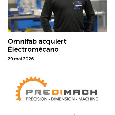
Omnifab acquiert
Électromécano
29 mai 2026