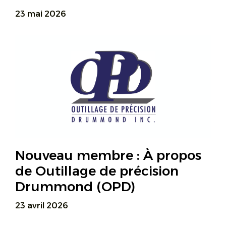
23 mai 2026
Nouveau membre : À propos
de Outillage de précision
Drummond (OPD)
23 avril 2026