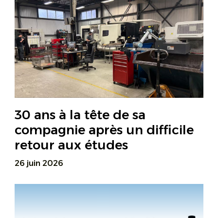
30 ans à la tête de sa
compagnie après un difficile
retour aux études
26 juin 2026