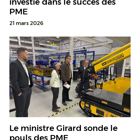
investie dans le succès des
PME
21 mars 2026
Le ministre Girard sonde le
pouls des PME