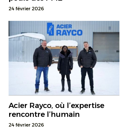
24 février 2026
Acier Rayco, où l’expertise
rencontre l’humain
24 février 2026