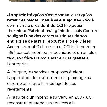
«La spécialité qu’on s’est donnée, c’est qu’on
refait des pièces, mais à valeur ajoutée.» Voilà
comment le président de CCI Projection
thermique/Fabrication/Ingénierie, Louis Couture,
souligne l’une des caractéristiques de son
entreprise de la rue Tebbutt à Trois-Rivières.
Anciennement C chrome inc., CCI fut fondée en
1994 par cet ingénieur mécanique et un an plus
tard, son frère François est venu se greffer à
l’entreprise.
À l’origine, les services proposés étaient
l’application de revêtement par plaquage au
chrome ainsi que le meulage de ces
revêtements.
À la suite d’un incendie survenu en 2007, CCI
reconstruit et étend ses services à la