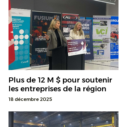
Plus de 12 M $ pour soutenir
les entreprises de la région
18 décembre 2025