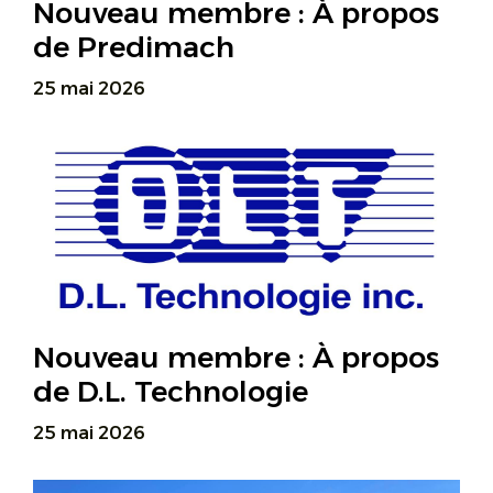
Nouveau membre : À propos
de Predimach
25 mai 2026
Nouveau membre : À propos
de D.L. Technologie
25 mai 2026