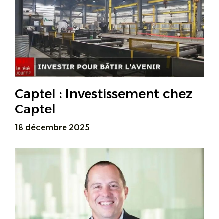
Captel : Investissement chez
Captel
18 décembre 2025