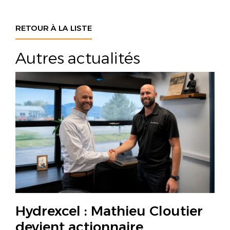
RETOUR À LA LISTE
Autres actualités
Hydrexcel : Mathieu Cloutier
devient actionnaire