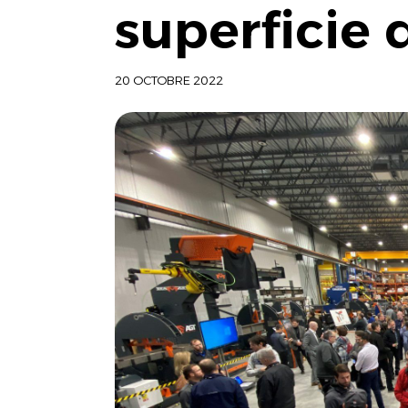
superficie 
20 OCTOBRE 2022