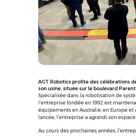
AGT Robotics profite des célébrations d
son usine, située sur le boulevard Parent
Spécialisée dans la robotisation de syst
l’entreprise fondée en 1992 est maintena
équipements en Australie, en Europe et 
lancée, l’entreprise a agrandi son espace
Au cours des prochaines années, l’entre