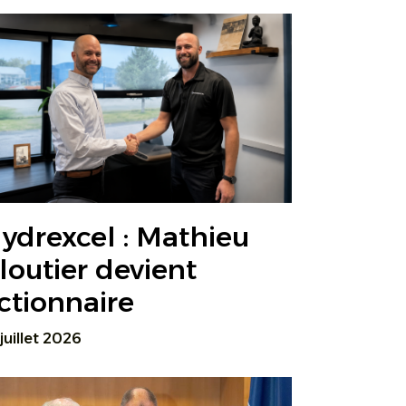
ydrexcel : Mathieu
loutier devient
ctionnaire
 juillet 2026