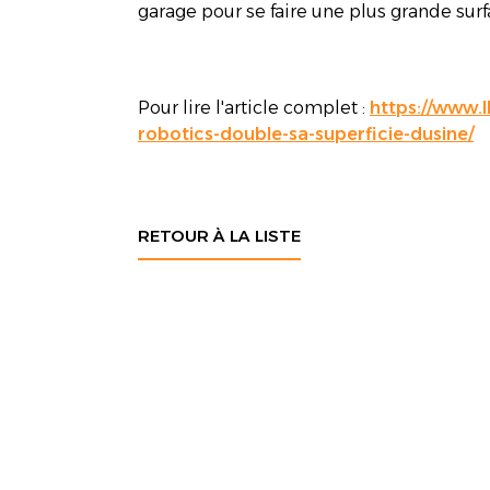
garage pour se faire une plus grande surfa
Pour lire l'article complet :
https://www.
robotics-double-sa-superficie-dusine/
RETOUR À LA LISTE