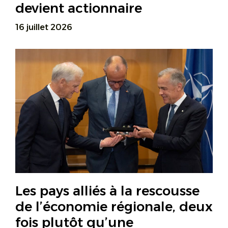
devient actionnaire
16 juillet 2026
Les pays alliés à la rescousse
de l’économie régionale, deux
fois plutôt qu’une