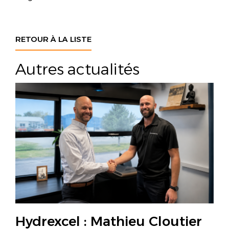
RETOUR À LA LISTE
Autres actualités
Hydrexcel : Mathieu Cloutier