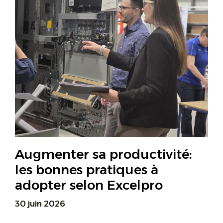
Augmenter sa productivité:
les bonnes pratiques à
adopter selon Excelpro
30 juin 2026