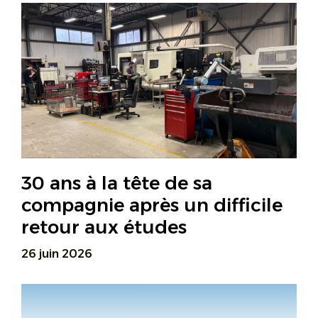
30 ans à la tête de sa
compagnie après un difficile
retour aux études
26 juin 2026