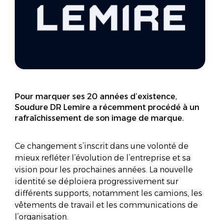
Pour marquer ses 20 années d’existence,
Soudure DR Lemire a récemment procédé à un
rafraîchissement de son image de marque.
Ce changement s’inscrit dans une volonté de
mieux refléter l’évolution de l’entreprise et sa
vision pour les prochaines années. La nouvelle
identité se déploiera progressivement sur
différents supports, notamment les camions, les
vêtements de travail et les communications de
l’organisation.