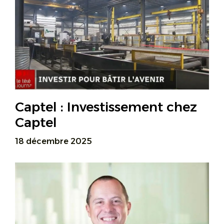
Captel : Investissement chez
Captel
18 décembre 2025