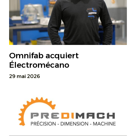
Omnifab acquiert
Électromécano
29 mai 2026