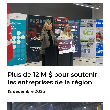
Plus de 12 M $ pour soutenir
les entreprises de la région
18 décembre 2025