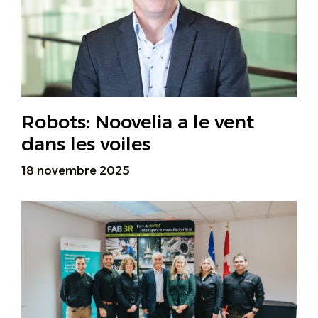
Robots: Noovelia a le vent
dans les voiles
18 novembre 2025