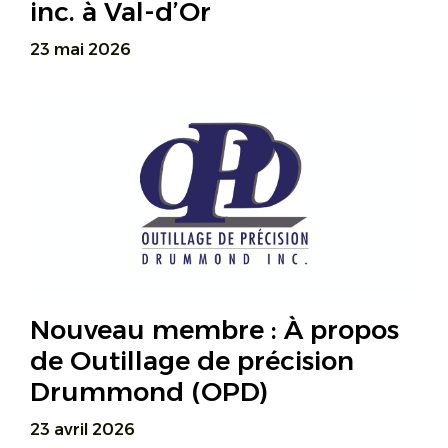
inc. à Val-d’Or
23 mai 2026
Nouveau membre : À propos
de Outillage de précision
Drummond (OPD)
23 avril 2026