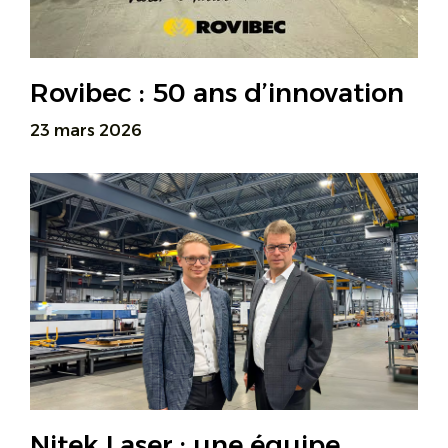
Rovibec : 50 ans d’innovation
23 mars 2026
Nitek Laser : une équipe