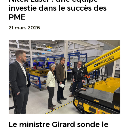
investie dans le succès des
PME
21 mars 2026
Le ministre Girard sonde le