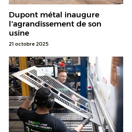
Dupont métal inaugure
l'agrandissement de son
usine
21 octobre 2025