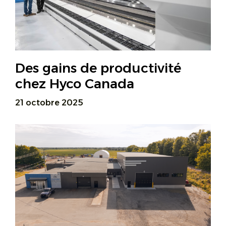
Des gains de productivité
chez Hyco Canada
21 octobre 2025