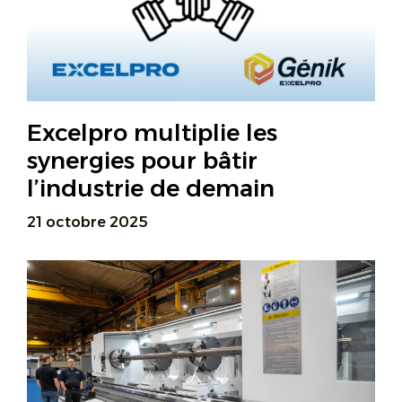
Excelpro multiplie les
synergies pour bâtir
l’industrie de demain
21 octobre 2025