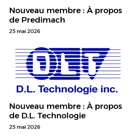
Nouveau membre : À propos
de Predimach
25 mai 2026
Nouveau membre : À propos
de D.L. Technologie
25 mai 2026