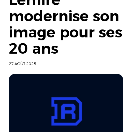
modernise son
image pour ses
20 ans
27 AOÛT 2025