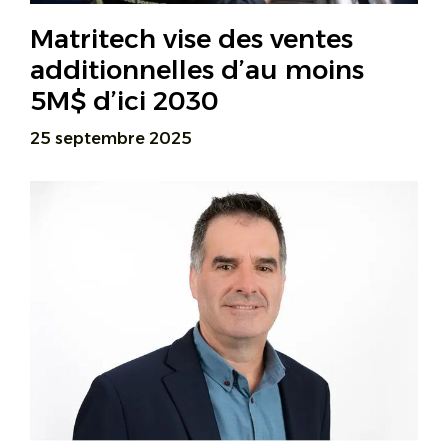
Matritech vise des ventes
additionnelles d’au moins
5M$ d’ici 2030
25 septembre 2025