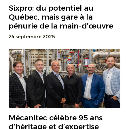
Sixpro: du potentiel au
Québec, mais gare à la
pénurie de la main-d’œuvre
24 septembre 2025
Mécanitec célèbre 95 ans
d’héritage et d’expertise