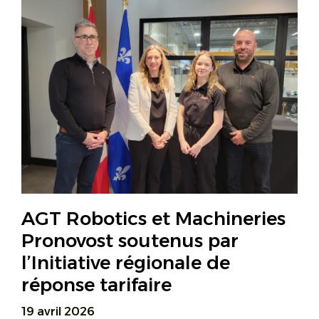
AGT Robotics et Machineries
Pronovost soutenus par
l’Initiative régionale de
réponse tarifaire
19 avril 2026