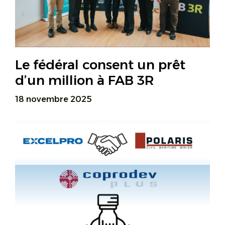
Le fédéral consent un prêt
d’un million à FAB 3R
18 novembre 2025