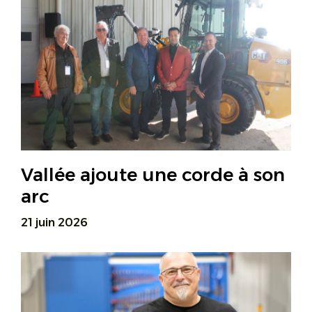
Vallée ajoute une corde à son
arc
21 juin 2026