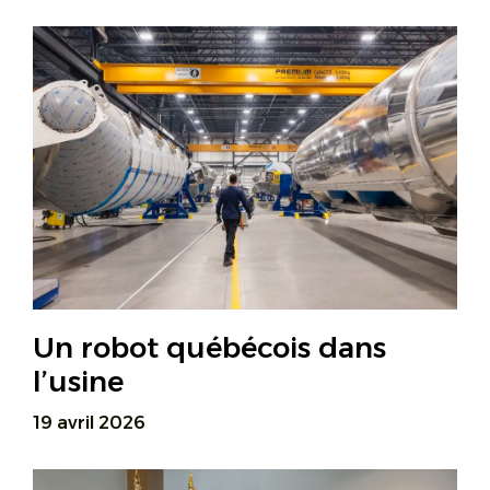
Un robot québécois dans
l’usine
19 avril 2026