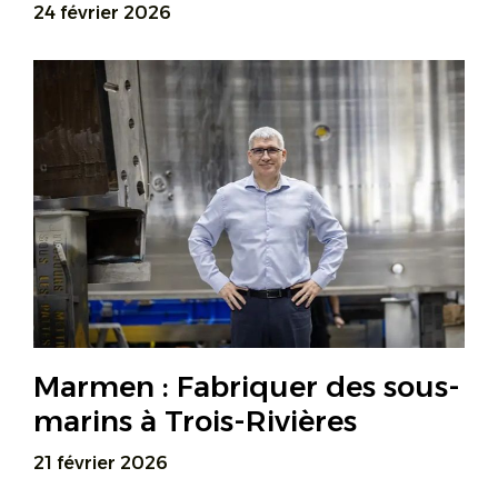
24 février 2026
Marmen : Fabriquer des sous-
marins à Trois-Rivières
21 février 2026