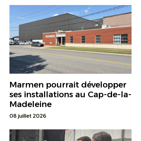
Marmen pourrait développer
ses installations au Cap-de-la-
Madeleine
08 juillet 2026