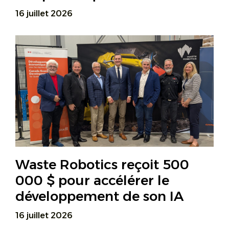
16 juillet 2026
Waste Robotics reçoit 500
000 $ pour accélérer le
développement de son IA
16 juillet 2026