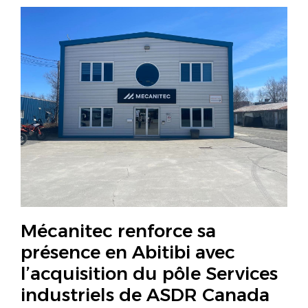
Mécanitec renforce sa
présence en Abitibi avec
l’acquisition du pôle Services
industriels de ASDR Canada