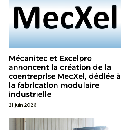
Mécanitec et Excelpro
annoncent la création de la
coentreprise MecXel, dédiée à
la fabrication modulaire
industrielle
21 juin 2026