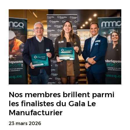
Nos membres brillent parmi
les finalistes du Gala Le
Manufacturier
23 mars 2026