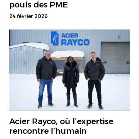
pouls des PME
24 février 2026
Acier Rayco, où l’expertise
rencontre l’humain