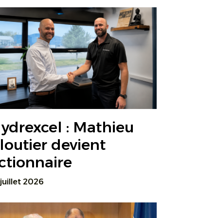
ydrexcel : Mathieu
loutier devient
ctionnaire
 juillet 2026