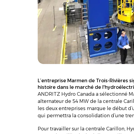
L’entreprise Marmen de Trois-Rivières si
histoire dans le marché de l'hydroélectri
ANDRITZ Hydro Canada a sélectionné Mar
alternateur de 54 MW de la centrale Carill
les deux entreprises marque le début d’u
qui permettra la consolidation d’une tre
Pour travailler sur la centrale Carillon, 