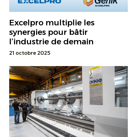
Excelpro multiplie les
synergies pour bâtir
l’industrie de demain
21 octobre 2025