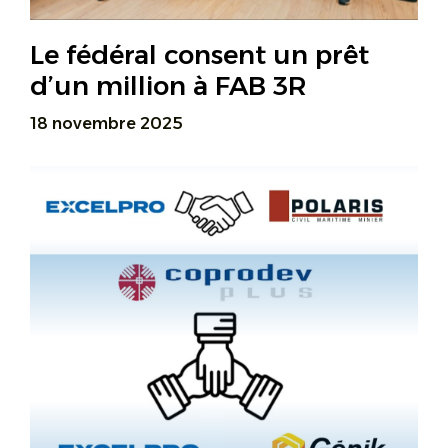
Le fédéral consent un prêt
d’un million à FAB 3R
18 novembre 2025