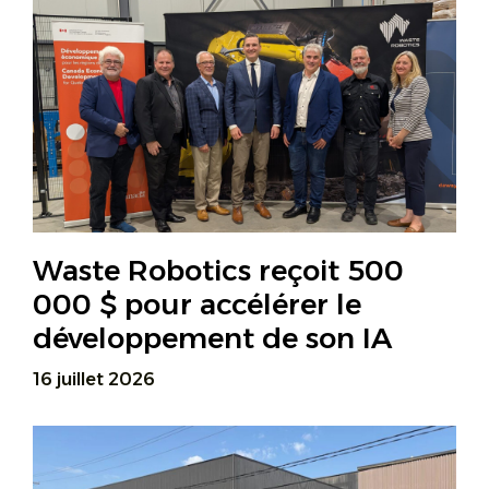
Waste Robotics reçoit 500
000 $ pour accélérer le
développement de son IA
16 juillet 2026