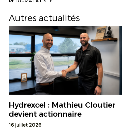
RETOUR À LA LISTE
Autres actualités
Hydrexcel : Mathieu Cloutier
devient actionnaire
16 juillet 2026