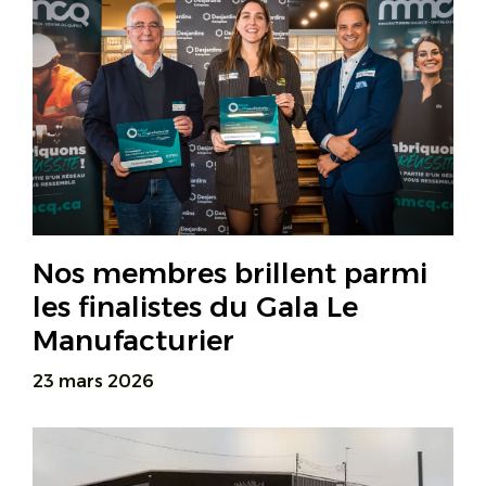
Nos membres brillent parmi
les finalistes du Gala Le
Manufacturier
23 mars 2026