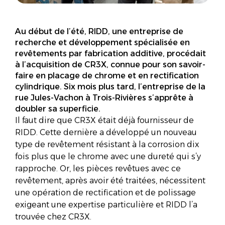
Au début de l’été, RIDD, une entreprise de
recherche et développement spécialisée en
revêtements par fabrication additive, procédait
à l’acquisition de CR3X, connue pour son savoir-
faire en placage de chrome et en rectification
cylindrique. Six mois plus tard, l’entreprise de la
rue Jules-Vachon à Trois-Rivières s’apprête à
doubler sa superficie.
Il faut dire que CR3X était déjà fournisseur de
RIDD. Cette dernière a développé un nouveau
type de revêtement résistant à la corrosion dix
fois plus que le chrome avec une dureté qui s’y
rapproche. Or, les pièces revêtues avec ce
revêtement, après avoir été traitées, nécessitent
une opération de rectification et de polissage
exigeant une expertise particulière et RIDD l’a
trouvée chez CR3X.