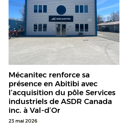
Mécanitec renforce sa
présence en Abitibi avec
l’acquisition du pôle Services
industriels de ASDR Canada
inc. à Val-d’Or
23 mai 2026