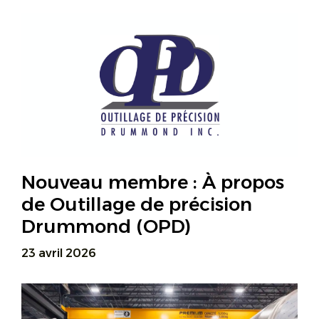
Nouveau membre : À propos
de Outillage de précision
Drummond (OPD)
23 avril 2026