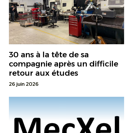
30 ans à la tête de sa
compagnie après un difficile
retour aux études
26 juin 2026