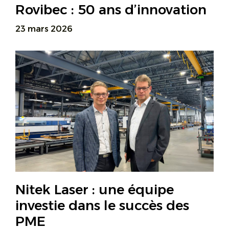
Rovibec : 50 ans d’innovation
23 mars 2026
Nitek Laser : une équipe
investie dans le succès des
PME