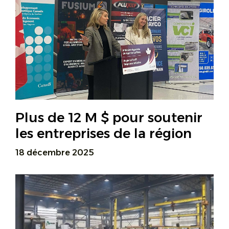
Plus de 12 M $ pour soutenir
les entreprises de la région
18 décembre 2025