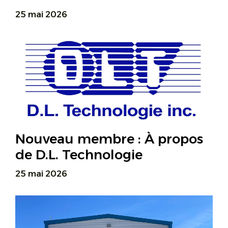
25 mai 2026
Nouveau membre : À propos
de D.L. Technologie
25 mai 2026