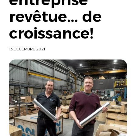
revêtue... de
croissance!
13 DÉCEMBRE 2021