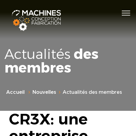
Actualités
des
membres
Accueil
Nouvelles
Actualités des membres
CR3X: une
entreprise