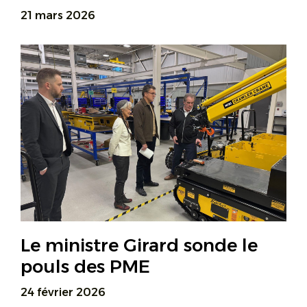
21 mars 2026
Le ministre Girard sonde le
pouls des PME
24 février 2026