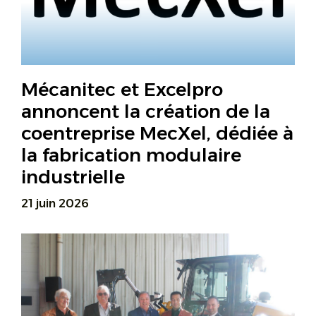
Mécanitec et Excelpro
annoncent la création de la
coentreprise MecXel, dédiée à
la fabrication modulaire
industrielle
21 juin 2026