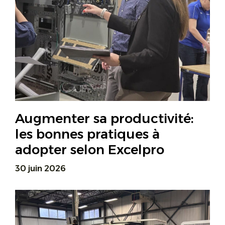
Augmenter sa productivité:
les bonnes pratiques à
adopter selon Excelpro
30 juin 2026