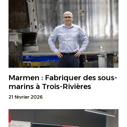
Marmen : Fabriquer des sous-
marins à Trois-Rivières
21 février 2026