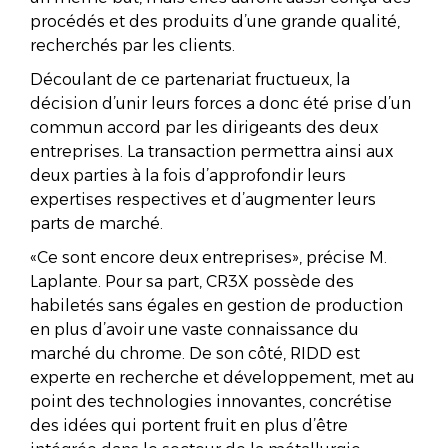
procédés et des produits d’une grande qualité,
recherchés par les clients.
Découlant de ce partenariat fructueux, la
décision d’unir leurs forces a donc été prise d’un
commun accord par les dirigeants des deux
entreprises. La transaction permettra ainsi aux
deux parties à la fois d’approfondir leurs
expertises respectives et d’augmenter leurs
parts de marché.
«Ce sont encore deux entreprises», précise M.
Laplante. Pour sa part, CR3X possède des
habiletés sans égales en gestion de production
en plus d’avoir une vaste connaissance du
marché du chrome. De son côté, RIDD est
experte en recherche et développement, met au
point des technologies innovantes, concrétise
des idées qui portent fruit en plus d’être