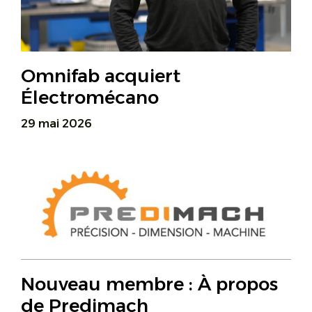
Omnifab acquiert
Électromécano
29 mai 2026
Nouveau membre : À propos
de Predimach