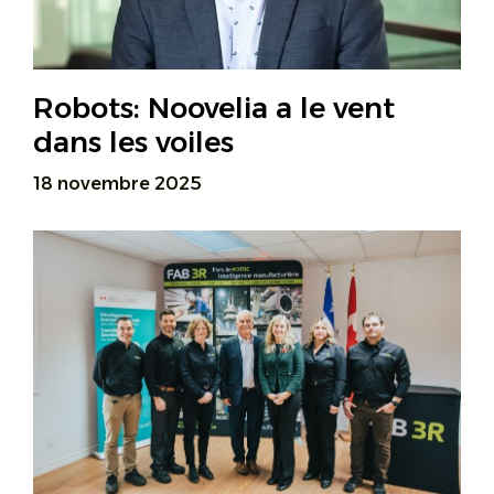
Robots: Noovelia a le vent
dans les voiles
18 novembre 2025