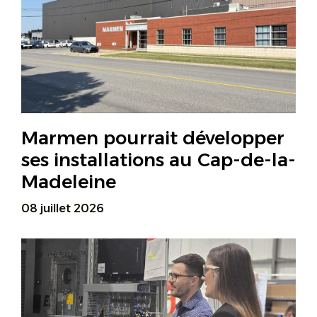
Marmen pourrait développer
ses installations au Cap-de-la-
Madeleine
08 juillet 2026