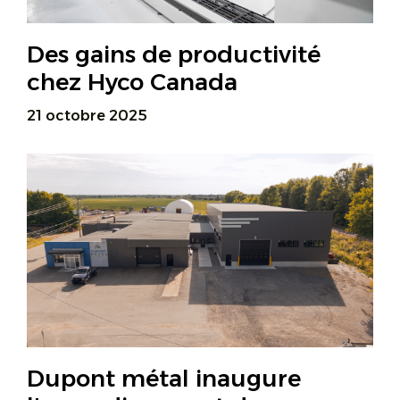
Des gains de productivité
chez Hyco Canada
21 octobre 2025
Dupont métal inaugure