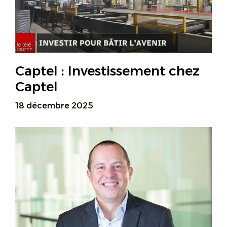
Captel : Investissement chez
Captel
18 décembre 2025