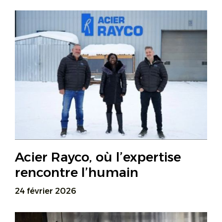
Acier Rayco, où l’expertise
rencontre l’humain
24 février 2026