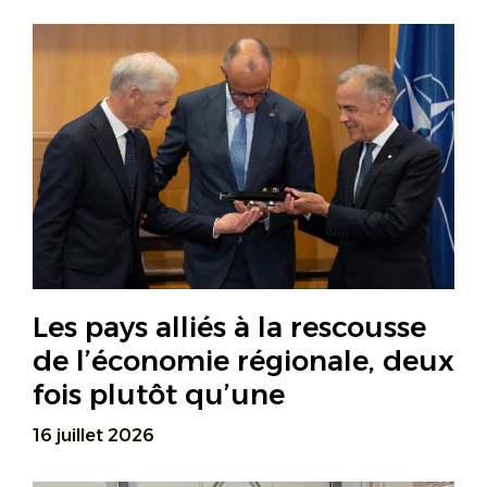
Les pays alliés à la rescousse
de l’économie régionale, deux
fois plutôt qu’une
16 juillet 2026