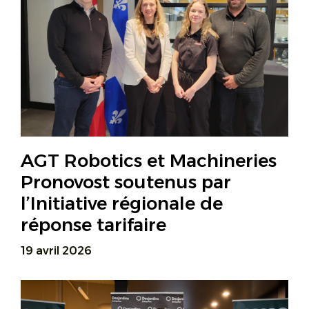
AGT Robotics et Machineries
Pronovost soutenus par
l’Initiative régionale de
réponse tarifaire
19 avril 2026