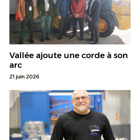
Vallée ajoute une corde à son
arc
21 juin 2026