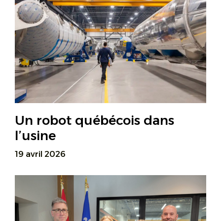
Un robot québécois dans
l’usine
19 avril 2026