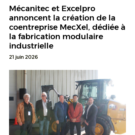
Mécanitec et Excelpro
annoncent la création de la
coentreprise MecXel, dédiée à
la fabrication modulaire
industrielle
21 juin 2026