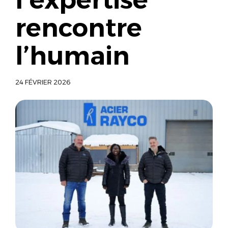
rencontre
l’humain
24 FÉVRIER 2026