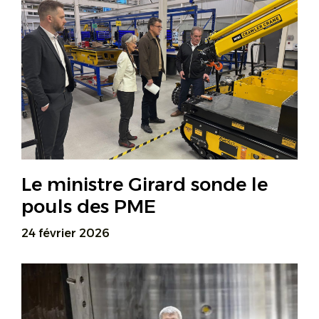
Le ministre Girard sonde le
pouls des PME
24 février 2026