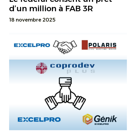
d’un million à FAB 3R
18 novembre 2025