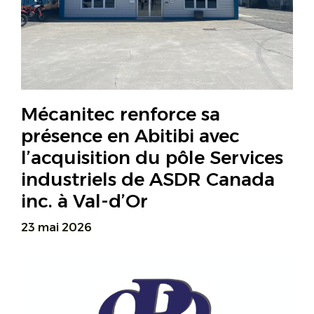
Mécanitec renforce sa
présence en Abitibi avec
l’acquisition du pôle Services
industriels de ASDR Canada
inc. à Val-d’Or
23 mai 2026