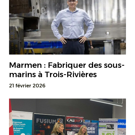
Marmen : Fabriquer des sous-
marins à Trois-Rivières
21 février 2026