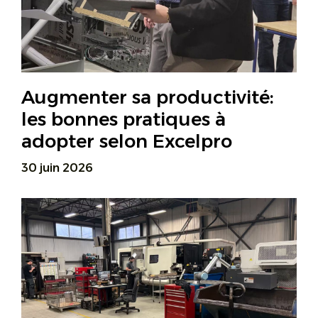
Augmenter sa productivité:
les bonnes pratiques à
adopter selon Excelpro
30 juin 2026