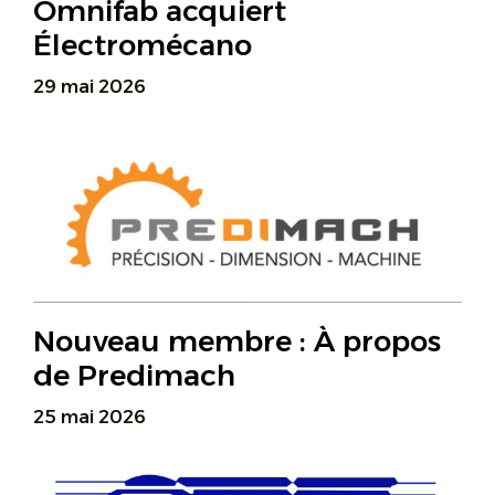
Omnifab acquiert
Électromécano
29 mai 2026
Nouveau membre : À propos
de Predimach
25 mai 2026