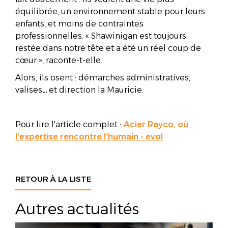
équilibrée, un environnement stable pour leurs
enfants, et moins de contraintes
professionnelles. « Shawinigan est toujours
restée dans notre tête et a été un réel coup de
cœur », raconte-t-elle.
Alors, ils osent : démarches administratives,
valises… et direction la Mauricie.
Pour lire l'article complet :
Acier Rayco, où
l’expertise rencontre l’humain - evol
RETOUR À LA LISTE
Autres actualités