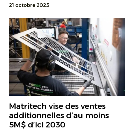
21 octobre 2025
Matritech vise des ventes
additionnelles d’au moins
5M$ d’ici 2030