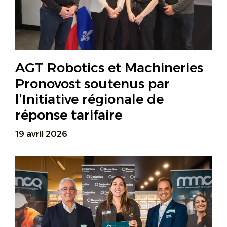
AGT Robotics et Machineries
Pronovost soutenus par
l’Initiative régionale de
réponse tarifaire
19 avril 2026