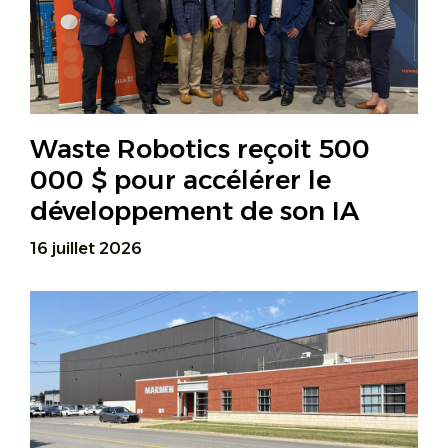
Waste Robotics reçoit 500
000 $ pour accélérer le
développement de son IA
16 juillet 2026