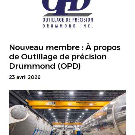
Nouveau membre : À propos
de Outillage de précision
Drummond (OPD)
23 avril 2026