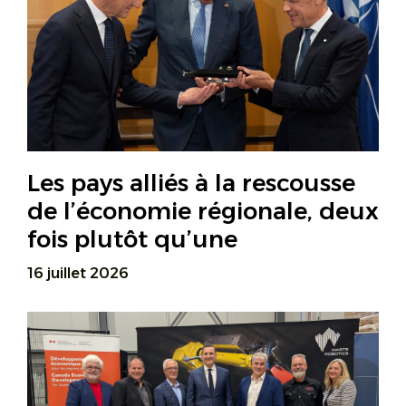
Les pays alliés à la rescousse
de l’économie régionale, deux
fois plutôt qu’une
16 juillet 2026