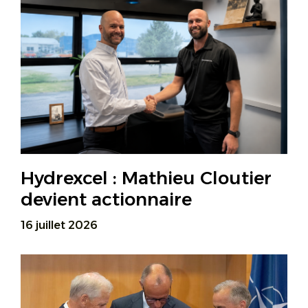
Hydrexcel : Mathieu Cloutier
devient actionnaire
16 juillet 2026