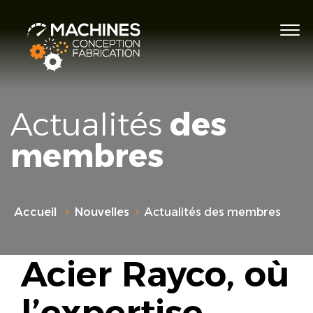
Actualités
des
membres
Accueil
Nouvelles
Actualités des membres
Acier Rayco, où
l’expertise