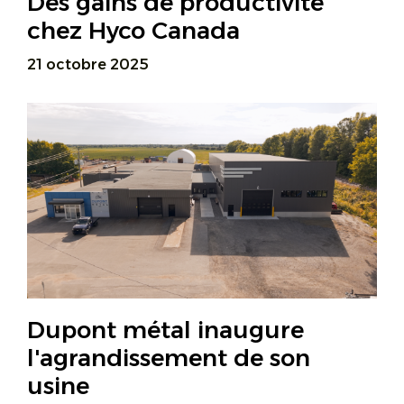
Des gains de productivité
chez Hyco Canada
21 octobre 2025
Dupont métal inaugure
l'agrandissement de son
usine