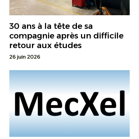
30 ans à la tête de sa
compagnie après un difficile
retour aux études
26 juin 2026