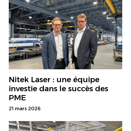
Nitek Laser : une équipe
investie dans le succès des
PME
21 mars 2026