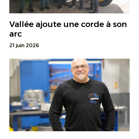
Vallée ajoute une corde à son
arc
21 juin 2026