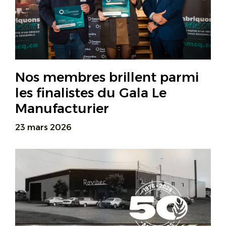
Nos membres brillent parmi
les finalistes du Gala Le
Manufacturier
23 mars 2026