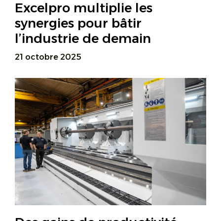
Excelpro multiplie les
synergies pour bâtir
l’industrie de demain
21 octobre 2025