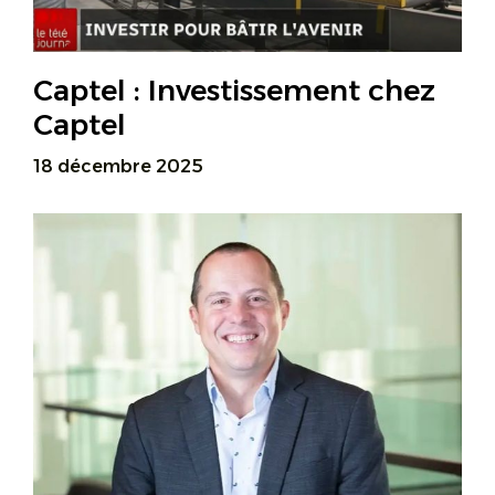
Captel : Investissement chez
Captel
18 décembre 2025