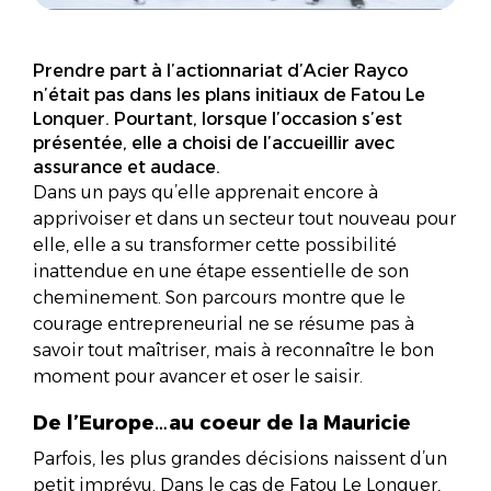
Prendre part à l’actionnariat d’Acier Rayco
n’était pas dans les plans initiaux de Fatou Le
Lonquer. Pourtant, lorsque l’occasion s’est
présentée, elle a choisi de l’accueillir avec
assurance et audace.
Dans un pays qu’elle apprenait encore à
apprivoiser et dans un secteur tout nouveau pour
elle, elle a su transformer cette possibilité
inattendue en une étape essentielle de son
cheminement. Son parcours montre que le
courage entrepreneurial ne se résume pas à
savoir tout maîtriser, mais à reconnaître le bon
moment pour avancer et oser le saisir.
De l’Europe…au coeur de la Mauricie
Parfois, les plus grandes décisions naissent d’un
petit imprévu. Dans le cas de Fatou Le Lonquer,