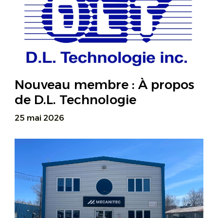
Nouveau membre : À propos
de D.L. Technologie
25 mai 2026