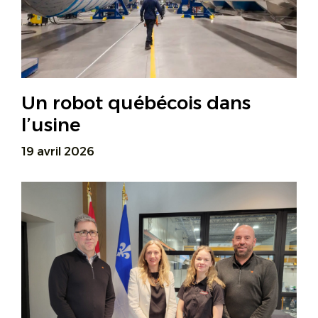
Un robot québécois dans
l’usine
19 avril 2026