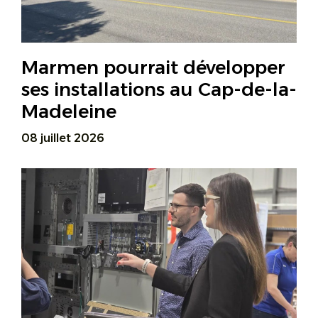
Marmen pourrait développer
ses installations au Cap-de-la-
Madeleine
08 juillet 2026