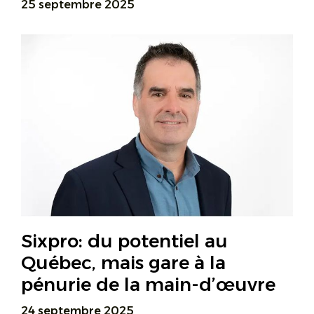
25 septembre 2025
Sixpro: du potentiel au
Québec, mais gare à la
pénurie de la main-d’œuvre
24 septembre 2025