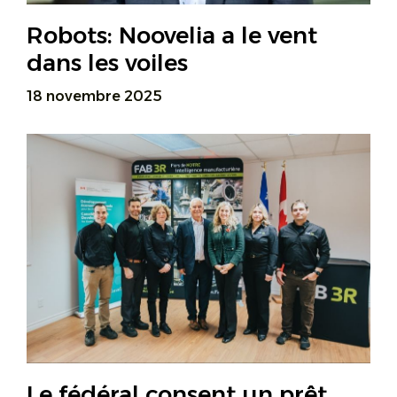
Robots: Noovelia a le vent
dans les voiles
18 novembre 2025
Le fédéral consent un prêt