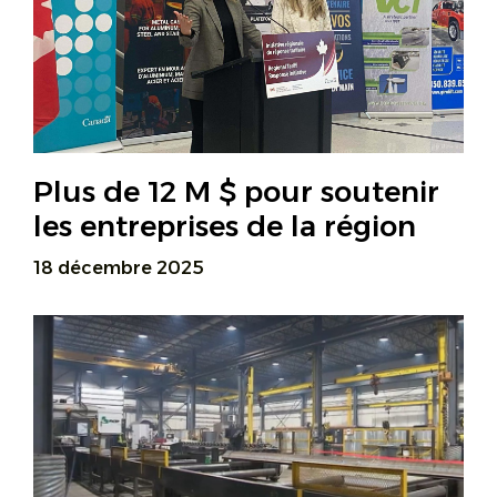
Plus de 12 M $ pour soutenir
les entreprises de la région
18 décembre 2025