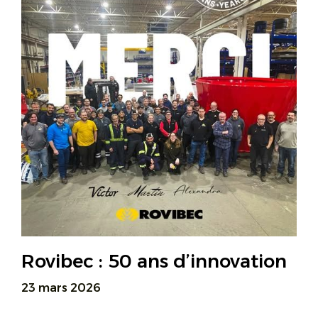
Rovibec : 50 ans d’innovation
23 mars 2026