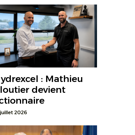
ydrexcel : Mathieu
loutier devient
ctionnaire
 juillet 2026