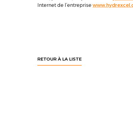
Internet de l’entreprise
www.hydrexcel
RETOUR À LA LISTE