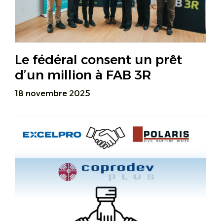
Le fédéral consent un prêt
d’un million à FAB 3R
18 novembre 2025