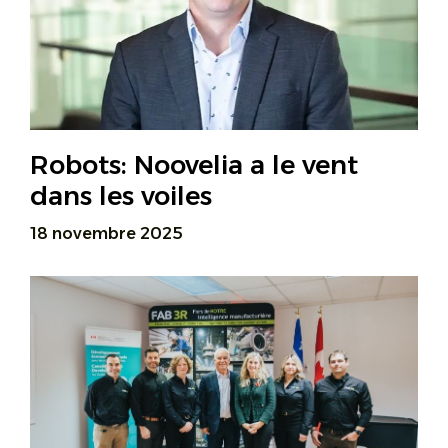
Robots: Noovelia a le vent
dans les voiles
18 novembre 2025