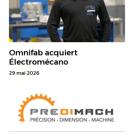
Omnifab acquiert
Électromécano
29 mai 2026