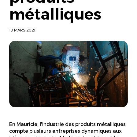
métalliques
10 MARS 2021
En Mauricie, l'industrie des produits métalliques
compte plusieurs entreprises dynamiques aux