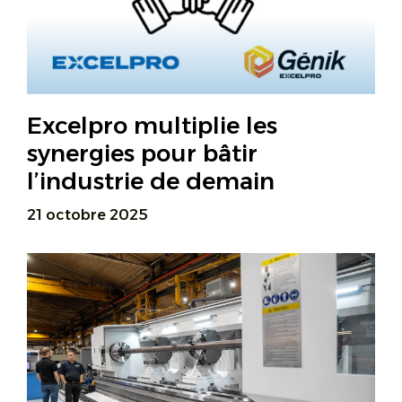
Excelpro multiplie les
synergies pour bâtir
l’industrie de demain
21 octobre 2025