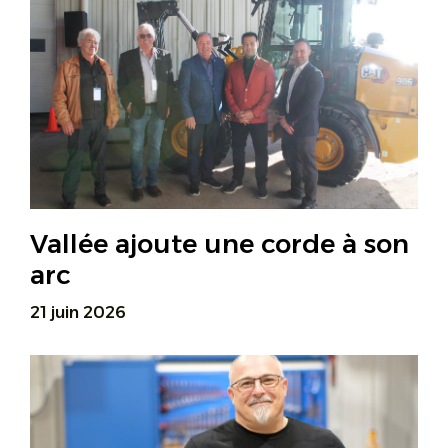
Vallée ajoute une corde à son
arc
21 juin 2026