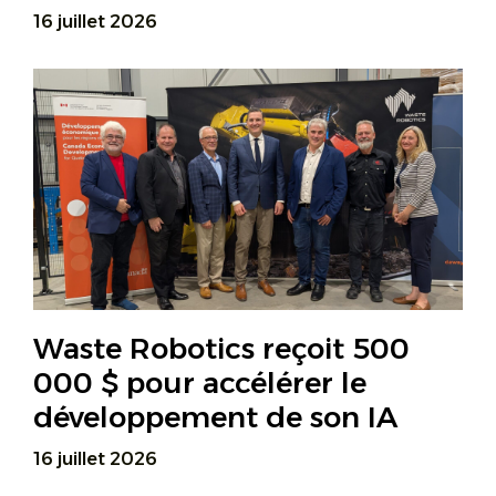
16 juillet 2026
Waste Robotics reçoit 500
000 $ pour accélérer le
développement de son IA
16 juillet 2026