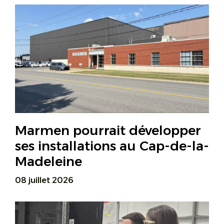
Marmen pourrait développer
ses installations au Cap-de-la-
Madeleine
08 juillet 2026