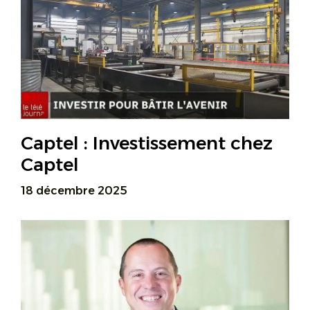
Captel : Investissement chez
Captel
18 décembre 2025