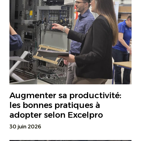
Augmenter sa productivité:
les bonnes pratiques à
adopter selon Excelpro
30 juin 2026