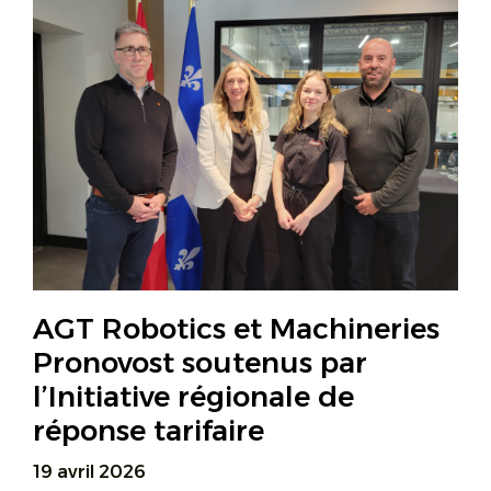
AGT Robotics et Machineries
Pronovost soutenus par
l’Initiative régionale de
réponse tarifaire
19 avril 2026