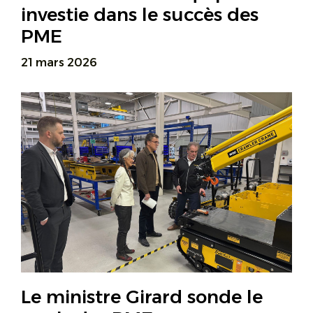
investie dans le succès des
PME
21 mars 2026
Le ministre Girard sonde le