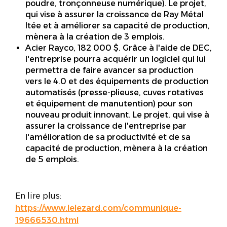
poudre, tronçonneuse numérique). Le projet,
qui vise à assurer la croissance de Ray Métal
ltée et à améliorer sa capacité de production,
mènera à la création de 3 emplois.
Acier Rayco, 182 000 $. Grâce à l'aide de DEC,
l'entreprise pourra acquérir un logiciel qui lui
permettra de faire avancer sa production
vers le 4.0 et des équipements de production
automatisés (presse-plieuse, cuves rotatives
et équipement de manutention) pour son
nouveau produit innovant. Le projet, qui vise à
assurer la croissance de l'entreprise par
l'amélioration de sa productivité et de sa
capacité de production, mènera à la création
de 5 emplois.
En lire plus:
https://www.lelezard.com/communique-
19666530.html