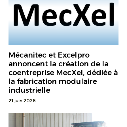
Mécanitec et Excelpro
annoncent la création de la
coentreprise MecXel, dédiée à
la fabrication modulaire
industrielle
21 juin 2026