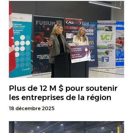
Plus de 12 M $ pour soutenir
les entreprises de la région
18 décembre 2025