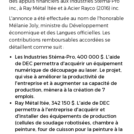
des appuis financiers aux Industries Stéma-Pro
inc., à Ray Métal ltée et à Acier Rayco (2016) inc.
L'annonce a été effectuée au nom de l'honorable
Mélanie Joly, ministre du Développement
économique et des Langues officielles. Les
contributions remboursables accordées se
détaillent comme suit :
Les Industries Stéma-Pro, 400 000 $. L'aide
de DEC permettra d'acquérir un équipement
numérique de découpage au laser. Le projet,
qui vise à améliorer la productivité de
l'entreprise et à augmenter sa capacité de
production, mènera à la création de 7
emplois.
Ray Métal ltée, 342 150 $. L'aide de DEC
permettra à l'entreprise d'acquérir et
d'installer des équipements de production
(cellules de soudage robotisées, chambre à
peinture, four de cuisson pour la peinture à la