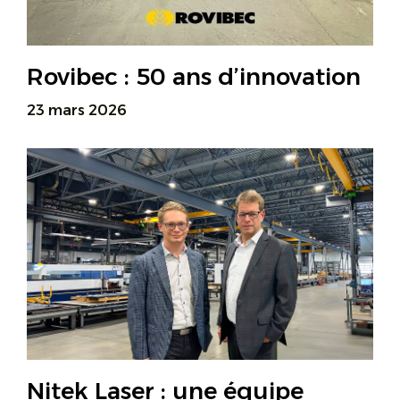
Rovibec : 50 ans d’innovation
23 mars 2026
Nitek Laser : une équipe