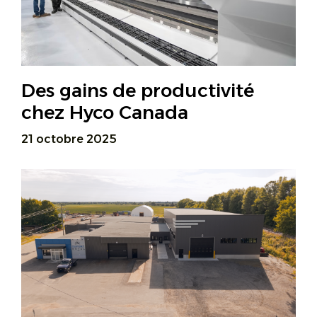
Des gains de productivité
chez Hyco Canada
21 octobre 2025