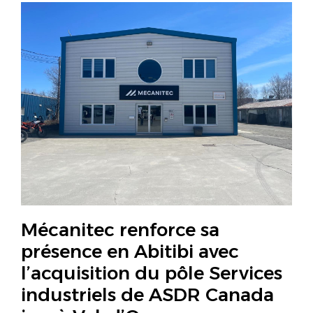
Mécanitec renforce sa
présence en Abitibi avec
l’acquisition du pôle Services
industriels de ASDR Canada