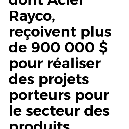
Rayco,
reçoivent plus
de 900 000 $
pour réaliser
des projets
porteurs pour
le secteur des
produits