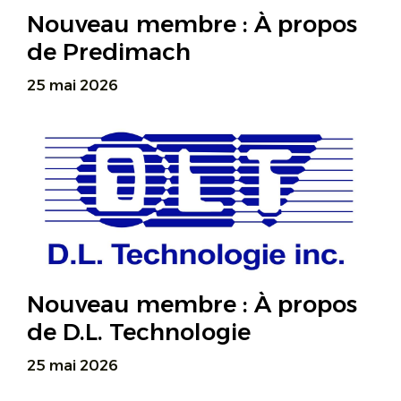
Nouveau membre : À propos
de Predimach
25 mai 2026
Nouveau membre : À propos
de D.L. Technologie
25 mai 2026