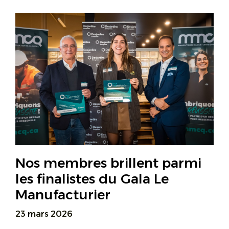
Nos membres brillent parmi
les finalistes du Gala Le
Manufacturier
23 mars 2026