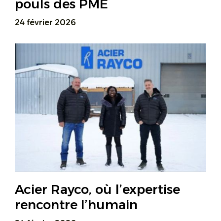
pouls des PME
24 février 2026
Acier Rayco, où l’expertise
rencontre l’humain