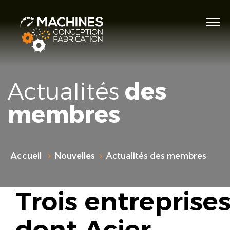
Actualités
des
membres
Accueil
Nouvelles
Actualités des membres
Trois entreprises
dont Acier