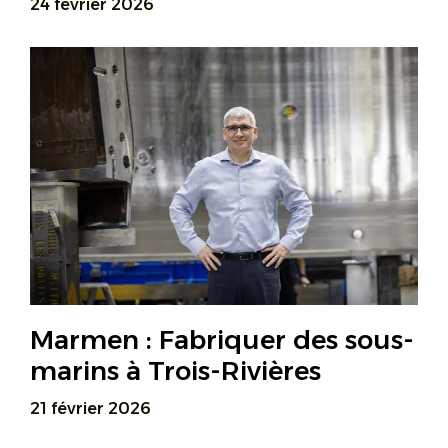
24 février 2026
Marmen : Fabriquer des sous-
marins à Trois-Rivières
21 février 2026