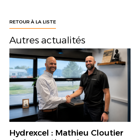
RETOUR À LA LISTE
Autres actualités
Hydrexcel : Mathieu Cloutier