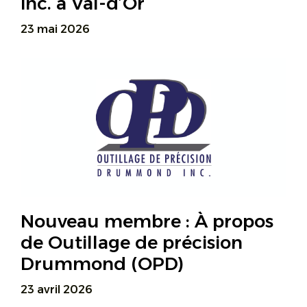
inc. à Val-d’Or
23 mai 2026
Nouveau membre : À propos
de Outillage de précision
Drummond (OPD)
23 avril 2026