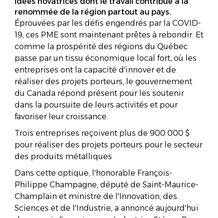
idées novatrices dont le travail contribue à la
renommée de la région partout au pays.
Éprouvées par les défis engendrés par la COVID-
19, ces PME sont maintenant prêtes à rebondir. Et
comme la prospérité des régions du Québec
passe par un tissu économique local fort, où les
entreprises ont la capacité d'innover et de
réaliser des projets porteurs, le gouvernement
du Canada répond présent pour les soutenir
dans la poursuite de leurs activités et pour
favoriser leur croissance.
Trois entreprises reçoivent plus de 900 000 $
pour réaliser des projets porteurs pour le secteur
des produits métalliques
Dans cette optique, l'honorable François-
Philippe Champagne, député de Saint-Maurice-
Champlain et ministre de l'Innovation, des
Sciences et de l'Industrie, a annoncé aujourd'hui