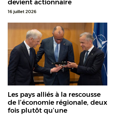
devient actionnaire
16 juillet 2026
Les pays alliés à la rescousse
de l’économie régionale, deux
fois plutôt qu’une