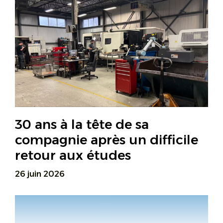
30 ans à la tête de sa
compagnie après un difficile
retour aux études
26 juin 2026