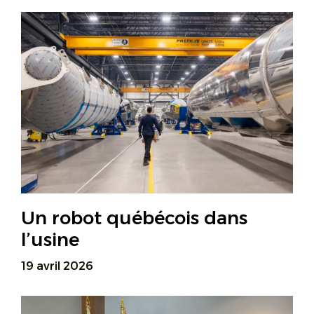
Un robot québécois dans
l’usine
19 avril 2026