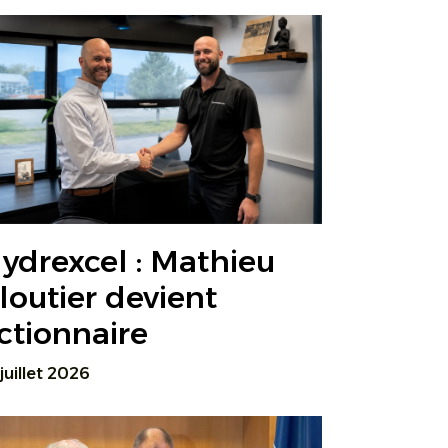
ydrexcel : Mathieu
loutier devient
ctionnaire
 juillet 2026