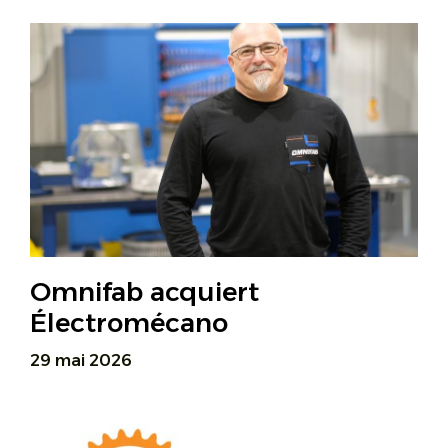
Omnifab acquiert
Électromécano
29 mai 2026