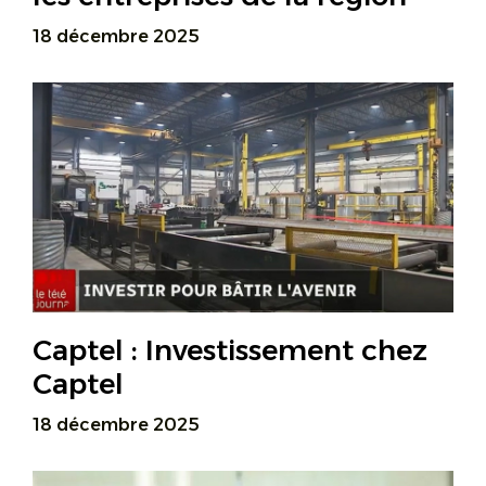
18 décembre 2025
Captel : Investissement chez
Captel
18 décembre 2025