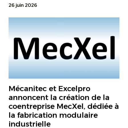
26 juin 2026
Mécanitec et Excelpro
annoncent la création de la
coentreprise MecXel, dédiée à
la fabrication modulaire
industrielle