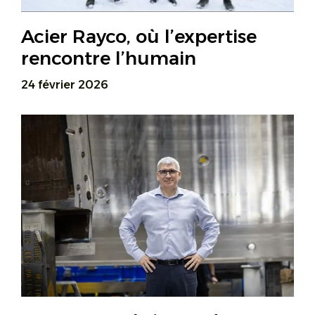
Acier Rayco, où l’expertise
rencontre l’humain
24 février 2026