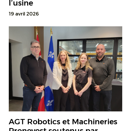
l’usine
19 avril 2026
AGT Robotics et Machineries
Pronovost soutenus par