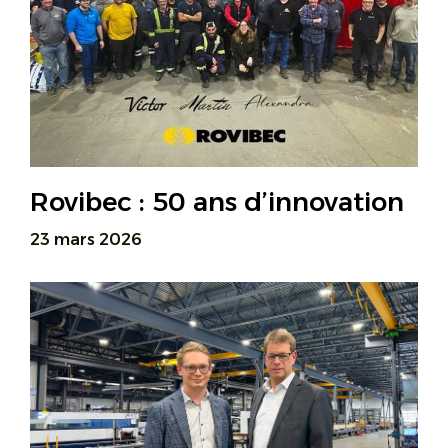
Rovibec : 50 ans d’innovation
23 mars 2026