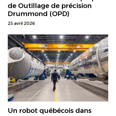
de Outillage de précision
Drummond (OPD)
23 avril 2026
Un robot québécois dans