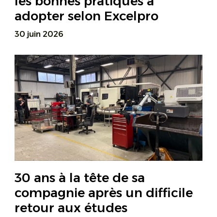
les bonnes pratiques à
adopter selon Excelpro
30 juin 2026
30 ans à la tête de sa
compagnie après un difficile
retour aux études