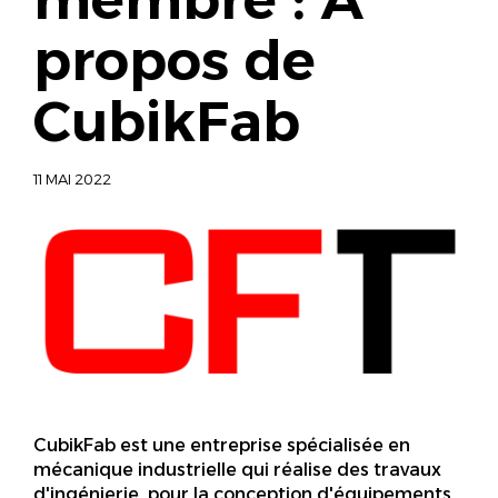
propos de
CubikFab
11 MAI 2022
CubikFab est une entreprise spécialisée en
mécanique industrielle qui réalise des travaux
d'ingénierie, pour la conception d'équipements