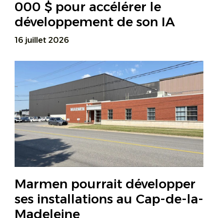
000 $ pour accélérer le
développement de son IA
16 juillet 2026
Marmen pourrait développer
ses installations au Cap-de-la-
Madeleine