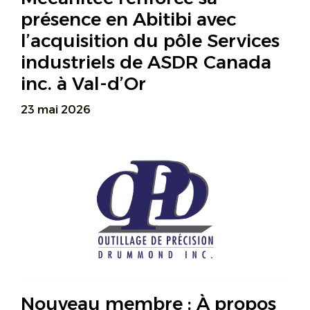
présence en Abitibi avec
l’acquisition du pôle Services
industriels de ASDR Canada
inc. à Val-d’Or
23 mai 2026
Nouveau membre : À propos