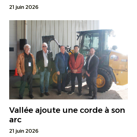
21 juin 2026
Vallée ajoute une corde à son
arc
21 juin 2026