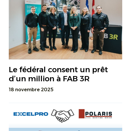
Le fédéral consent un prêt
d’un million à FAB 3R
18 novembre 2025