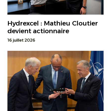
Hydrexcel : Mathieu Cloutier
devient actionnaire
16 juillet 2026