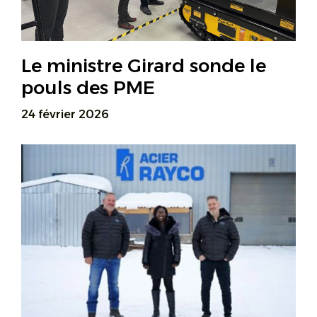
Le ministre Girard sonde le
pouls des PME
24 février 2026