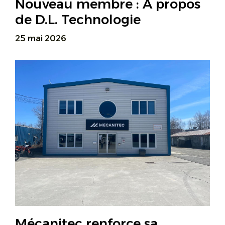
Nouveau membre : À propos
de D.L. Technologie
25 mai 2026
Mécanitec renforce sa