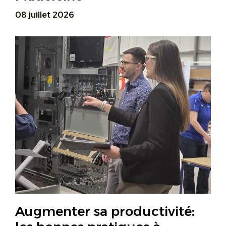
08 juillet 2026
Augmenter sa productivité: