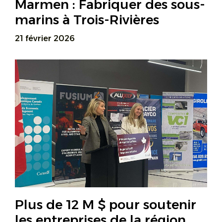
Marmen : Fabriquer des sous-
marins à Trois-Rivières
21 février 2026
Plus de 12 M $ pour soutenir
les entreprises de la région