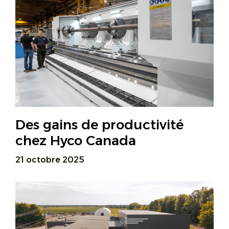
Des gains de productivité
chez Hyco Canada
21 octobre 2025