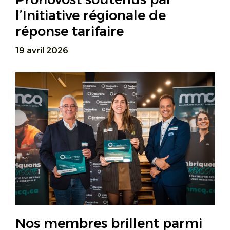
l’Initiative régionale de
réponse tarifaire
19 avril 2026
Nos membres brillent parmi