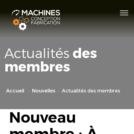
Actualités
des
membres
Accueil
Nouvelles
Actualités des membres
Nouveau
membre : À