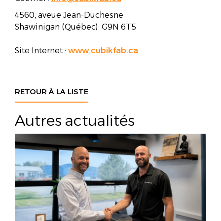
4560, aveue Jean-Duchesne
Shawinigan (Québec) G9N 6T5
Site Internet :
www.cubikfab.ca
RETOUR À LA LISTE
Autres actualités