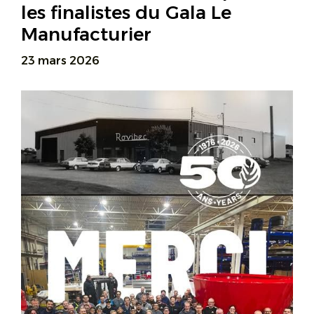
les finalistes du Gala Le
Manufacturier
23 mars 2026