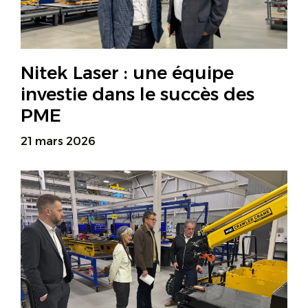
Nitek Laser : une équipe
investie dans le succès des
PME
21 mars 2026