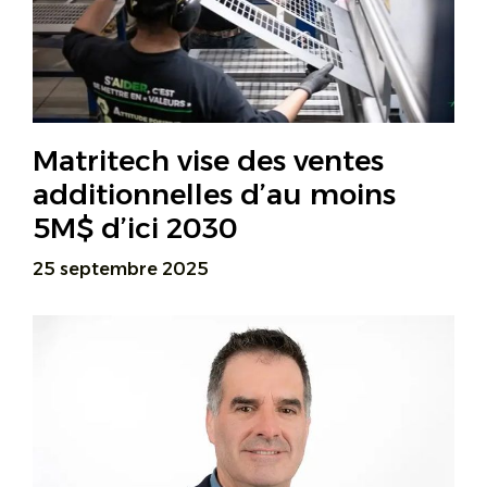
Matritech vise des ventes
additionnelles d’au moins
5M$ d’ici 2030
25 septembre 2025