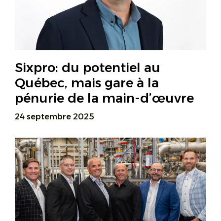
Sixpro: du potentiel au
Québec, mais gare à la
pénurie de la main-d’œuvre
24 septembre 2025