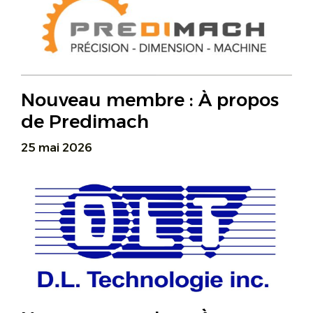
Nouveau membre : À propos
de Predimach
25 mai 2026