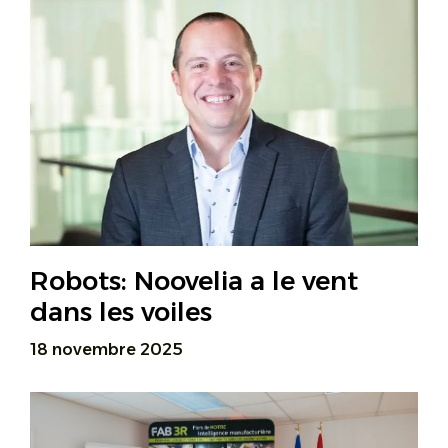
Robots: Noovelia a le vent
dans les voiles
18 novembre 2025