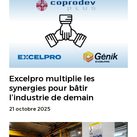
Excelpro multiplie les
synergies pour bâtir
l’industrie de demain
21 octobre 2025