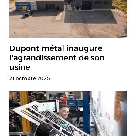
Dupont métal inaugure
l'agrandissement de son
usine
21 octobre 2025