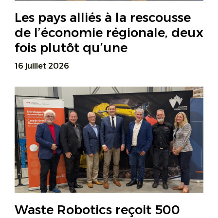
Les pays alliés à la rescousse
de l’économie régionale, deux
fois plutôt qu’une
16 juillet 2026
Waste Robotics reçoit 500