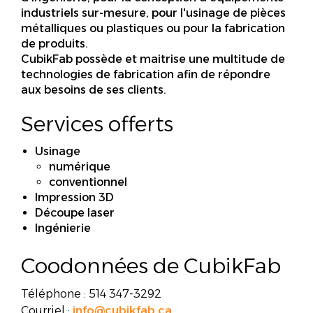
industriels sur-mesure, pour l'usinage de pièces
métalliques ou plastiques ou pour la fabrication
de produits.
CubikFab possède et maitrise une multitude de
technologies de fabrication afin de répondre
aux besoins de ses clients.
Services offerts
Usinage
numérique
conventionnel
Impression 3D
Découpe laser
Ingénierie
Coodonnées de CubikFab
Téléphone : 514 347-3292
Courriel :
info@cubikfab.ca