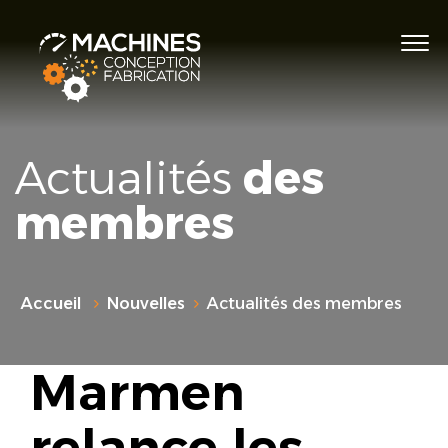
Actualités
des
membres
Accueil
Nouvelles
Actualités des membres
Marmen
relance les