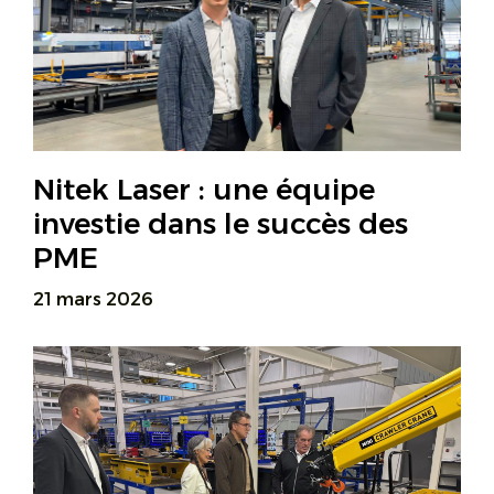
Nitek Laser : une équipe
investie dans le succès des
PME
21 mars 2026