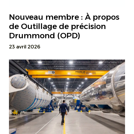
Nouveau membre : À propos
de Outillage de précision
Drummond (OPD)
23 avril 2026