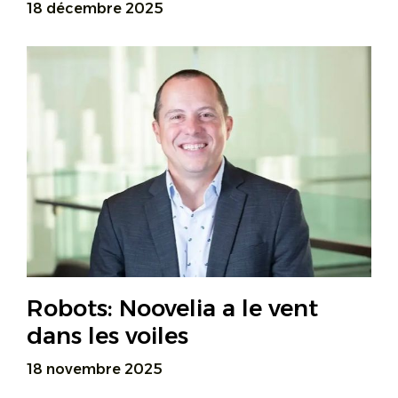
18 décembre 2025
Robots: Noovelia a le vent
dans les voiles
18 novembre 2025