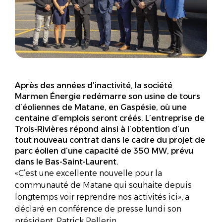
Après des années d’inactivité, la société
Marmen Énergie redémarre son usine de tours
d’éoliennes de Matane, en Gaspésie, où une
centaine d’emplois seront créés. L’entreprise de
Trois-Rivières répond ainsi à l’obtention d’un
tout nouveau contrat dans le cadre du projet de
parc éolien d’une capacité de 350 MW, prévu
dans le Bas-Saint-Laurent.
«C’est une excellente nouvelle pour la
communauté de Matane qui souhaite depuis
longtemps voir reprendre nos activités ici», a
déclaré en conférence de presse lundi son
président, Patrick Pellerin.