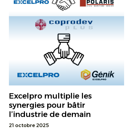
Excelpro multiplie les
synergies pour bâtir
l’industrie de demain
21 octobre 2025