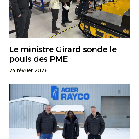
Le ministre Girard sonde le
pouls des PME
24 février 2026