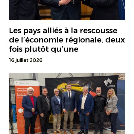
Les pays alliés à la rescousse
de l’économie régionale, deux
fois plutôt qu’une
16 juillet 2026