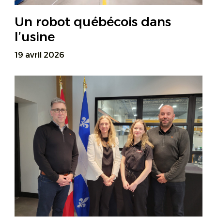
Un robot québécois dans
l’usine
19 avril 2026