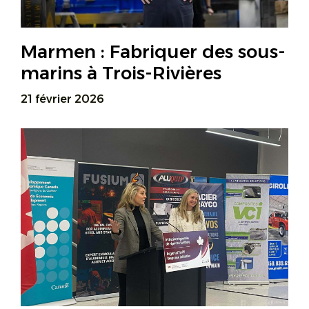
Marmen : Fabriquer des sous-
marins à Trois-Rivières
21 février 2026