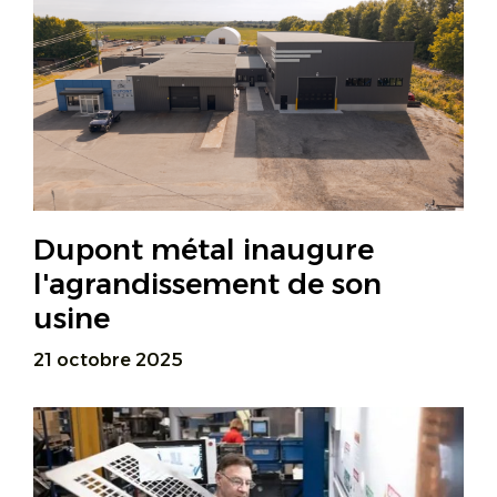
Dupont métal inaugure
l'agrandissement de son
usine
21 octobre 2025