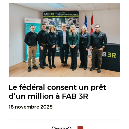
Le fédéral consent un prêt
d’un million à FAB 3R
18 novembre 2025