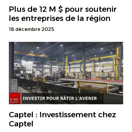
Plus de 12 M $ pour soutenir
les entreprises de la région
18 décembre 2025
Captel : Investissement chez
Captel