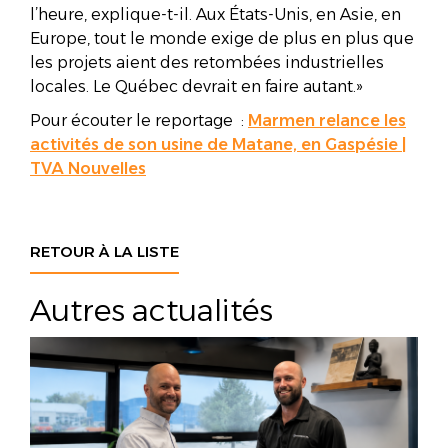
l’heure, explique-t-il. Aux États-Unis, en Asie, en
Europe, tout le monde exige de plus en plus que
les projets aient des retombées industrielles
locales. Le Québec devrait en faire autant.»
Pour écouter le reportage :
Marmen relance les
activités de son usine de Matane, en Gaspésie |
TVA Nouvelles
RETOUR À LA LISTE
Autres actualités