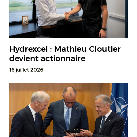
Hydrexcel : Mathieu Cloutier
devient actionnaire
16 juillet 2026