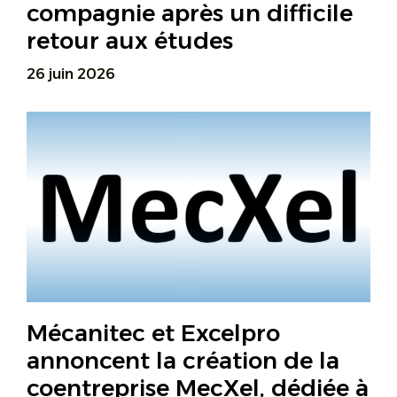
compagnie après un difficile
retour aux études
26 juin 2026
Mécanitec et Excelpro
annoncent la création de la
coentreprise MecXel, dédiée à