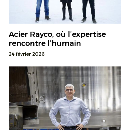
Acier Rayco, où l’expertise
rencontre l’humain
24 février 2026