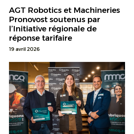
AGT Robotics et Machineries
Pronovost soutenus par
l’Initiative régionale de
réponse tarifaire
19 avril 2026