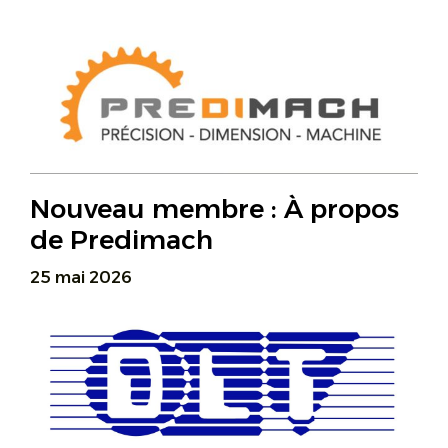
Nouveau membre : À propos
de Predimach
25 mai 2026