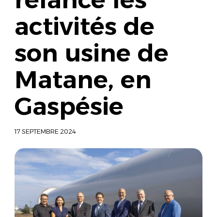
activités de
son usine de
Matane, en
Gaspésie
17 SEPTEMBRE 2024