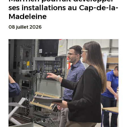
ses installations au Cap-de-la-
Madeleine
08 juillet 2026