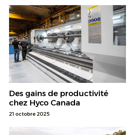
Des gains de productivité
chez Hyco Canada
21 octobre 2025