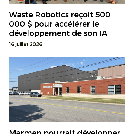
Waste Robotics reçoit 500
000 $ pour accélérer le
développement de son IA
16 juillet 2026
Marmen pourrait développer