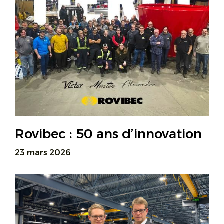
Rovibec : 50 ans d’innovation
23 mars 2026