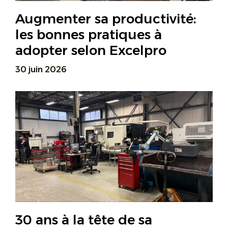
Augmenter sa productivité:
les bonnes pratiques à
adopter selon Excelpro
30 juin 2026
30 ans à la tête de sa