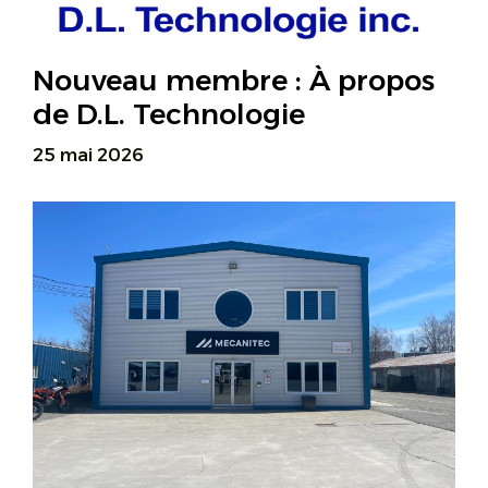
Nouveau membre : À propos
de D.L. Technologie
25 mai 2026