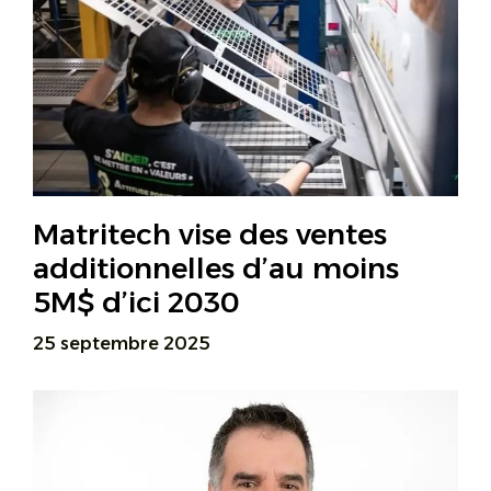
Matritech vise des ventes
additionnelles d’au moins
5M$ d’ici 2030
25 septembre 2025