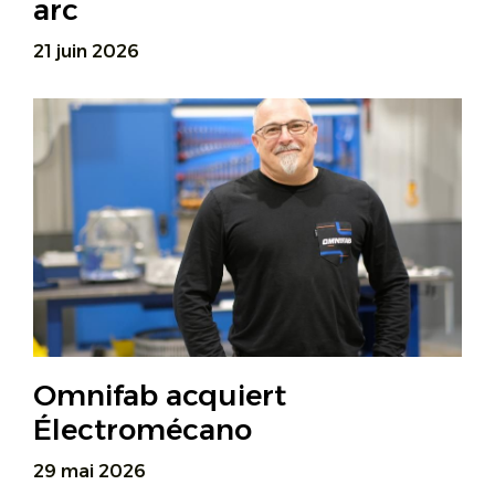
arc
21 juin 2026
Omnifab acquiert
Électromécano
29 mai 2026