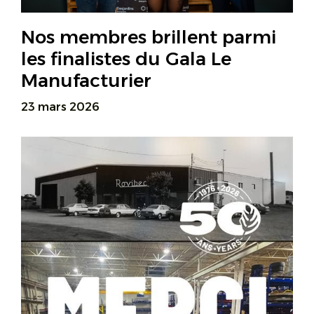
Nos membres brillent parmi
les finalistes du Gala Le
Manufacturier
23 mars 2026