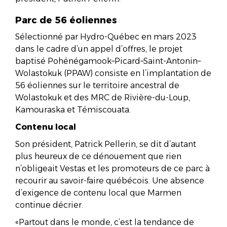
Parc de 56 éoliennes
Sélectionné par Hydro-Québec en mars 2023
dans le cadre d’un appel d’offres, le projet
baptisé Pohénégamook–Picard–Saint-Antonin–
Wolastokuk (PPAW) consiste en l’implantation de
56 éoliennes sur le territoire ancestral de
Wolastokuk et des MRC de Rivière-du-Loup,
Kamouraska et Témiscouata.
Contenu local
Son président, Patrick Pellerin, se dit d’autant
plus heureux de ce dénouement que rien
n’obligeait Vestas et les promoteurs de ce parc à
recourir au savoir-faire québécois. Une absence
d’exigence de contenu local que Marmen
continue décrier.
«Partout dans le monde, c’est la tendance de