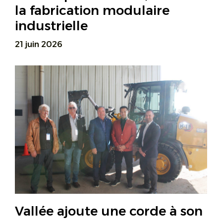
la fabrication modulaire
industrielle
21 juin 2026
Vallée ajoute une corde à son