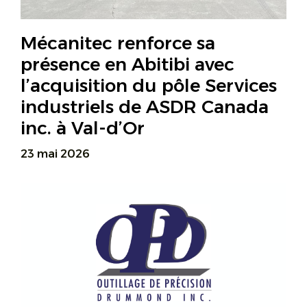
Mécanitec renforce sa
présence en Abitibi avec
l’acquisition du pôle Services
industriels de ASDR Canada
inc. à Val-d’Or
23 mai 2026