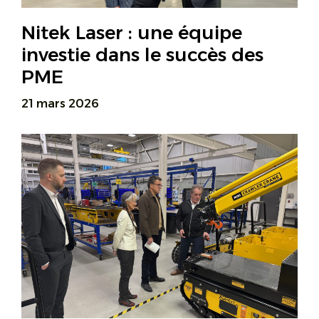
Nitek Laser : une équipe
investie dans le succès des
PME
21 mars 2026