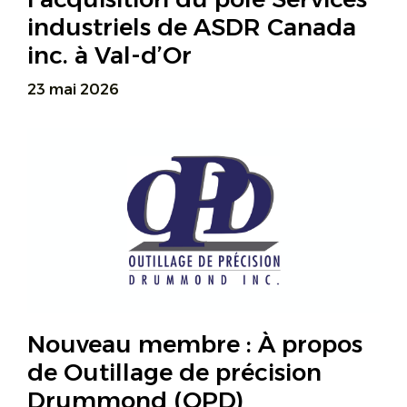
industriels de ASDR Canada
inc. à Val-d’Or
23 mai 2026
Nouveau membre : À propos
de Outillage de précision
Drummond (OPD)