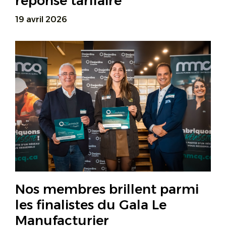
réponse tarifaire
19 avril 2026
Nos membres brillent parmi
les finalistes du Gala Le
Manufacturier