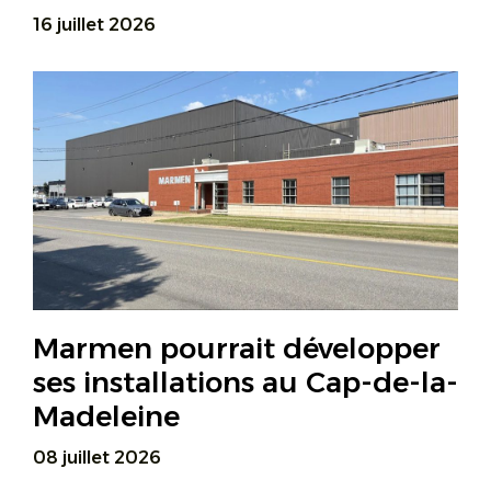
16 juillet 2026
Marmen pourrait développer
ses installations au Cap-de-la-
Madeleine
08 juillet 2026