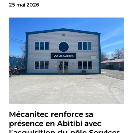
25 mai 2026
Mécanitec renforce sa
présence en Abitibi avec
l’acquisition du pôle Services