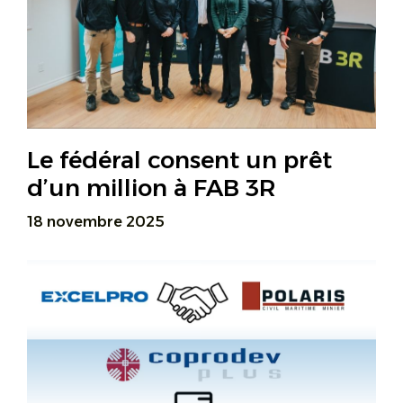
Le fédéral consent un prêt
d’un million à FAB 3R
18 novembre 2025