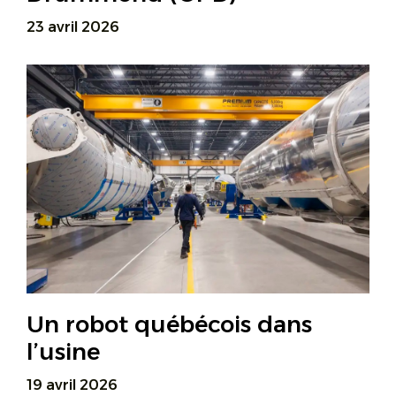
23 avril 2026
Un robot québécois dans
l’usine
19 avril 2026