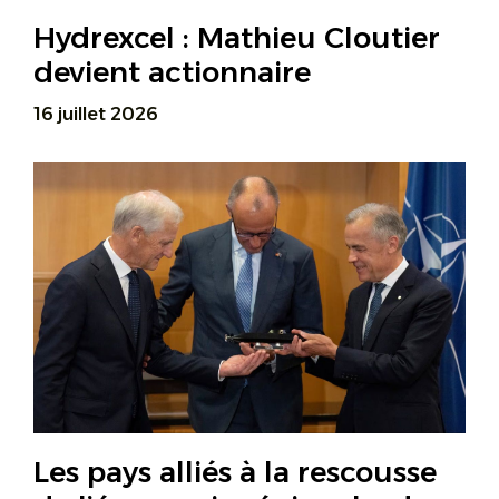
Hydrexcel : Mathieu Cloutier
devient actionnaire
16 juillet 2026
Les pays alliés à la rescousse