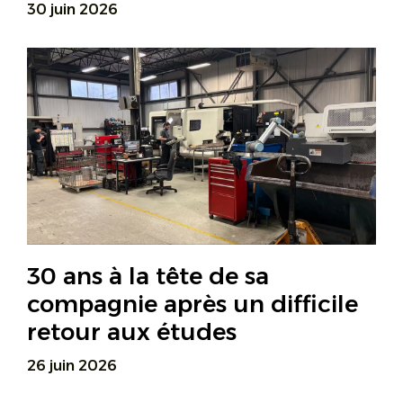
30 juin 2026
30 ans à la tête de sa
compagnie après un difficile
retour aux études
26 juin 2026