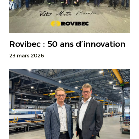
Rovibec : 50 ans d’innovation
23 mars 2026