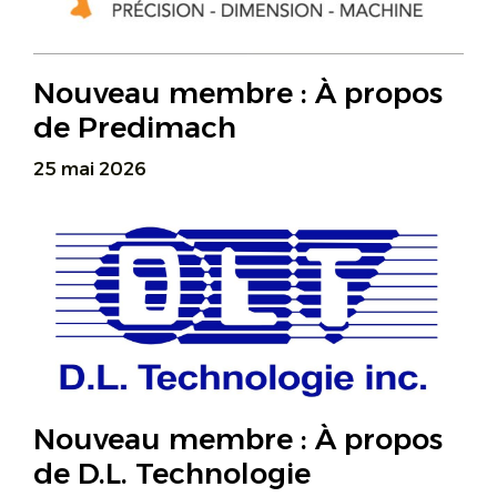
Nouveau membre : À propos
de Predimach
25 mai 2026
Nouveau membre : À propos
de D.L. Technologie