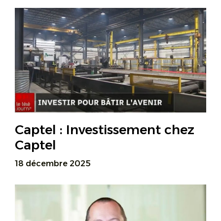
Captel : Investissement chez
Captel
18 décembre 2025