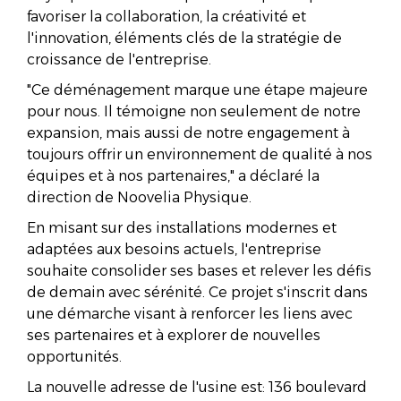
favoriser la collaboration, la créativité et
l'innovation, éléments clés de la stratégie de
croissance de l'entreprise.
"Ce déménagement marque une étape majeure
pour nous. Il témoigne non seulement de notre
expansion, mais aussi de notre engagement à
toujours offrir un environnement de qualité à nos
équipes et à nos partenaires," a déclaré la
direction de Noovelia Physique.
En misant sur des installations modernes et
adaptées aux besoins actuels, l'entreprise
souhaite consolider ses bases et relever les défis
de demain avec sérénité. Ce projet s'inscrit dans
une démarche visant à renforcer les liens avec
ses partenaires et à explorer de nouvelles
opportunités.
La nouvelle adresse de l'usine est: 136 boulevard