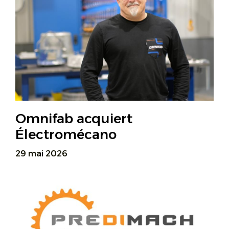
Omnifab acquiert
Électromécano
29 mai 2026