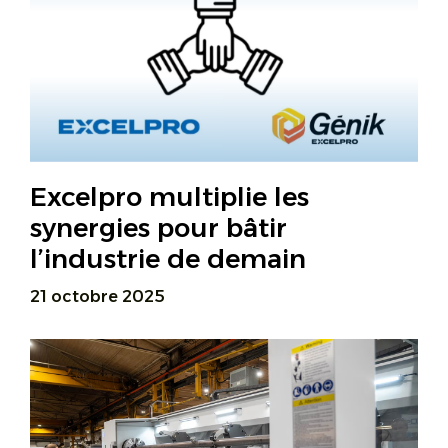
Excelpro multiplie les
synergies pour bâtir
l’industrie de demain
21 octobre 2025