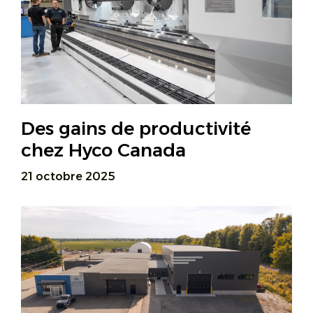
Des gains de productivité
chez Hyco Canada
21 octobre 2025