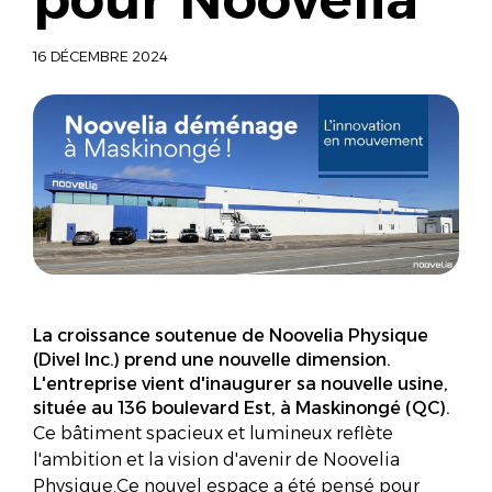
16 DÉCEMBRE 2024
La croissance soutenue de Noovelia Physique
(Divel Inc.) prend une nouvelle dimension.
L'entreprise vient d'inaugurer sa nouvelle usine,
située au 136 boulevard Est, à Maskinongé (QC).
Ce bâtiment spacieux et lumineux reflète
l'ambition et la vision d'avenir de Noovelia
Physique.Ce nouvel espace a été pensé pour