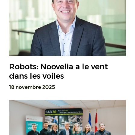
Robots: Noovelia a le vent
dans les voiles
18 novembre 2025