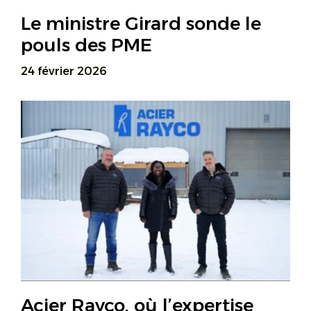
Le ministre Girard sonde le
pouls des PME
24 février 2026
Acier Rayco, où l’expertise