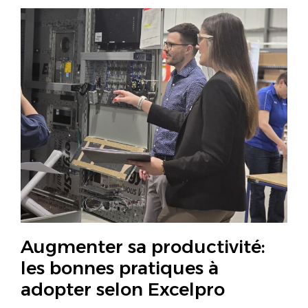
Augmenter sa productivité:
les bonnes pratiques à
adopter selon Excelpro