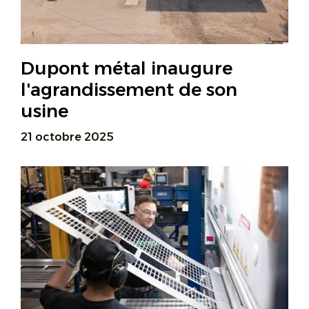
Dupont métal inaugure
l'agrandissement de son
usine
21 octobre 2025