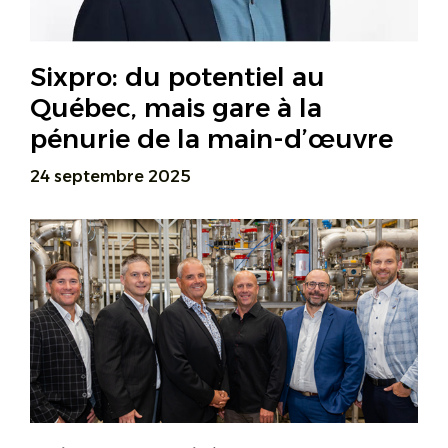
Sixpro: du potentiel au
Québec, mais gare à la
pénurie de la main-d’œuvre
24 septembre 2025