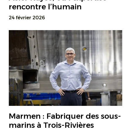
rencontre l’humain
24 février 2026
Marmen : Fabriquer des sous-
marins à Trois-Rivières