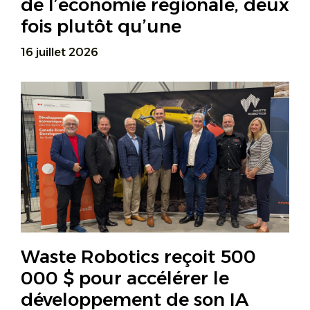
de l’économie régionale, deux
fois plutôt qu’une
16 juillet 2026
Waste Robotics reçoit 500
000 $ pour accélérer le
développement de son IA