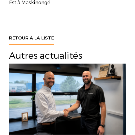
Est à Maskinongé.
RETOUR À LA LISTE
Autres actualités