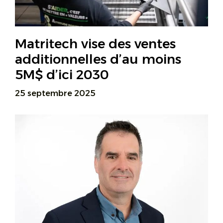
Matritech vise des ventes
additionnelles d’au moins
5M$ d’ici 2030
25 septembre 2025