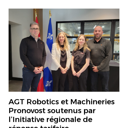
AGT Robotics et Machineries
Pronovost soutenus par
l’Initiative régionale de