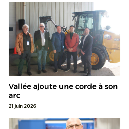
Vallée ajoute une corde à son
arc
21 juin 2026