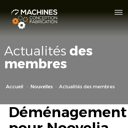
Actualités
des
membres
Accueil
Nouvelles
Actualités des membres
Déménagement
pour Noovelia