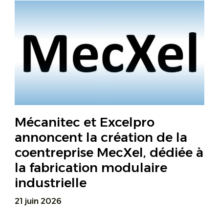
Mécanitec et Excelpro
annoncent la création de la
coentreprise MecXel, dédiée à
la fabrication modulaire
industrielle
21 juin 2026