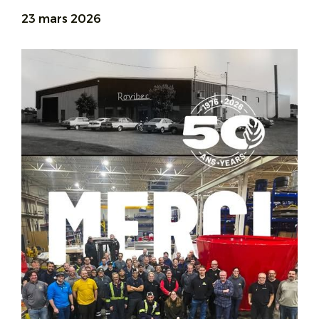
23 mars 2026