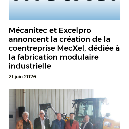
Mécanitec et Excelpro
annoncent la création de la
coentreprise MecXel, dédiée à
la fabrication modulaire
industrielle
21 juin 2026