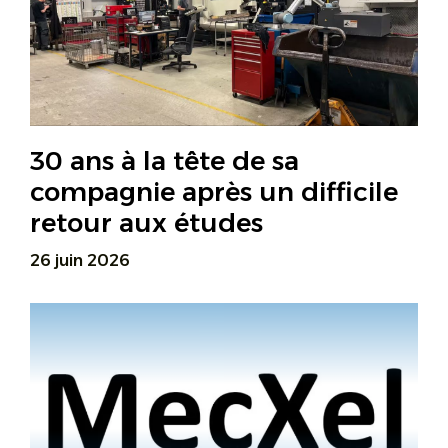
30 ans à la tête de sa
compagnie après un difficile
retour aux études
26 juin 2026