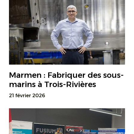
Marmen : Fabriquer des sous-
marins à Trois-Rivières
21 février 2026