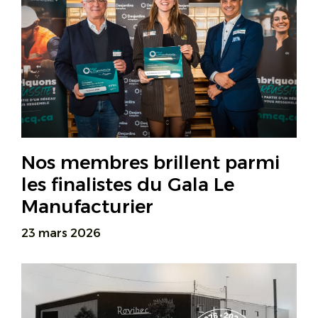
Nos membres brillent parmi
les finalistes du Gala Le
Manufacturier
23 mars 2026