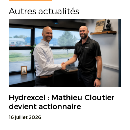
Autres actualités
Hydrexcel : Mathieu Cloutier
devient actionnaire
16 juillet 2026