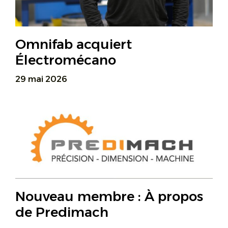
Omnifab acquiert
Électromécano
29 mai 2026
Nouveau membre : À propos
de Predimach