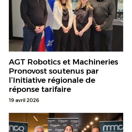
AGT Robotics et Machineries
Pronovost soutenus par
l’Initiative régionale de
réponse tarifaire
19 avril 2026