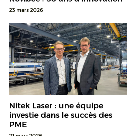
23 mars 2026
Nitek Laser : une équipe
investie dans le succès des
PME
21 mars 2026