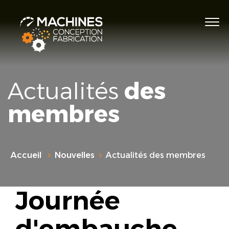
Actualités
des
membres
Accueil
Nouvelles
Actualités des membres
Journée
d'embauche