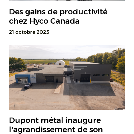
Des gains de productivité
chez Hyco Canada
21 octobre 2025
Dupont métal inaugure
l'agrandissement de son