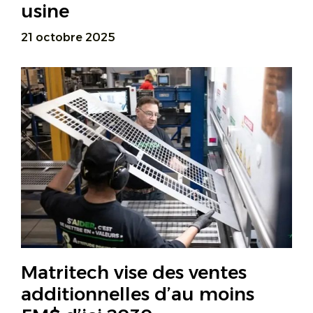
usine
21 octobre 2025
Matritech vise des ventes
additionnelles d’au moins