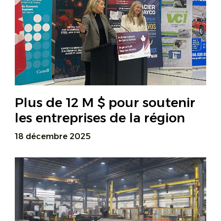
Plus de 12 M $ pour soutenir
les entreprises de la région
18 décembre 2025