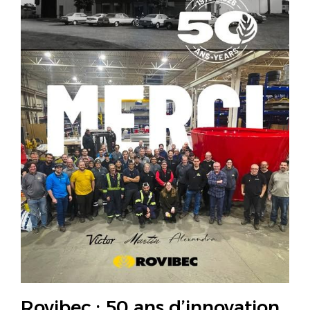
Rovibec : 50 ans d’innovation