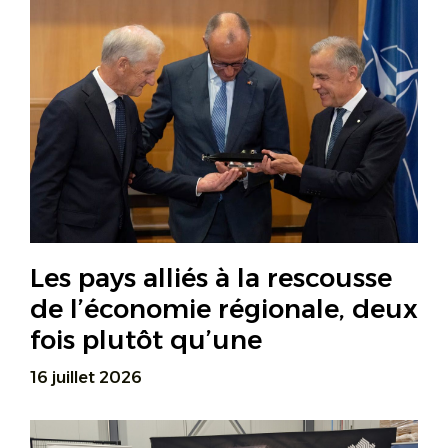
Les pays alliés à la rescousse
de l’économie régionale, deux
fois plutôt qu’une
16 juillet 2026