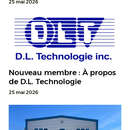
25 mai 2026
Nouveau membre : À propos
de D.L. Technologie
25 mai 2026