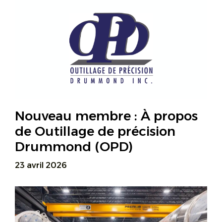
Nouveau membre : À propos
de Outillage de précision
Drummond (OPD)
23 avril 2026