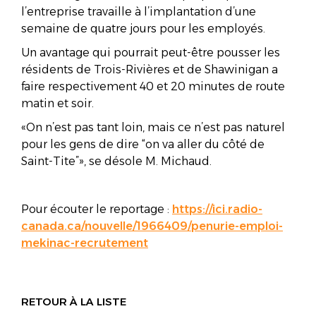
l’entreprise travaille à l’implantation d’une
semaine de quatre jours pour les employés.
Un avantage qui pourrait peut-être pousser les
résidents de Trois-Rivières et de Shawinigan a
faire respectivement 40 et 20 minutes de route
matin et soir.
On n’est pas tant loin, mais ce n’est pas naturel
pour les gens de dire “on va aller du côté de
Saint-Tite”
, se désole M. Michaud.
Pour écouter le reportage :
https://ici.radio-
canada.ca/nouvelle/1966409/penurie-emploi-
mekinac-recrutement
RETOUR À LA LISTE