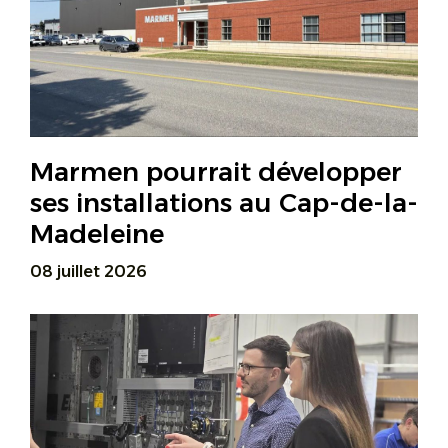
Marmen pourrait développer
ses installations au Cap-de-la-
Madeleine
08 juillet 2026