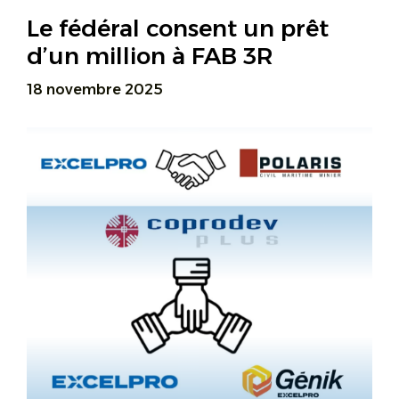
Le fédéral consent un prêt
d’un million à FAB 3R
18 novembre 2025