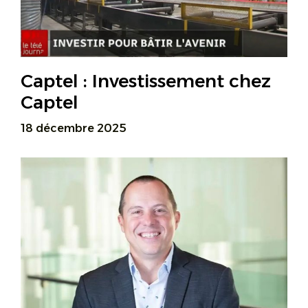
Captel : Investissement chez
Captel
18 décembre 2025