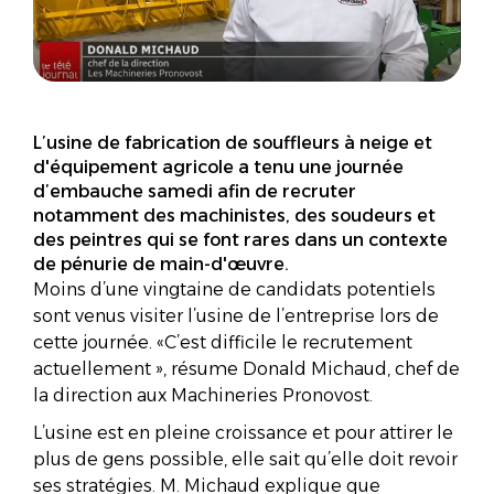
L’usine de fabrication de souffleurs à neige et
d'équipement agricole a tenu une journée
d’embauche samedi afin de recruter
notamment des machinistes, des soudeurs et
des peintres qui se font rares dans un contexte
de pénurie de main-d'œuvre.
Moins d’une vingtaine de candidats potentiels
sont venus visiter l’usine de l’entreprise lors de
cette journée.
C’est difficile le recrutement
actuellement
, résume Donald Michaud, chef de
la direction aux Machineries Pronovost.
L’usine est en pleine croissance et pour attirer le
plus de gens possible, elle sait qu’elle doit revoir
ses stratégies. M. Michaud explique que