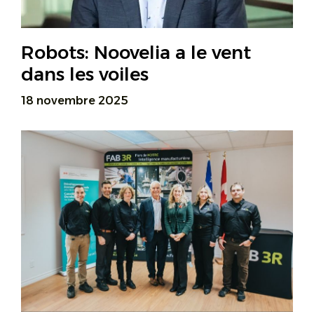
Robots: Noovelia a le vent
dans les voiles
18 novembre 2025