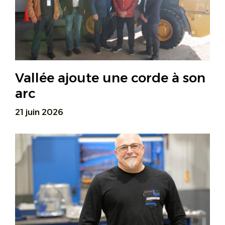
Vallée ajoute une corde à son
arc
21 juin 2026