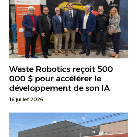
Waste Robotics reçoit 500
000 $ pour accélérer le
développement de son IA
16 juillet 2026