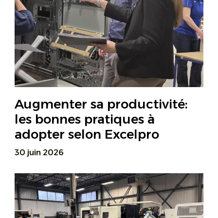
Augmenter sa productivité:
les bonnes pratiques à
adopter selon Excelpro
30 juin 2026