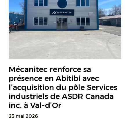
Mécanitec renforce sa
présence en Abitibi avec
l’acquisition du pôle Services
industriels de ASDR Canada
inc. à Val-d’Or
23 mai 2026