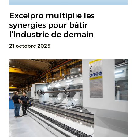
Excelpro multiplie les
synergies pour bâtir
l’industrie de demain
21 octobre 2025