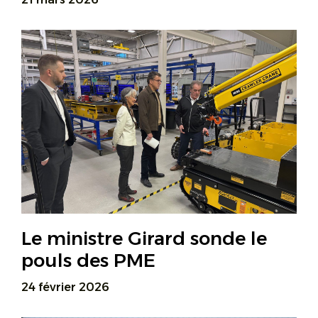
Le ministre Girard sonde le
pouls des PME
24 février 2026