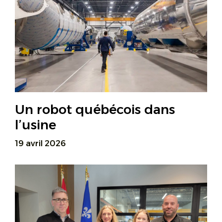
Un robot québécois dans
l’usine
19 avril 2026