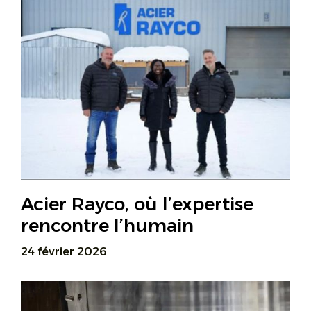
Acier Rayco, où l’expertise
rencontre l’humain
24 février 2026