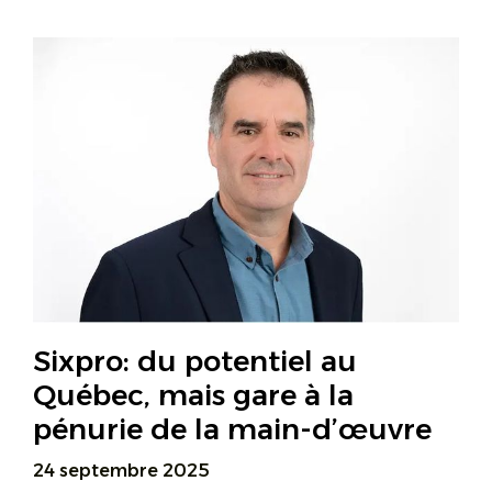
Sixpro: du potentiel au
Québec, mais gare à la
pénurie de la main-d’œuvre
24 septembre 2025