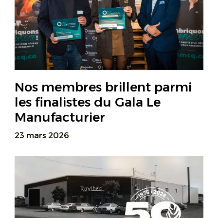
Nos membres brillent parmi
les finalistes du Gala Le
Manufacturier
23 mars 2026