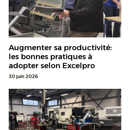
Augmenter sa productivité:
les bonnes pratiques à
adopter selon Excelpro
30 juin 2026