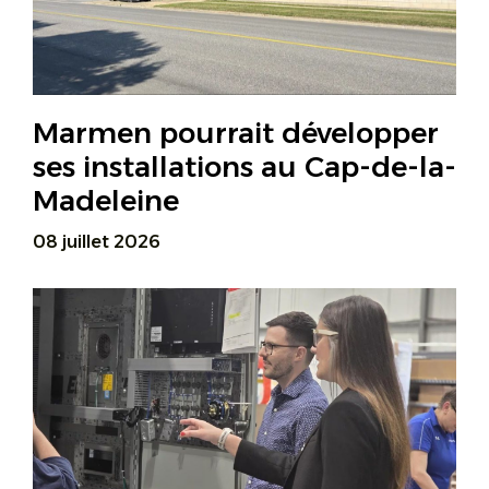
Marmen pourrait développer
ses installations au Cap-de-la-
Madeleine
08 juillet 2026