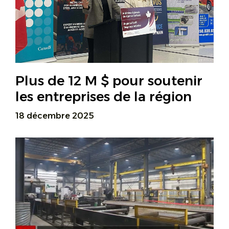
Plus de 12 M $ pour soutenir
les entreprises de la région
18 décembre 2025