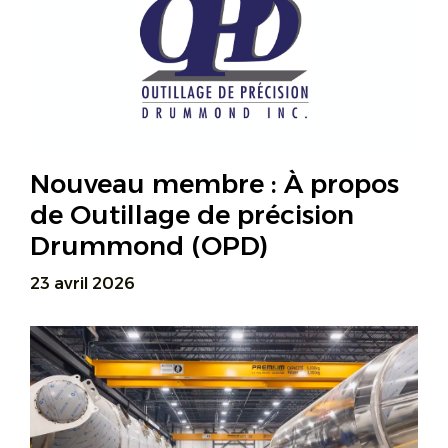
Nouveau membre : À propos
de Outillage de précision
Drummond (OPD)
23 avril 2026