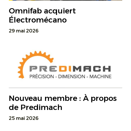
Omnifab acquiert
Électromécano
29 mai 2026
Nouveau membre : À propos
de Predimach
25 mai 2026