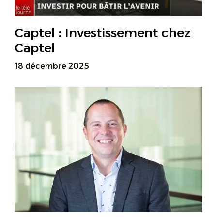
Captel : Investissement chez
Captel
18 décembre 2025