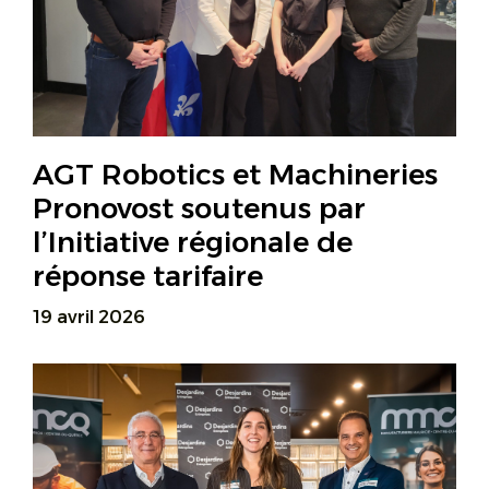
AGT Robotics et Machineries
Pronovost soutenus par
l’Initiative régionale de
réponse tarifaire
19 avril 2026