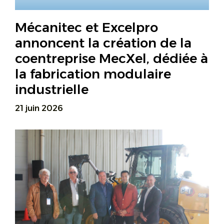
Mécanitec et Excelpro
annoncent la création de la
coentreprise MecXel, dédiée à
la fabrication modulaire
industrielle
21 juin 2026