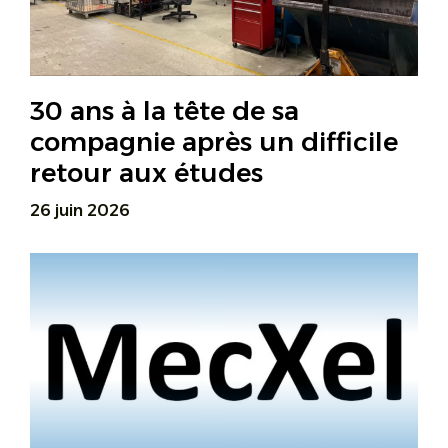
30 ans à la tête de sa
compagnie après un difficile
retour aux études
26 juin 2026