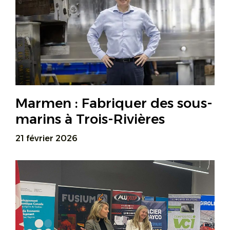
Marmen : Fabriquer des sous-
marins à Trois-Rivières
21 février 2026