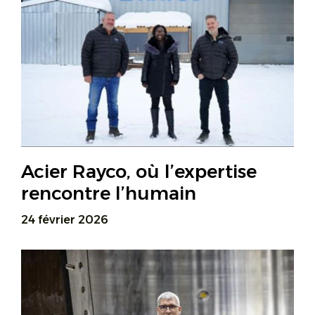
Acier Rayco, où l’expertise
rencontre l’humain
24 février 2026