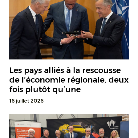
Les pays alliés à la rescousse
de l’économie régionale, deux
fois plutôt qu’une
16 juillet 2026