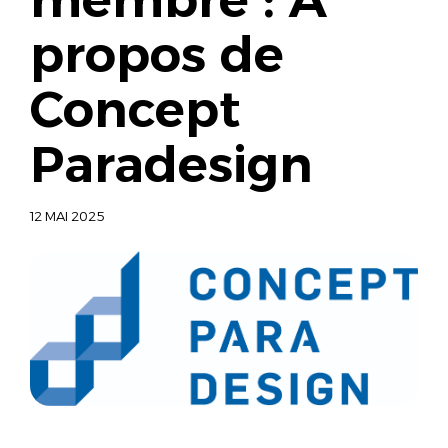
propos de
Concept
Paradesign
12 MAI 2025