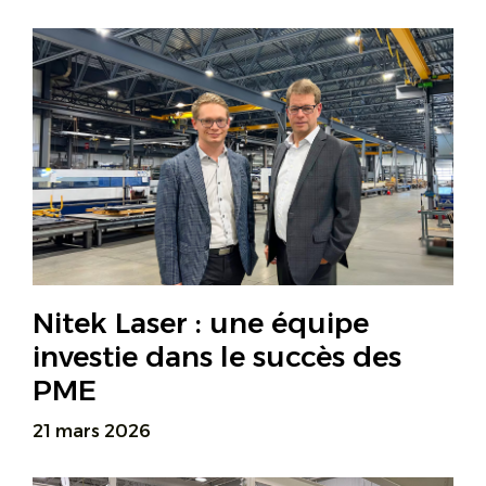
Nitek Laser : une équipe
investie dans le succès des
PME
21 mars 2026