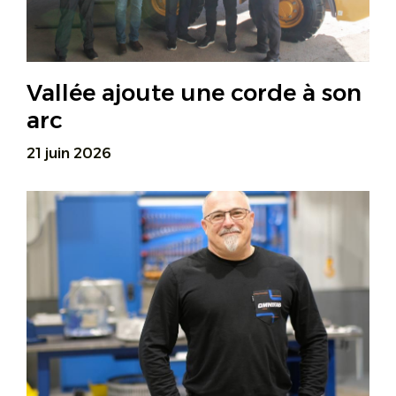
Vallée ajoute une corde à son
arc
21 juin 2026