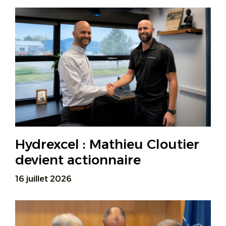
Hydrexcel : Mathieu Cloutier
devient actionnaire
16 juillet 2026