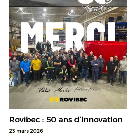
Rovibec : 50 ans d’innovation
23 mars 2026