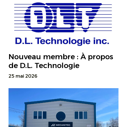
Nouveau membre : À propos
de D.L. Technologie
25 mai 2026