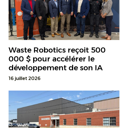
Waste Robotics reçoit 500
000 $ pour accélérer le
développement de son IA
16 juillet 2026