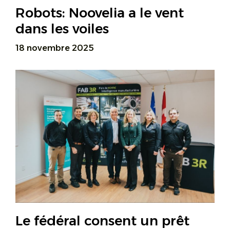
Robots: Noovelia a le vent
dans les voiles
18 novembre 2025
Le fédéral consent un prêt