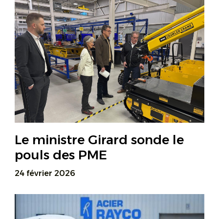
Le ministre Girard sonde le
pouls des PME
24 février 2026