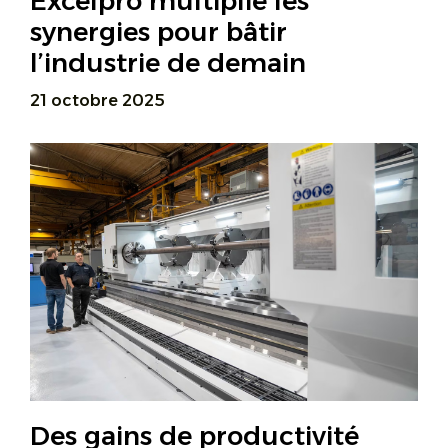
Excelpro multiplie les
synergies pour bâtir
l’industrie de demain
21 octobre 2025
Des gains de productivité