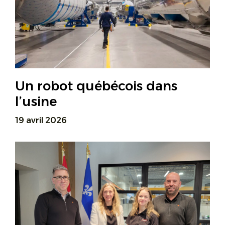
Un robot québécois dans
l’usine
19 avril 2026