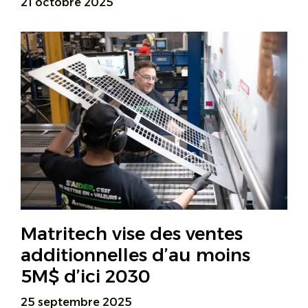
21 octobre 2025
Matritech vise des ventes
additionnelles d’au moins
5M$ d’ici 2030
25 septembre 2025