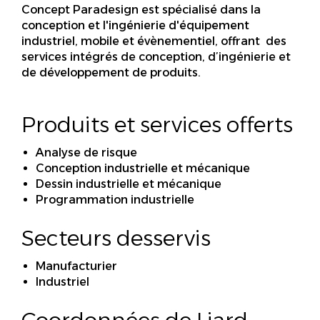
Concept Paradesign est spécialisé dans la
conception et l'ingénierie d'équipement
industriel, mobile et évènementiel, offrant des
services intégrés de conception, d’ingénierie et
de développement de produits.
Produits et services offerts
Analyse de risque
Conception industrielle et mécanique
Dessin industrielle et mécanique
Programmation industrielle
Secteurs desservis
Manufacturier
Industriel