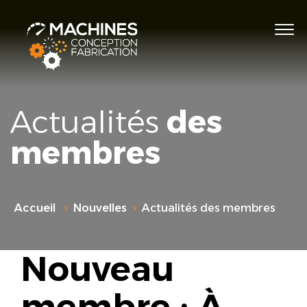
Actualités
des
membres
Accueil
Nouvelles
Actualités des membres
Nouveau
membre : À