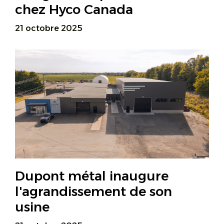
chez Hyco Canada
21 octobre 2025
Dupont métal inaugure
l'agrandissement de son
usine