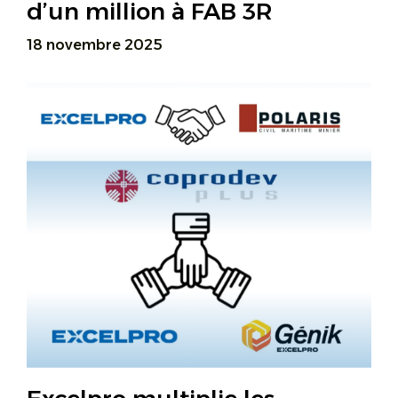
d’un million à FAB 3R
18 novembre 2025