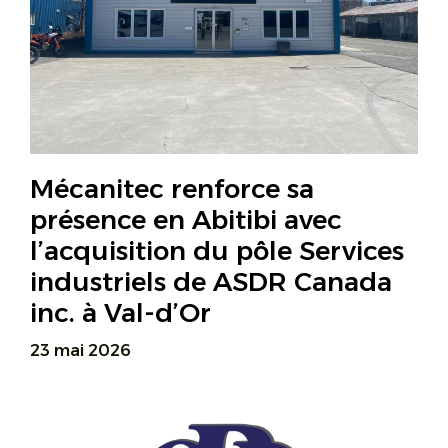
Mécanitec renforce sa
présence en Abitibi avec
l’acquisition du pôle Services
industriels de ASDR Canada
inc. à Val-d’Or
23 mai 2026