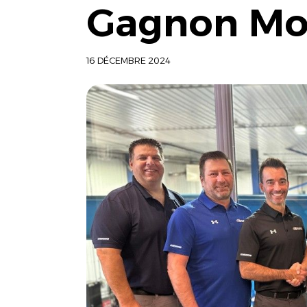
Gagnon Mo
16 DÉCEMBRE 2024