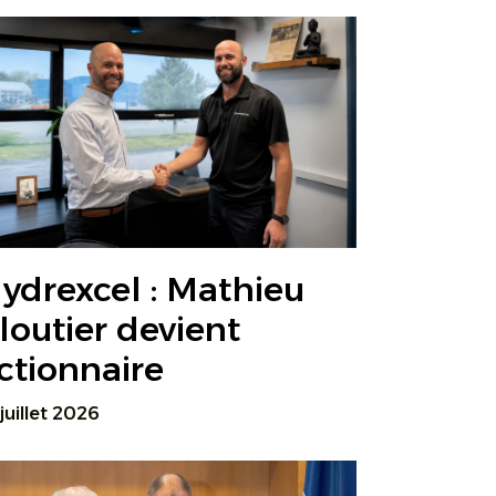
ydrexcel : Mathieu
loutier devient
ctionnaire
 juillet 2026