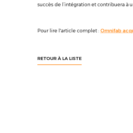
succès de l’intégration et contribuera à u
Pour lire l'article complet :
Omnifab acqu
RETOUR À LA LISTE