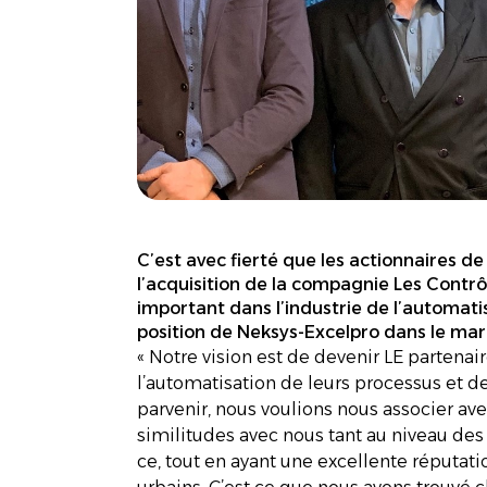
C’est avec fierté que les actionnaires de
l’acquisition de la compagnie Les Contrôle
important dans l’industrie de l’automatis
position de Neksys-Excelpro dans le ma
« Notre vision est de devenir LE partena
l’automatisation de leurs processus et de
parvenir, nous voulions nous associer ave
similitudes avec nous tant au niveau des 
ce, tout en ayant une excellente réputat