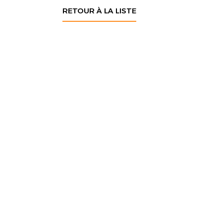
RETOUR À LA LISTE