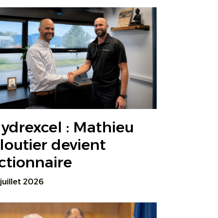
ydrexcel : Mathieu
loutier devient
ctionnaire
 juillet 2026