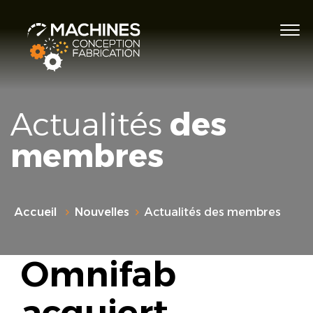
Actualités
des
membres
Accueil
Nouvelles
Actualités des membres
Omnifab
acquiert