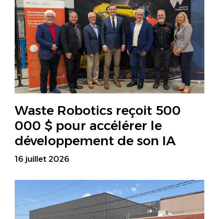
Waste Robotics reçoit 500
000 $ pour accélérer le
développement de son IA
16 juillet 2026