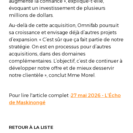
augmente la confiance », explique-t-elle,
évoquant un investissement de plusieurs
millions de dollars.
Au-delà de cette acquisition, Omnifab poursuit
sa croissance et envisage déjà d’autres projets
d’expansion. « C’est sûr que ça fait partie de notre
stratégie. On est en processus pour d’autres
acquisitions, dans des domaines
complémentaires. L’objectif, c’est de continuer à
développer notre offre et de mieux desservir
notre clientèle », conclut Mme Morel.
Pour lire l'article complet :
27 mai 2026 - L’Écho
de Maskinongé
RETOUR À LA LISTE