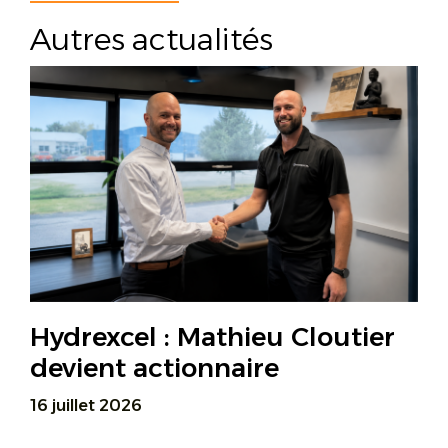
Autres actualités
Hydrexcel : Mathieu Cloutier
devient actionnaire
16 juillet 2026