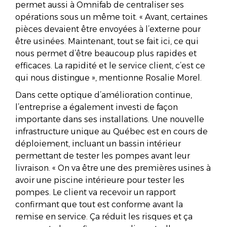
permet aussi à Omnifab de centraliser ses
opérations sous un même toit. « Avant, certaines
pièces devaient être envoyées à l’externe pour
être usinées. Maintenant, tout se fait ici, ce qui
nous permet d’être beaucoup plus rapides et
efficaces. La rapidité et le service client, c’est ce
qui nous distingue », mentionne Rosalie Morel.
Dans cette optique d’amélioration continue,
l’entreprise a également investi de façon
importante dans ses installations. Une nouvelle
infrastructure unique au Québec est en cours de
déploiement, incluant un bassin intérieur
permettant de tester les pompes avant leur
livraison. « On va être une des premières usines à
avoir une piscine intérieure pour tester les
pompes. Le client va recevoir un rapport
confirmant que tout est conforme avant la
remise en service. Ça réduit les risques et ça