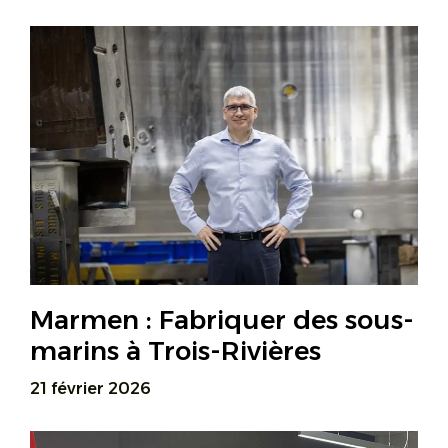
Marmen : Fabriquer des sous-
marins à Trois-Rivières
21 février 2026