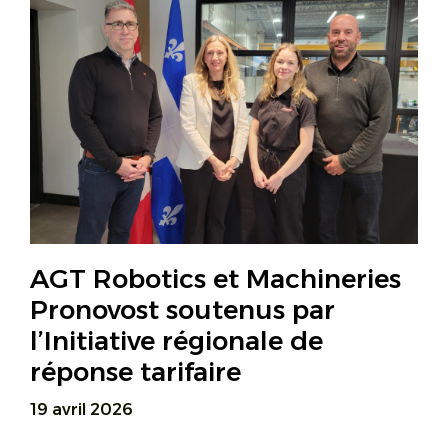
AGT Robotics et Machineries
Pronovost soutenus par
l’Initiative régionale de
réponse tarifaire
19 avril 2026