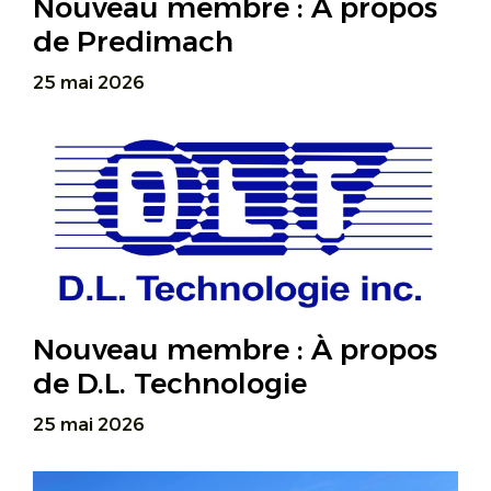
Nouveau membre : À propos
de Predimach
25 mai 2026
Nouveau membre : À propos
de D.L. Technologie
25 mai 2026