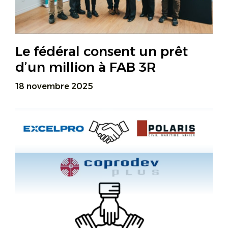
Le fédéral consent un prêt
d’un million à FAB 3R
18 novembre 2025