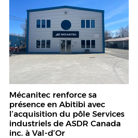
Mécanitec renforce sa
présence en Abitibi avec
l’acquisition du pôle Services
industriels de ASDR Canada
inc. à Val-d’Or