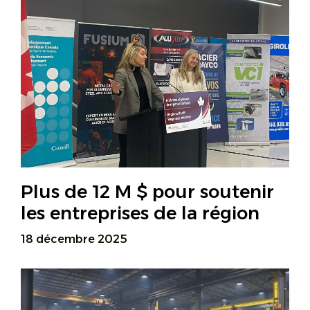
Plus de 12 M $ pour soutenir
les entreprises de la région
18 décembre 2025