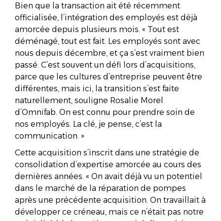
Bien que la transaction ait été récemment
officialisée, l’intégration des employés est déjà
amorcée depuis plusieurs mois. « Tout est
déménagé, tout est fait. Les employés sont avec
nous depuis décembre, et ça s’est vraiment bien
passé. C’est souvent un défi lors d’acquisitions,
parce que les cultures d’entreprise peuvent être
différentes, mais ici, la transition s’est faite
naturellement, souligne Rosalie Morel
d’Omnifab. On est connu pour prendre soin de
nos employés. La clé, je pense, c’est la
communication. »
Cette acquisition s’inscrit dans une stratégie de
consolidation d’expertise amorcée au cours des
dernières années. « On avait déjà vu un potentiel
dans le marché de la réparation de pompes
après une précédente acquisition. On travaillait à
développer ce créneau, mais ce n’était pas notre