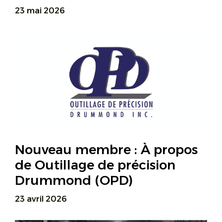
23 mai 2026
Nouveau membre : À propos
de Outillage de précision
Drummond (OPD)
23 avril 2026