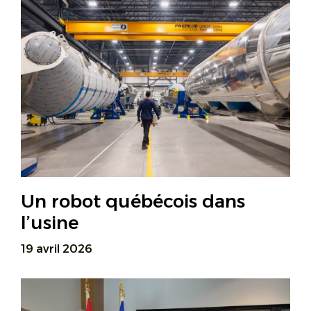
Un robot québécois dans
l’usine
19 avril 2026