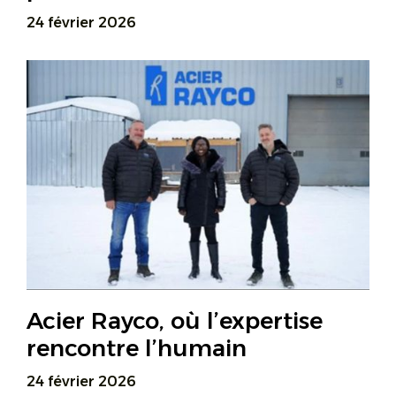
24 février 2026
Acier Rayco, où l’expertise
rencontre l’humain
24 février 2026