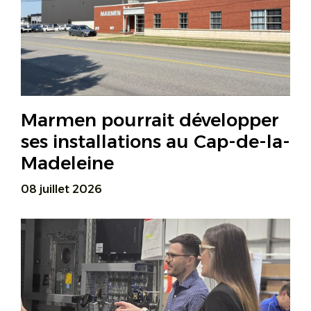
Marmen pourrait développer
ses installations au Cap-de-la-
Madeleine
08 juillet 2026