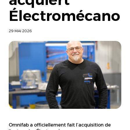
Électromécano
29 MAI 2026
Omnifab a officiellement fait l’acquisition de