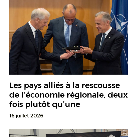
Les pays alliés à la rescousse
de l’économie régionale, deux
fois plutôt qu’une
16 juillet 2026