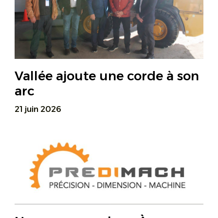
Vallée ajoute une corde à son
arc
21 juin 2026