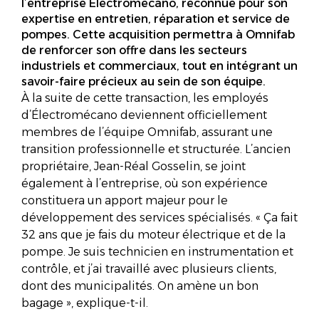
l’entreprise Électromécano, reconnue pour son
expertise en entretien, réparation et service de
pompes. Cette acquisition permettra à Omnifab
de renforcer son offre dans les secteurs
industriels et commerciaux, tout en intégrant un
savoir-faire précieux au sein de son équipe.
À la suite de cette transaction, les employés
d’Électromécano deviennent officiellement
membres de l’équipe Omnifab, assurant une
transition professionnelle et structurée. L’ancien
propriétaire, Jean-Réal Gosselin, se joint
également à l’entreprise, où son expérience
constituera un apport majeur pour le
développement des services spécialisés. « Ça fait
32 ans que je fais du moteur électrique et de la
pompe. Je suis technicien en instrumentation et
contrôle, et j’ai travaillé avec plusieurs clients,
dont des municipalités. On amène un bon
bagage », explique-t-il.