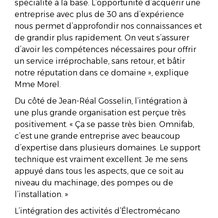
spécialité à la base. L’opportunité d’acquérir une
entreprise avec plus de 30 ans d’expérience
nous permet d’approfondir nos connaissances et
de grandir plus rapidement. On veut s’assurer
d’avoir les compétences nécessaires pour offrir
un service irréprochable, sans retour, et bâtir
notre réputation dans ce domaine », explique
Mme Morel.
Du côté de Jean-Réal Gosselin, l’intégration à
une plus grande organisation est perçue très
positivement. « Ça se passe très bien. Omnifab,
c’est une grande entreprise avec beaucoup
d’expertise dans plusieurs domaines. Le support
technique est vraiment excellent. Je me sens
appuyé dans tous les aspects, que ce soit au
niveau du machinage, des pompes ou de
l’installation. »
L’intégration des activités d’Électromécano