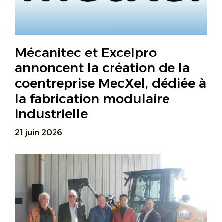
Mécanitec et Excelpro
annoncent la création de la
coentreprise MecXel, dédiée à
la fabrication modulaire
industrielle
21 juin 2026