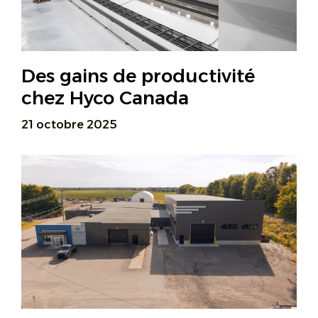
Des gains de productivité
chez Hyco Canada
21 octobre 2025