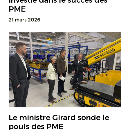
investie dans le succès des
PME
21 mars 2026
Le ministre Girard sonde le
pouls des PME