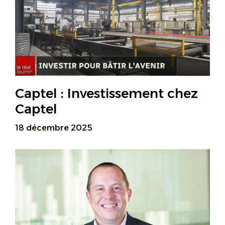
Captel : Investissement chez
Captel
18 décembre 2025