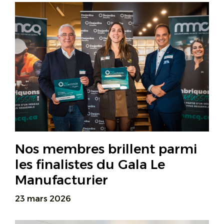
Nos membres brillent parmi
les finalistes du Gala Le
Manufacturier
23 mars 2026