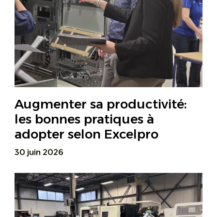
Augmenter sa productivité:
les bonnes pratiques à
adopter selon Excelpro
30 juin 2026