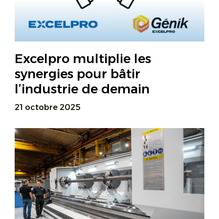
Excelpro multiplie les
synergies pour bâtir
l’industrie de demain
21 octobre 2025