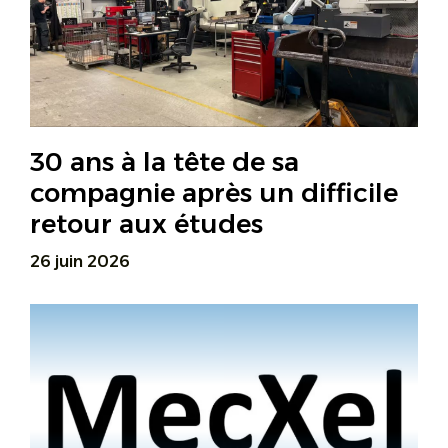
30 ans à la tête de sa
compagnie après un difficile
retour aux études
26 juin 2026