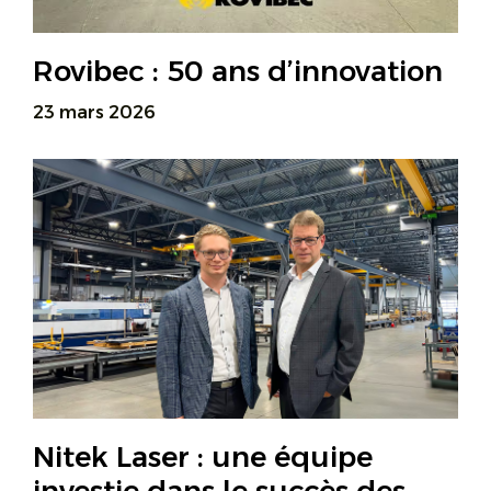
Rovibec : 50 ans d’innovation
23 mars 2026
Nitek Laser : une équipe