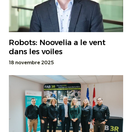
Robots: Noovelia a le vent
dans les voiles
18 novembre 2025