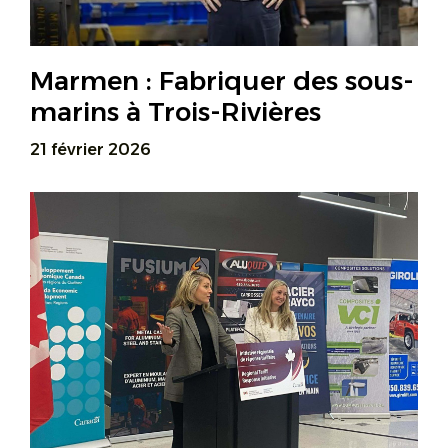
Marmen : Fabriquer des sous-
marins à Trois-Rivières
21 février 2026