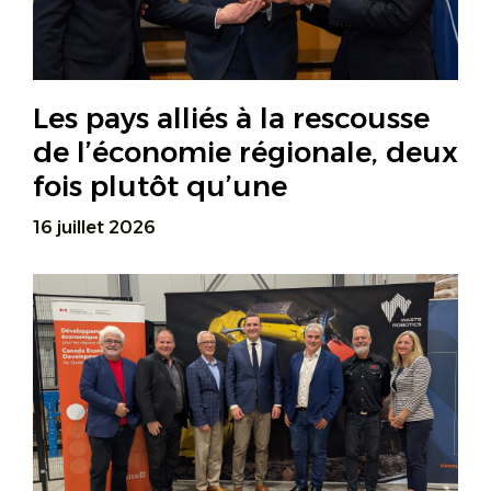
Les pays alliés à la rescousse
de l’économie régionale, deux
fois plutôt qu’une
16 juillet 2026