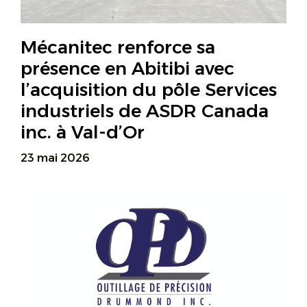
Mécanitec renforce sa
présence en Abitibi avec
l’acquisition du pôle Services
industriels de ASDR Canada
inc. à Val-d’Or
23 mai 2026