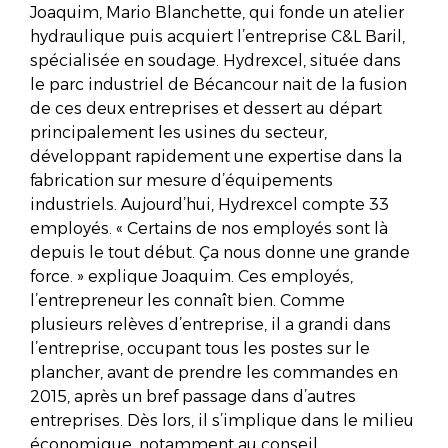
Joaquim, Mario Blanchette, qui fonde un atelier
hydraulique puis acquiert l’entreprise C&L Baril,
spécialisée en soudage. Hydrexcel, située dans
le parc industriel de Bécancour nait de la fusion
de ces deux entreprises et dessert au départ
principalement les usines du secteur,
développant rapidement une expertise dans la
fabrication sur mesure d’équipements
industriels. Aujourd’hui, Hydrexcel compte 33
employés. « Certains de nos employés sont là
depuis le tout début. Ça nous donne une grande
force. » explique Joaquim. Ces employés,
l’entrepreneur les connaît bien. Comme
plusieurs relèves d’entreprise, il a grandi dans
l’entreprise, occupant tous les postes sur le
plancher, avant de prendre les commandes en
2015, après un bref passage dans d’autres
entreprises. Dès lors, il s’implique dans le milieu
économique, notamment au conseil