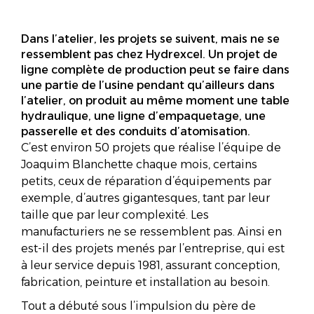
Dans l’atelier, les projets se suivent, mais ne se
ressemblent pas chez Hydrexcel. Un projet de
ligne complète de production peut se faire dans
une partie de l’usine pendant qu’ailleurs dans
l’atelier, on produit au même moment une table
hydraulique, une ligne d’empaquetage, une
passerelle et des conduits d’atomisation.
C’est environ 50 projets que réalise l’équipe de
Joaquim Blanchette chaque mois, certains
petits, ceux de réparation d’équipements par
exemple, d’autres gigantesques, tant par leur
taille que par leur complexité. Les
manufacturiers ne se ressemblent pas. Ainsi en
est-il des projets menés par l’entreprise, qui est
à leur service depuis 1981, assurant conception,
fabrication, peinture et installation au besoin.
Tout a débuté sous l’impulsion du père de