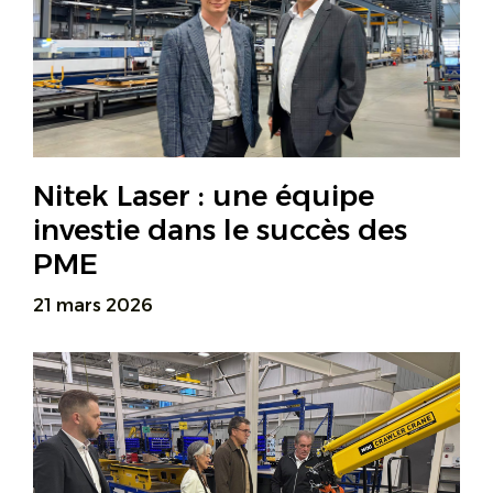
Nitek Laser : une équipe
investie dans le succès des
PME
21 mars 2026