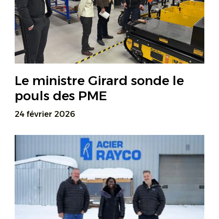
Le ministre Girard sonde le
pouls des PME
24 février 2026