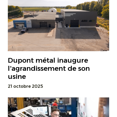
Dupont métal inaugure
l'agrandissement de son
usine
21 octobre 2025