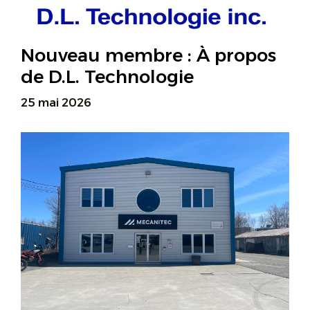
Nouveau membre : À propos
de D.L. Technologie
25 mai 2026