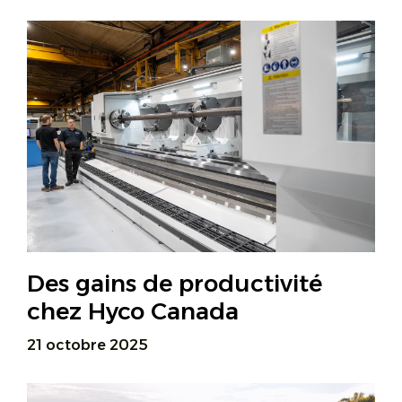
Des gains de productivité
chez Hyco Canada
21 octobre 2025