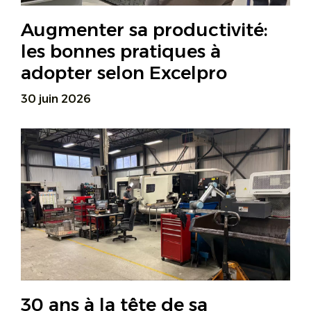
Augmenter sa productivité:
les bonnes pratiques à
adopter selon Excelpro
30 juin 2026
30 ans à la tête de sa