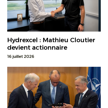
Hydrexcel : Mathieu Cloutier
devient actionnaire
16 juillet 2026