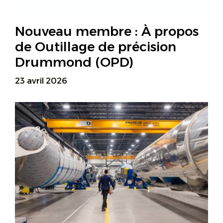
Nouveau membre : À propos
de Outillage de précision
Drummond (OPD)
23 avril 2026