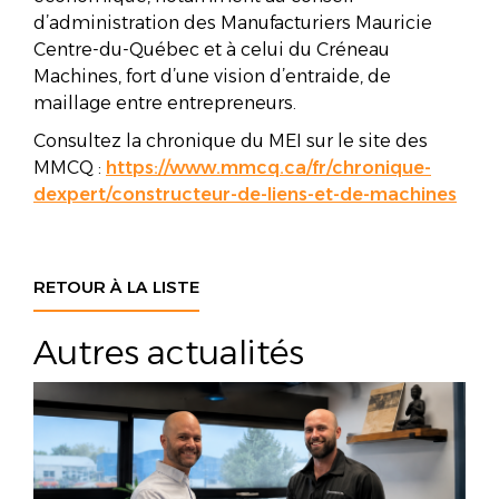
d’administration des Manufacturiers Mauricie
Centre-du-Québec et à celui du Créneau
Machines, fort d’une vision d’entraide, de
maillage entre entrepreneurs.
Consultez la chronique du MEI sur le site des
MMCQ :
https://www.mmcq.ca/fr/chronique-
dexpert/constructeur-de-liens-et-de-machines
RETOUR À LA LISTE
Autres actualités