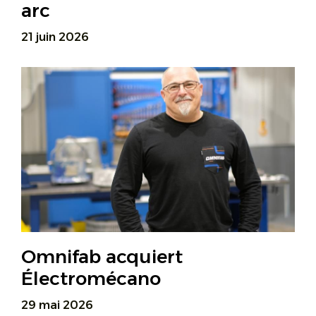
arc
21 juin 2026
Omnifab acquiert
Électromécano
29 mai 2026