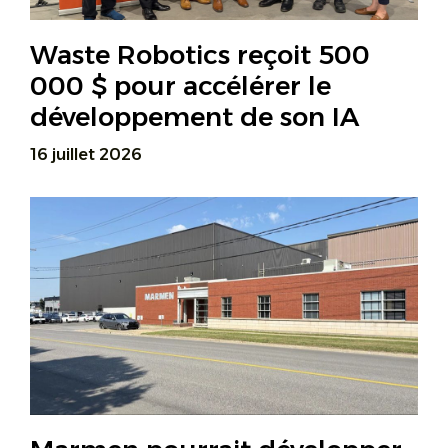
Waste Robotics reçoit 500
000 $ pour accélérer le
développement de son IA
16 juillet 2026