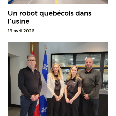
Un robot québécois dans
l’usine
19 avril 2026