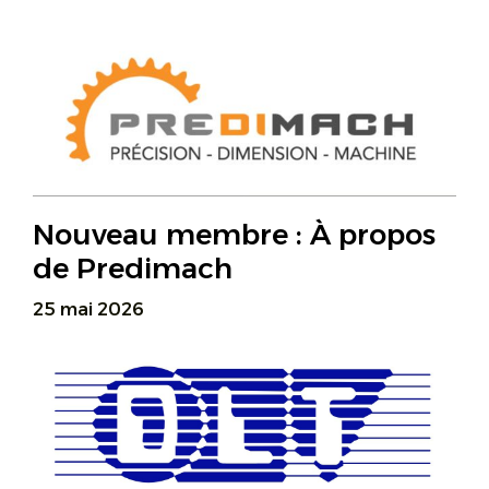
Nouveau membre : À propos
de Predimach
25 mai 2026