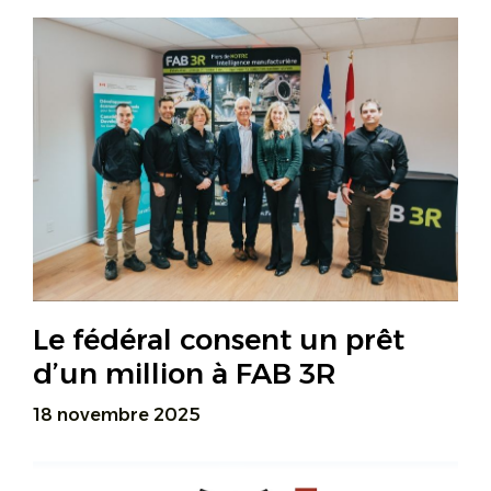
Le fédéral consent un prêt
d’un million à FAB 3R
18 novembre 2025