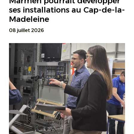
Marmen pourrait développer
ses installations au Cap-de-la-
Madeleine
08 juillet 2026