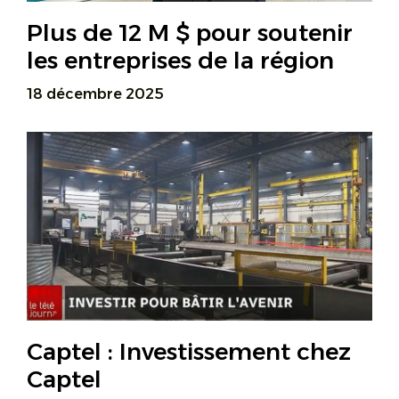
Plus de 12 M $ pour soutenir
les entreprises de la région
18 décembre 2025
Captel : Investissement chez
Captel