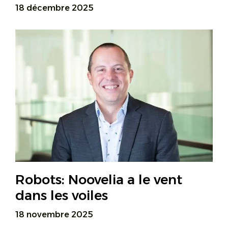
18 décembre 2025
Robots: Noovelia a le vent
dans les voiles
18 novembre 2025