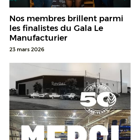
Nos membres brillent parmi
les finalistes du Gala Le
Manufacturier
23 mars 2026