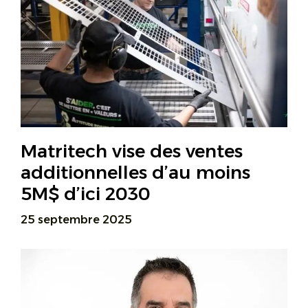
Matritech vise des ventes
additionnelles d’au moins
5M$ d’ici 2030
25 septembre 2025