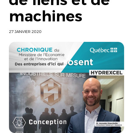
machines
27 JANVIER 2020