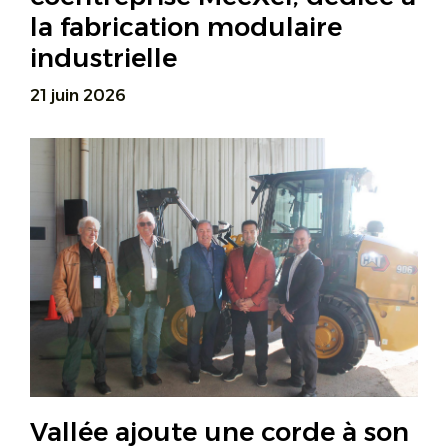
la fabrication modulaire
industrielle
21 juin 2026
Vallée ajoute une corde à son