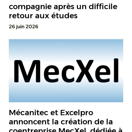
compagnie après un difficile
retour aux études
26 juin 2026
Mécanitec et Excelpro
annoncent la création de la
coentreprise MecXel, dédiée à