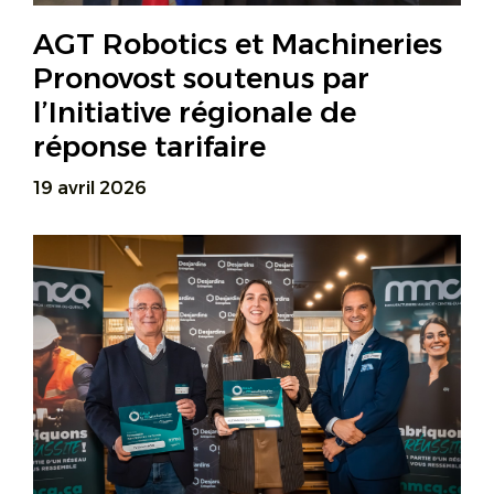
AGT Robotics et Machineries
Pronovost soutenus par
l’Initiative régionale de
réponse tarifaire
19 avril 2026