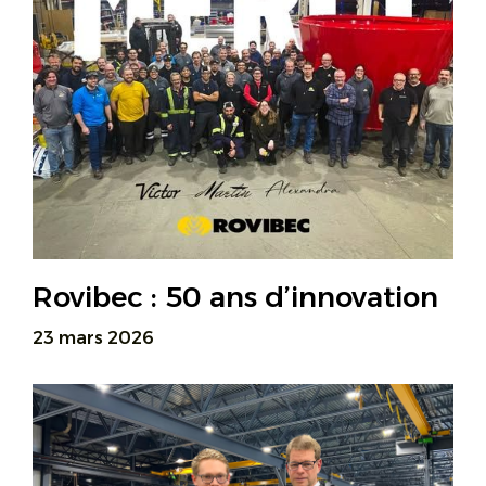
Rovibec : 50 ans d’innovation
23 mars 2026