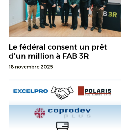
Le fédéral consent un prêt
d’un million à FAB 3R
18 novembre 2025