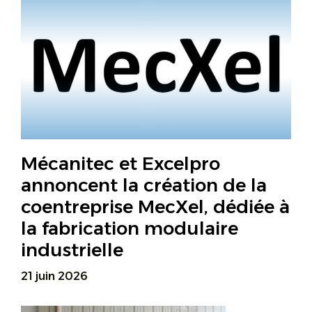
Mécanitec et Excelpro
annoncent la création de la
coentreprise MecXel, dédiée à
la fabrication modulaire
industrielle
21 juin 2026