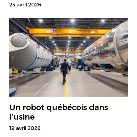
23 avril 2026
Un robot québécois dans
l’usine
19 avril 2026