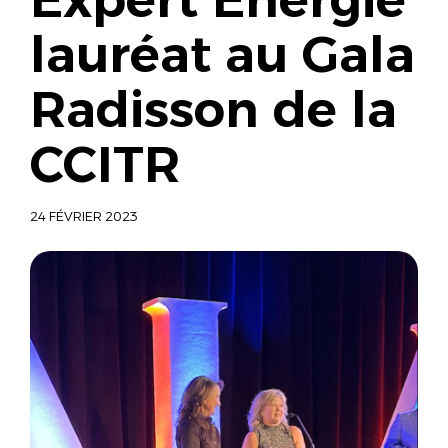
lauréat au Gala
Radisson de la
CCITR
24 FÉVRIER 2023