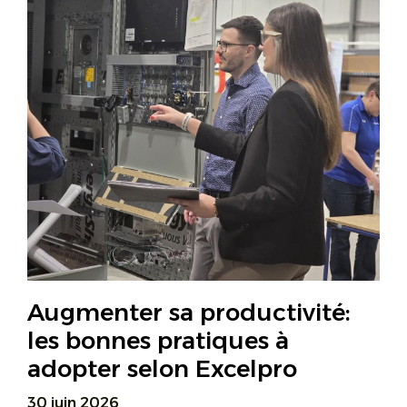
Augmenter sa productivité:
les bonnes pratiques à
adopter selon Excelpro
30 juin 2026