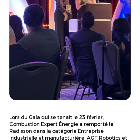
Lors du Gala qui se tenait le 23 février,
Combustion Expert Énergie a remporté le
Radisson dans la catégorie
Entreprise
industrielle et manufacturière.
AGT Robotics et