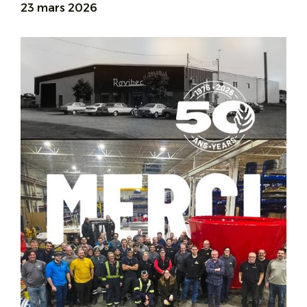
23 mars 2026