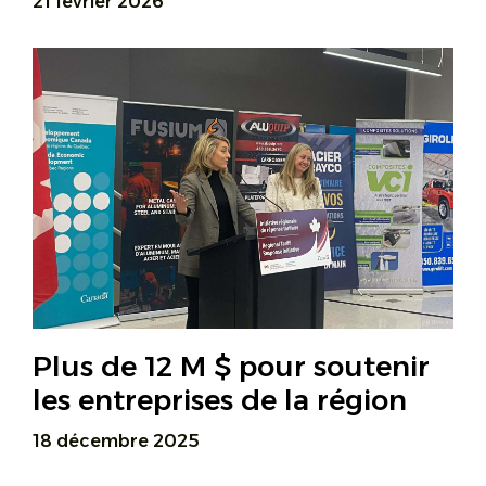
21 février 2026
Plus de 12 M $ pour soutenir
les entreprises de la région
18 décembre 2025