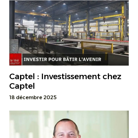
Captel : Investissement chez
Captel
18 décembre 2025