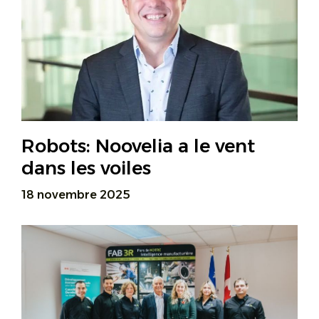
Robots: Noovelia a le vent
dans les voiles
18 novembre 2025