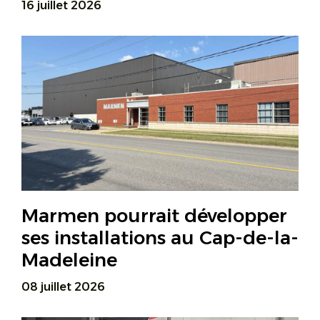
16 juillet 2026
Marmen pourrait développer
ses installations au Cap-de-la-
Madeleine
08 juillet 2026