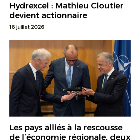
Hydrexcel : Mathieu Cloutier
devient actionnaire
16 juillet 2026
Les pays alliés à la rescousse
de l’économie régionale, deux