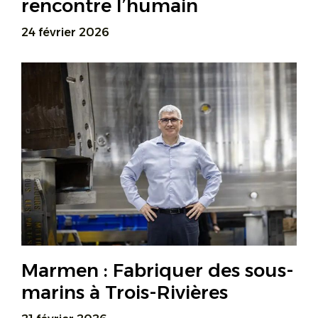
rencontre l’humain
24 février 2026
Marmen : Fabriquer des sous-
marins à Trois-Rivières