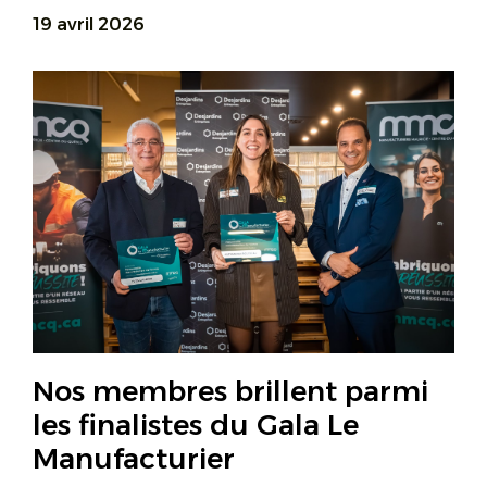
19 avril 2026
Nos membres brillent parmi
les finalistes du Gala Le
Manufacturier