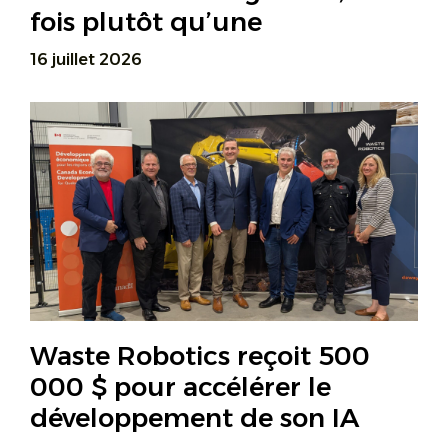
fois plutôt qu’une
16 juillet 2026
Waste Robotics reçoit 500
000 $ pour accélérer le
développement de son IA