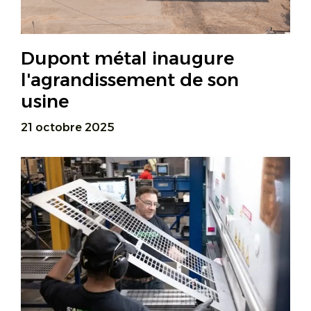
Dupont métal inaugure
l'agrandissement de son
usine
21 octobre 2025