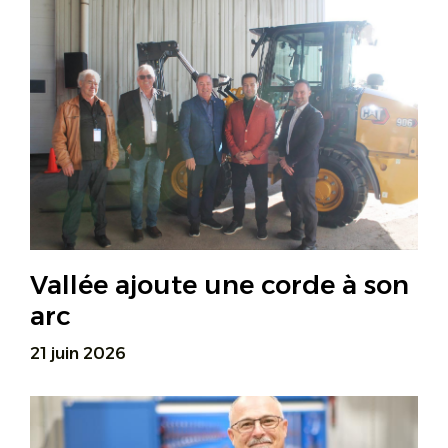
Vallée ajoute une corde à son
arc
21 juin 2026