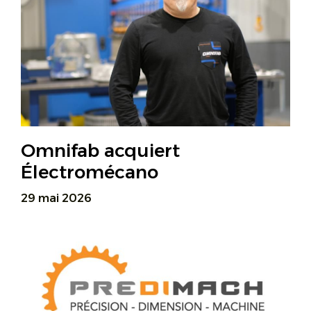
Omnifab acquiert
Électromécano
29 mai 2026