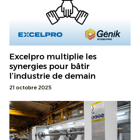
Excelpro multiplie les
synergies pour bâtir
l’industrie de demain
21 octobre 2025