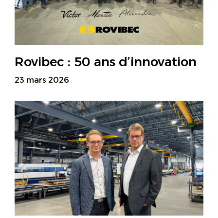
Rovibec : 50 ans d’innovation
23 mars 2026