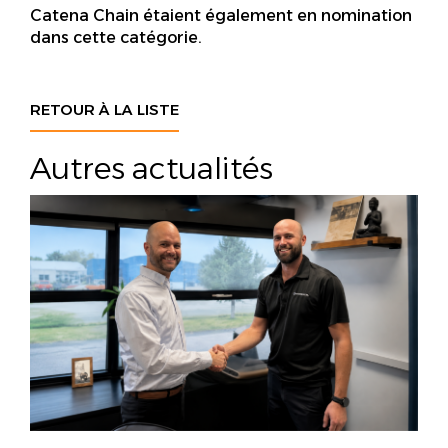
Catena Chain étaient également en nomination
dans cette catégorie.
RETOUR À LA LISTE
Autres actualités