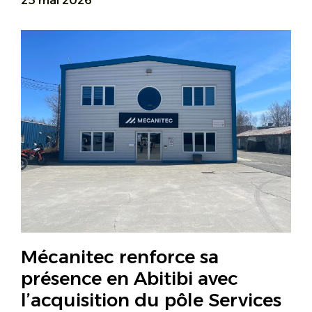
25 mai 2026
Mécanitec renforce sa
présence en Abitibi avec
l’acquisition du pôle Services