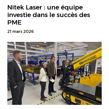
Nitek Laser : une équipe
investie dans le succès des
PME
21 mars 2026