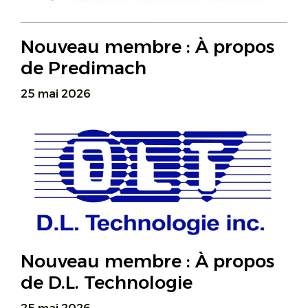
Nouveau membre : À propos
de Predimach
25 mai 2026
Nouveau membre : À propos
de D.L. Technologie