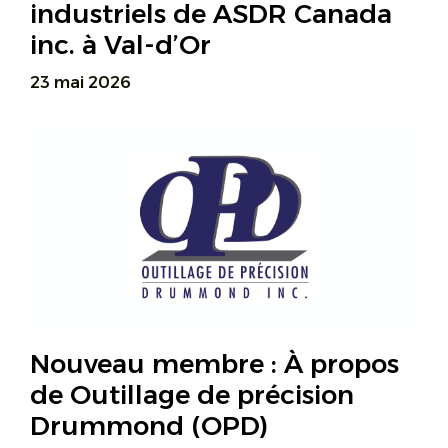
industriels de ASDR Canada
inc. à Val-d’Or
23 mai 2026
Nouveau membre : À propos
de Outillage de précision
Drummond (OPD)