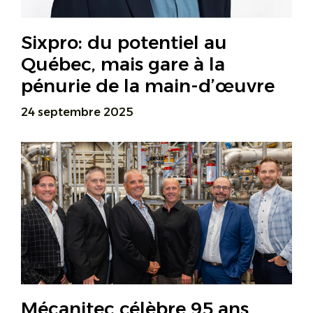
Sixpro: du potentiel au
Québec, mais gare à la
pénurie de la main-d’œuvre
24 septembre 2025
Mécanitec célèbre 95 ans