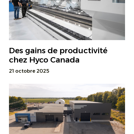
Des gains de productivité
chez Hyco Canada
21 octobre 2025