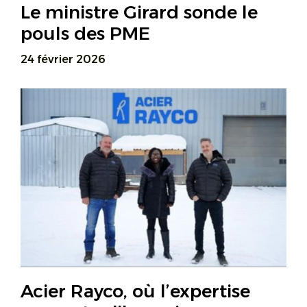
Le ministre Girard sonde le
pouls des PME
24 février 2026
Acier Rayco, où l’expertise