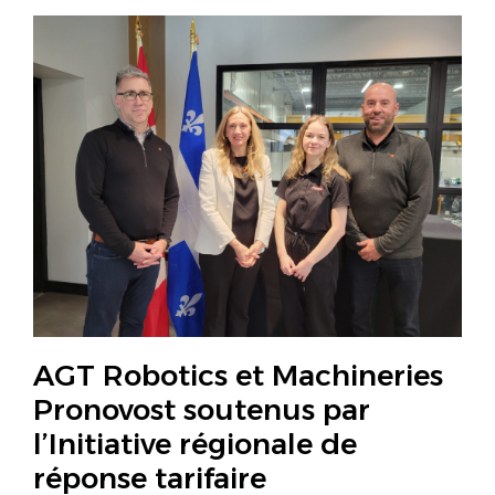
AGT Robotics et Machineries
Pronovost soutenus par
l’Initiative régionale de
réponse tarifaire