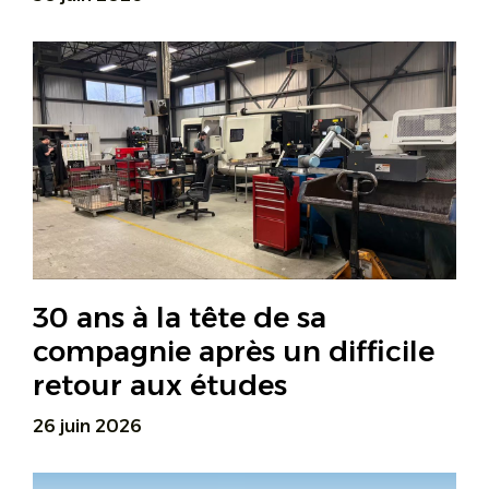
30 ans à la tête de sa
compagnie après un difficile
retour aux études
26 juin 2026