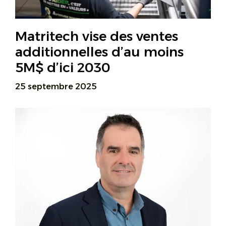
Matritech vise des ventes
additionnelles d’au moins
5M$ d’ici 2030
25 septembre 2025