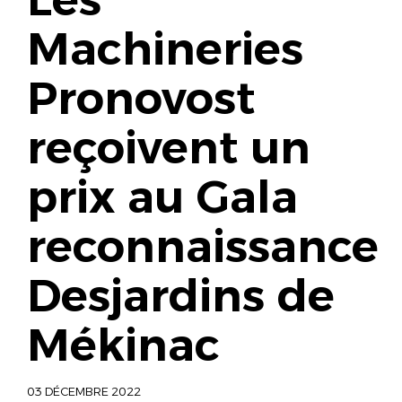
Machineries
Pronovost
reçoivent un
prix au Gala
reconnaissance
Desjardins de
Mékinac
03 DÉCEMBRE 2022