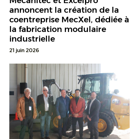
Mécanitec et Excelpro
annoncent la création de la
coentreprise MecXel, dédiée à
la fabrication modulaire
industrielle
21 juin 2026