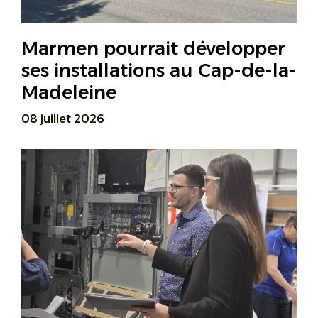
Marmen pourrait développer
ses installations au Cap-de-la-
Madeleine
08 juillet 2026