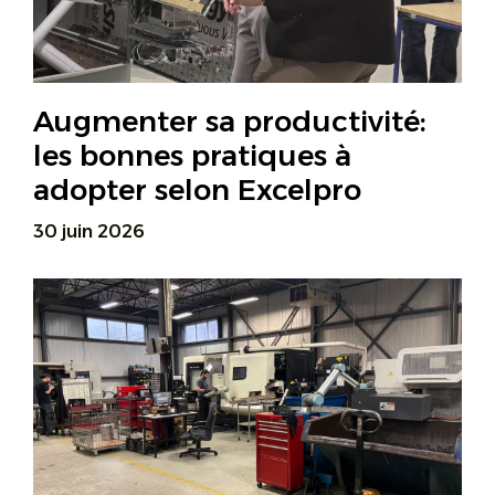
Augmenter sa productivité:
les bonnes pratiques à
adopter selon Excelpro
30 juin 2026