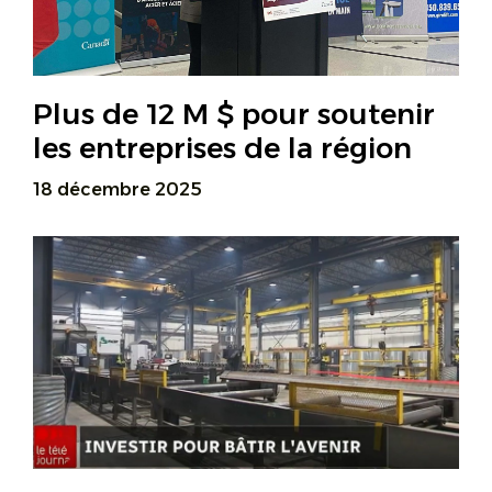
Plus de 12 M $ pour soutenir
les entreprises de la région
18 décembre 2025