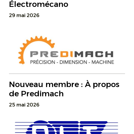
Électromécano
29 mai 2026
Nouveau membre : À propos
de Predimach
25 mai 2026