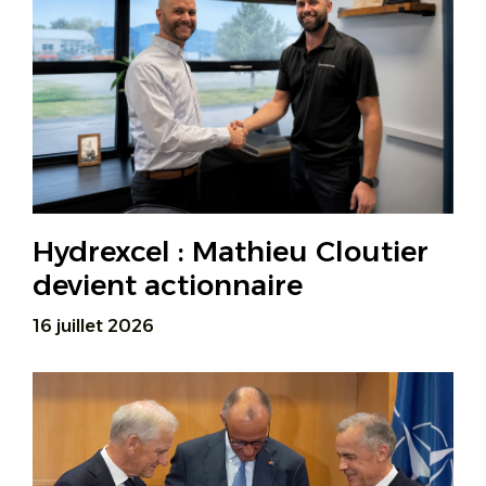
Hydrexcel : Mathieu Cloutier
devient actionnaire
16 juillet 2026