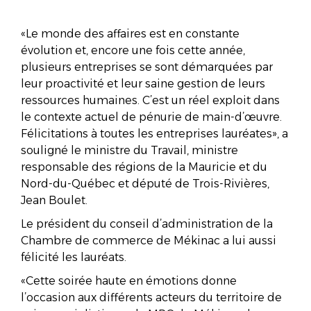
«Le monde des affaires est en constante
évolution et, encore une fois cette année,
plusieurs entreprises se sont démarquées par
leur proactivité et leur saine gestion de leurs
ressources humaines. C’est un réel exploit dans
le contexte actuel de pénurie de main-d’œuvre.
Félicitations à toutes les entreprises lauréates», a
souligné le ministre du Travail, ministre
responsable des régions de la Mauricie et du
Nord-du-Québec et député de Trois-Rivières,
Jean Boulet.
Le président du conseil d’administration de la
Chambre de commerce de Mékinac a lui aussi
félicité les lauréats.
«Cette soirée haute en émotions donne
l’occasion aux différents acteurs du territoire de