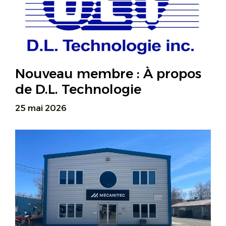
Nouveau membre : À propos
de D.L. Technologie
25 mai 2026