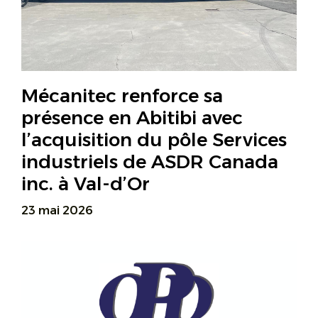
Mécanitec renforce sa
présence en Abitibi avec
l’acquisition du pôle Services
industriels de ASDR Canada
inc. à Val-d’Or
23 mai 2026