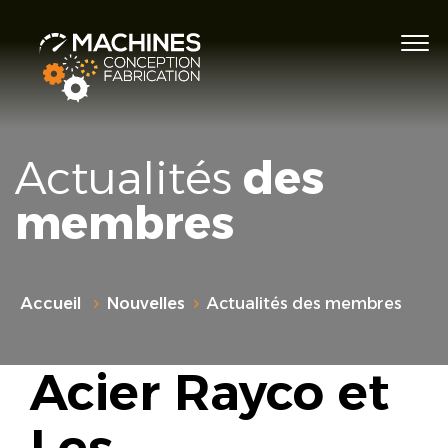
Actualités
des
membres
Accueil
Nouvelles
Actualités des membres
Acier Rayco et
Les