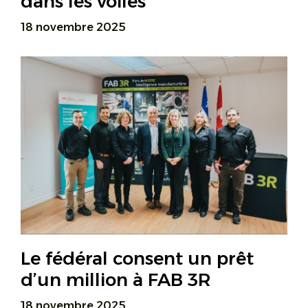
dans les voiles
18 novembre 2025
Le fédéral consent un prêt
d’un million à FAB 3R
18 novembre 2025