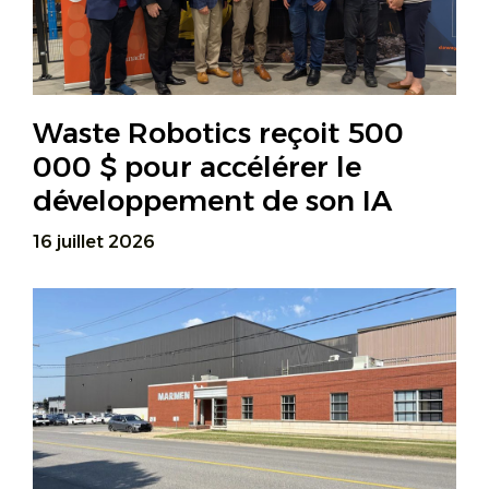
Waste Robotics reçoit 500
000 $ pour accélérer le
développement de son IA
16 juillet 2026