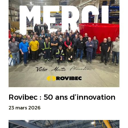
Rovibec : 50 ans d’innovation
23 mars 2026