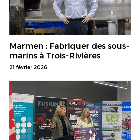
Marmen : Fabriquer des sous-
marins à Trois-Rivières
21 février 2026