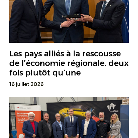
Les pays alliés à la rescousse
de l’économie régionale, deux
fois plutôt qu’une
16 juillet 2026