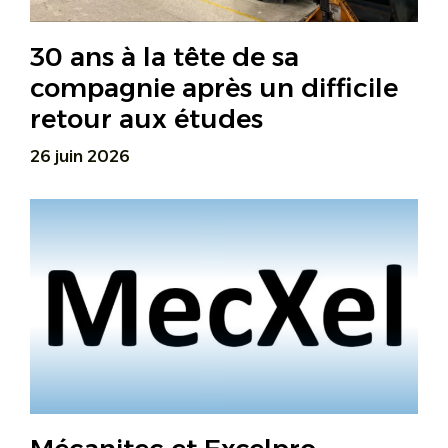
30 ans à la tête de sa
compagnie après un difficile
retour aux études
26 juin 2026