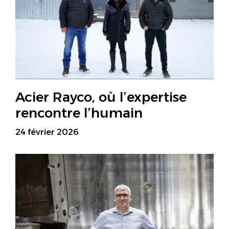
Acier Rayco, où l’expertise
rencontre l’humain
24 février 2026