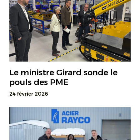
Le ministre Girard sonde le
pouls des PME
24 février 2026