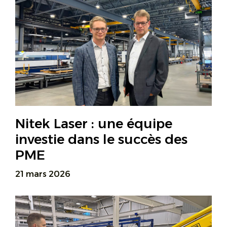
Nitek Laser : une équipe
investie dans le succès des
PME
21 mars 2026