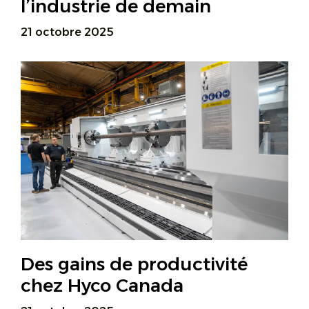
l’industrie de demain
21 octobre 2025
Des gains de productivité
chez Hyco Canada