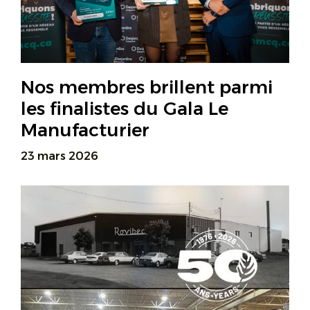
Nos membres brillent parmi
les finalistes du Gala Le
Manufacturier
23 mars 2026