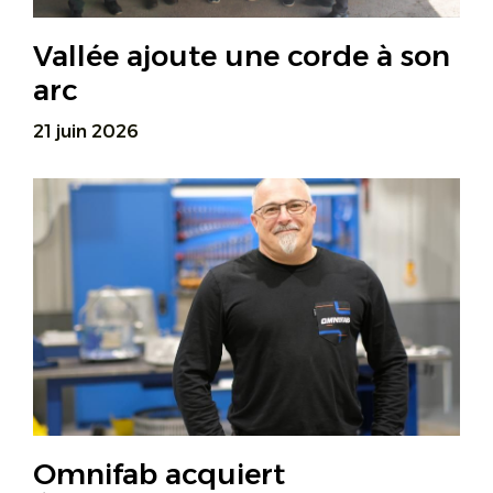
Vallée ajoute une corde à son
arc
21 juin 2026
Omnifab acquiert