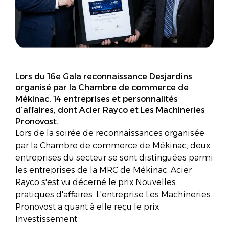
Lors du 16e Gala reconnaissance Desjardins
organisé par la Chambre de commerce de
Mékinac, 14 entreprises et personnalités
d’affaires, dont Acier Rayco et Les Machineries
Pronovost.
Lors de la soirée de reconnaissances organisée
par la Chambre de commerce de Mékinac, deux
entreprises du secteur se sont distinguées parmi
les entreprises de la MRC de Mékinac. Acier
Rayco s'est vu décerné le prix Nouvelles
pratiques d'affaires. L'entreprise Les Machineries
Pronovost a quant à elle reçu le prix
Investissement.