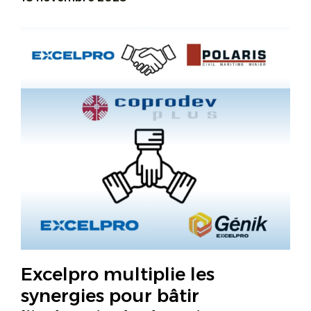
Excelpro multiplie les
synergies pour bâtir