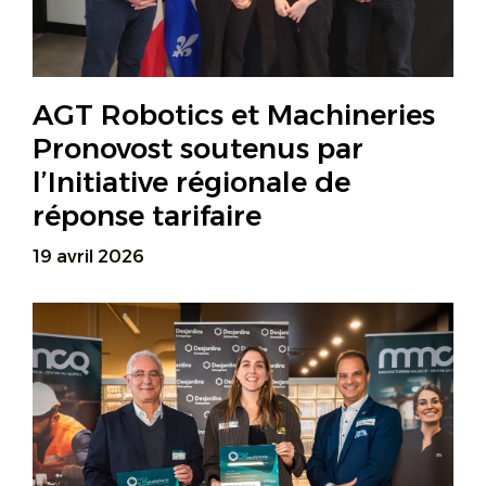
AGT Robotics et Machineries
Pronovost soutenus par
l’Initiative régionale de
réponse tarifaire
19 avril 2026