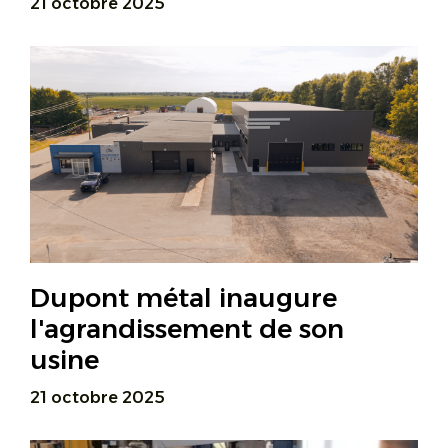
21 octobre 2025
Dupont métal inaugure
l'agrandissement de son
usine
21 octobre 2025