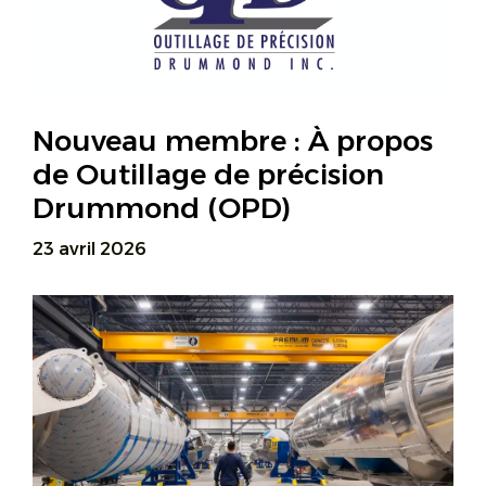
Nouveau membre : À propos
de Outillage de précision
Drummond (OPD)
23 avril 2026