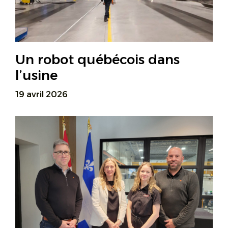
Un robot québécois dans
l’usine
19 avril 2026